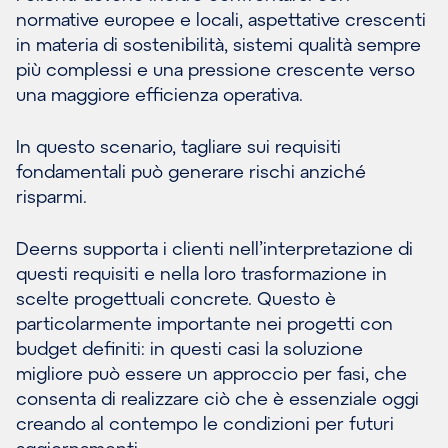
normative europee e locali, aspettative crescenti
in materia di sostenibilità, sistemi qualità sempre
più complessi e una pressione crescente verso
una maggiore efficienza operativa.
In questo scenario, tagliare sui requisiti
fondamentali può generare rischi anziché
risparmi.
Deerns supporta i clienti nell’interpretazione di
questi requisiti e nella loro trasformazione in
scelte progettuali concrete. Questo è
particolarmente importante nei progetti con
budget definiti: in questi casi la soluzione
migliore può essere un approccio per fasi, che
consenta di realizzare ciò che è essenziale oggi
creando al contempo le condizioni per futuri