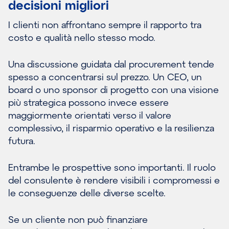
decisioni migliori
I clienti non affrontano sempre il rapporto tra
costo e qualità nello stesso modo.
Una discussione guidata dal procurement tende
spesso a concentrarsi sul prezzo. Un CEO, un
board o uno sponsor di progetto con una visione
più strategica possono invece essere
maggiormente orientati verso il valore
complessivo, il risparmio operativo e la resilienza
futura.
Entrambe le prospettive sono importanti. Il ruolo
del consulente è rendere visibili i compromessi e
le conseguenze delle diverse scelte.
Se un cliente non può finanziare