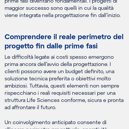
prime fasi diventano fondamentali. I progetti di
maggior successo sono quelli in cui la qualità
viene integrata nella progettazione fin dall’inizio.
Comprendere il reale perimetro del
progetto fin dalle prime fasi
Le difficoltà legate ai costi spesso emergono
prima ancora dell’avvio della progettazione. I
clienti possono avere un budget definito, una
soluzione tecnica preferita o obiettivi molto
ambiziosi. Tuttavia, questi elementi non sempre
rispecchiano i reali requisiti necessari per una
struttura Life Sciences conforme, sicura e pronta
ad affrontare il futuro.
Un coinvolgimento anticipato consente di