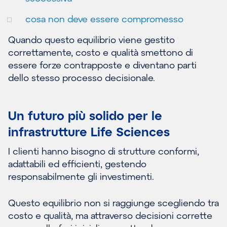
cosa non deve essere compromesso
Quando questo equilibrio viene gestito
correttamente, costo e qualità smettono di
essere forze contrapposte e diventano parti
dello stesso processo decisionale.
Un futuro più solido per le
infrastrutture Life Sciences
I clienti hanno bisogno di strutture conformi,
adattabili ed efficienti, gestendo
responsabilmente gli investimenti.
Questo equilibrio non si raggiunge scegliendo tra
costo e qualità, ma attraverso decisioni corrette