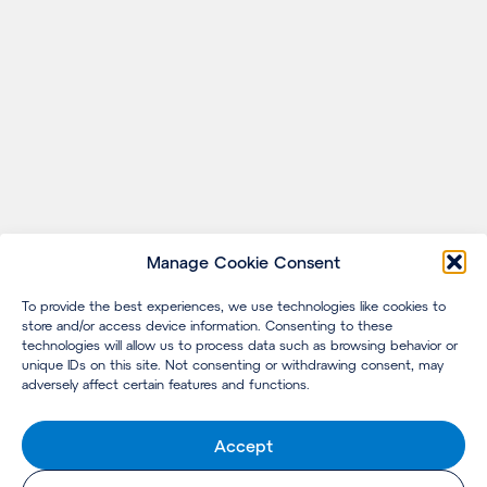
Manage Cookie Consent
To provide the best experiences, we use technologies like cookies to
store and/or access device information. Consenting to these
technologies will allow us to process data such as browsing behavior or
unique IDs on this site. Not consenting or withdrawing consent, may
adversely affect certain features and functions.
Accept