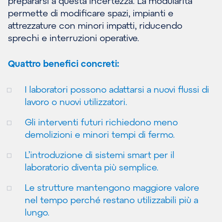
prepararsi a questa incertezza. La modularità
permette di modificare spazi, impianti e
attrezzature con minori impatti, riducendo
sprechi e interruzioni operative.
Quattro benefici concreti:
I laboratori possono adattarsi a nuovi flussi di
lavoro o nuovi utilizzatori.
Gli interventi futuri richiedono meno
demolizioni e minori tempi di fermo.
L’introduzione di sistemi smart per il
laboratorio diventa più semplice.
Le strutture mantengono maggiore valore
nel tempo perché restano utilizzabili più a
lungo.