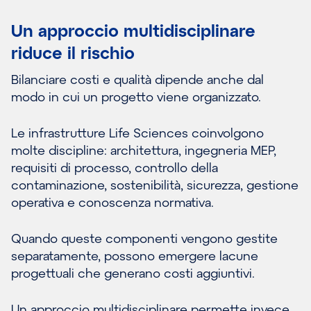
Un approccio multidisciplinare
riduce il rischio
Bilanciare costi e qualità dipende anche dal
modo in cui un progetto viene organizzato.
Le infrastrutture Life Sciences coinvolgono
molte discipline: architettura, ingegneria MEP,
requisiti di processo, controllo della
contaminazione, sostenibilità, sicurezza, gestione
operativa e conoscenza normativa.
Quando queste componenti vengono gestite
separatamente, possono emergere lacune
progettuali che generano costi aggiuntivi.
Un approccio multidisciplinare permette invece