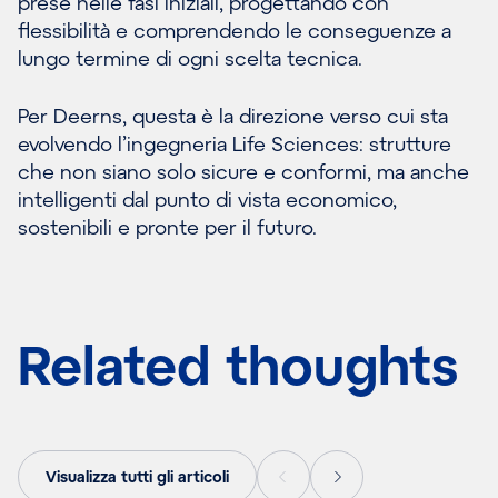
prese nelle fasi iniziali, progettando con
flessibilità e comprendendo le conseguenze a
lungo termine di ogni scelta tecnica.
Per Deerns, questa è la direzione verso cui sta
evolvendo l’ingegneria Life Sciences: strutture
che non siano solo sicure e conformi, ma anche
intelligenti dal punto di vista economico,
sostenibili e pronte per il futuro.
Related thoughts
Visualizza tutti gli articoli