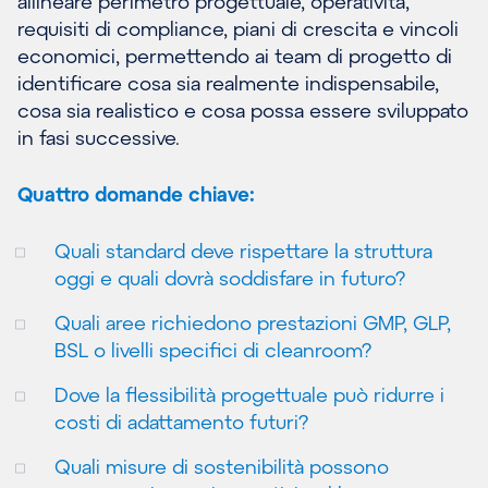
allineare perimetro progettuale, operatività,
requisiti di compliance, piani di crescita e vincoli
economici, permettendo ai team di progetto di
identificare cosa sia realmente indispensabile,
cosa sia realistico e cosa possa essere sviluppato
in fasi successive.
Quattro domande chiave:
Quali standard deve rispettare la struttura
oggi e quali dovrà soddisfare in futuro?
Quali aree richiedono prestazioni GMP, GLP,
BSL o livelli specifici di cleanroom?
Dove la flessibilità progettuale può ridurre i
costi di adattamento futuri?
Quali misure di sostenibilità possono