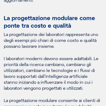
aggiornamenti.
La progettazione modulare come
ponte tra costo e qualità
La progettazione dei laboratori rappresenta uno
degli esempi più chiari di come costo e qualità
possano lavorare insieme.
I laboratori moderni devono essere adattabili. Le
priorità della ricerca cambiano, cambiano gli
utilizzatori, cambiano le tecnologie e i flussi di
lavoro supportati dall’intelligenza artificiale
stanno iniziando a influenzare il modo in cui i
laboratori vengono progettati e utilizzati.
La progettazione modulare consente ai clienti di