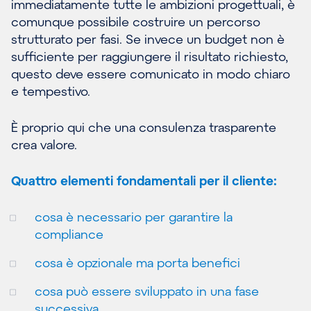
immediatamente tutte le ambizioni progettuali, è
comunque possibile costruire un percorso
strutturato per fasi. Se invece un budget non è
sufficiente per raggiungere il risultato richiesto,
questo deve essere comunicato in modo chiaro
e tempestivo.
È proprio qui che una consulenza trasparente
crea valore.
Quattro elementi fondamentali per il cliente:
cosa è necessario per garantire la
compliance
cosa è opzionale ma porta benefici
cosa può essere sviluppato in una fase
successiva