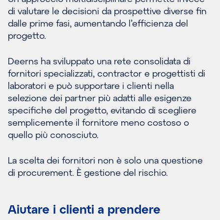
di valutare le decisioni da prospettive diverse fin
dalle prime fasi, aumentando l’efficienza del
progetto.
Deerns ha sviluppato una rete consolidata di
fornitori specializzati, contractor e progettisti di
laboratori e può supportare i clienti nella
selezione dei partner più adatti alle esigenze
specifiche del progetto, evitando di scegliere
semplicemente il fornitore meno costoso o
quello più conosciuto.
La scelta dei fornitori non è solo una questione
di procurement. È gestione del rischio.
Aiutare i clienti a prendere