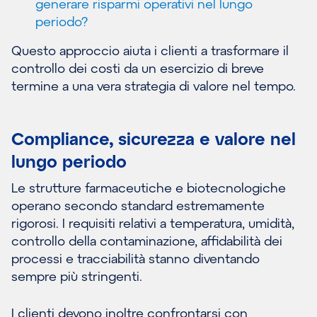
generare risparmi operativi nel lungo
periodo?
Questo approccio aiuta i clienti a trasformare il
controllo dei costi da un esercizio di breve
termine a una vera strategia di valore nel tempo.
Compliance, sicurezza e valore nel
lungo periodo
Le strutture farmaceutiche e biotecnologiche
operano secondo standard estremamente
rigorosi. I requisiti relativi a temperatura, umidità,
controllo della contaminazione, affidabilità dei
processi e tracciabilità stanno diventando
sempre più stringenti.
I clienti devono inoltre confrontarsi con