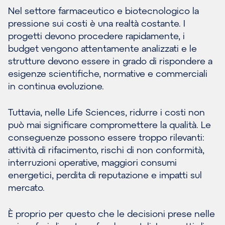
Nel settore farmaceutico e biotecnologico la
pressione sui costi è una realtà costante. I
progetti devono procedere rapidamente, i
budget vengono attentamente analizzati e le
strutture devono essere in grado di rispondere a
esigenze scientifiche, normative e commerciali
in continua evoluzione.
Tuttavia, nelle Life Sciences, ridurre i costi non
può mai significare compromettere la qualità. Le
conseguenze possono essere troppo rilevanti:
attività di rifacimento, rischi di non conformità,
interruzioni operative, maggiori consumi
energetici, perdita di reputazione e impatti sul
mercato.
È proprio per questo che le decisioni prese nelle