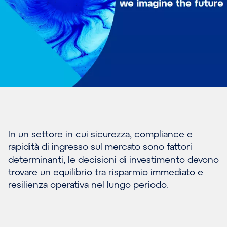
In un settore in cui sicurezza, compliance e
rapidità di ingresso sul mercato sono fattori
determinanti, le decisioni di investimento devono
trovare un equilibrio tra risparmio immediato e
resilienza operativa nel lungo periodo.