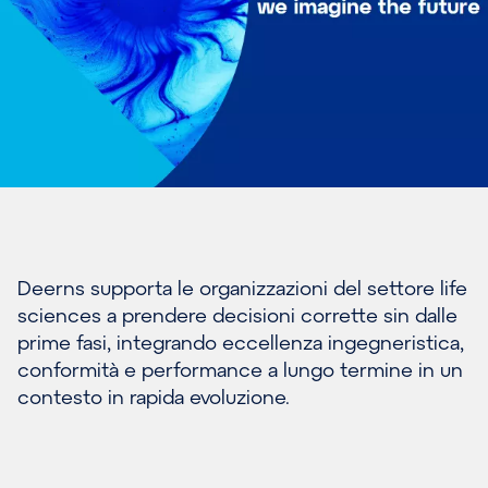
Deerns supporta le organizzazioni del settore life
sciences a prendere decisioni corrette sin dalle
prime fasi, integrando eccellenza ingegneristica,
conformità e performance a lungo termine in un
contesto in rapida evoluzione.