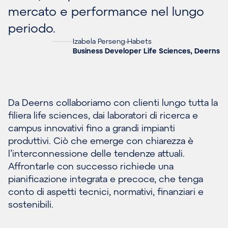
mercato e performance nel lungo
periodo.
Izabela Perseng-Habets
Business Developer Life Sciences, Deerns
Da Deerns collaboriamo con clienti lungo tutta la
filiera life sciences, dai laboratori di ricerca e
campus innovativi fino a grandi impianti
produttivi. Ciò che emerge con chiarezza è
l’interconnessione delle tendenze attuali.
Affrontarle con successo richiede una
pianificazione integrata e precoce, che tenga
conto di aspetti tecnici, normativi, finanziari e
sostenibili.