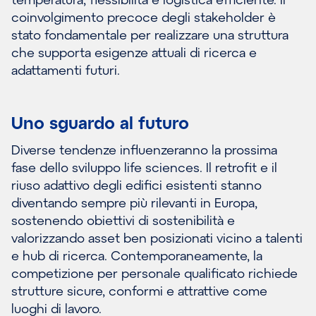
coinvolgimento precoce degli stakeholder è
stato fondamentale per realizzare una struttura
che supporta esigenze attuali di ricerca e
adattamenti futuri.
Uno sguardo al futuro
Diverse tendenze influenzeranno la prossima
fase dello sviluppo life sciences. Il retrofit e il
riuso adattivo degli edifici esistenti stanno
diventando sempre più rilevanti in Europa,
sostenendo obiettivi di sostenibilità e
valorizzando asset ben posizionati vicino a talenti
e hub di ricerca. Contemporaneamente, la
competizione per personale qualificato richiede
strutture sicure, conformi e attrattive come
luoghi di lavoro.