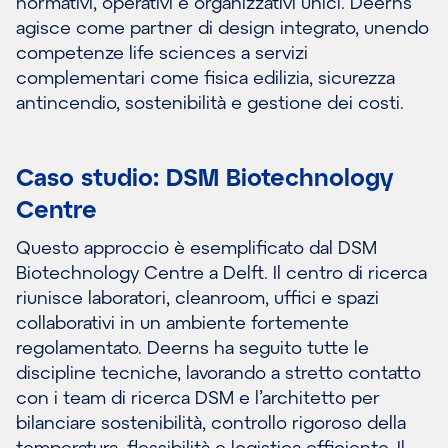
normativi, operativi e organizzativi unici. Deerns
agisce come partner di design integrato, unendo
competenze life sciences a servizi
complementari come fisica edilizia, sicurezza
antincendio, sostenibilità e gestione dei costi.
Caso studio: DSM Biotechnology
Centre
Questo approccio è esemplificato dal DSM
Biotechnology Centre a Delft. Il centro di ricerca
riunisce laboratori, cleanroom, uffici e spazi
collaborativi in un ambiente fortemente
regolamentato. Deerns ha seguito tutte le
discipline tecniche, lavorando a stretto contatto
con i team di ricerca DSM e l’architetto per
bilanciare sostenibilità, controllo rigoroso della
temperatura, flessibilità e logistica efficiente. Il