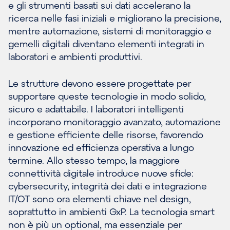
e gli strumenti basati sui dati accelerano la
ricerca nelle fasi iniziali e migliorano la precisione,
mentre automazione, sistemi di monitoraggio e
gemelli digitali diventano elementi integrati in
laboratori e ambienti produttivi.
Le strutture devono essere progettate per
supportare queste tecnologie in modo solido,
sicuro e adattabile. I laboratori intelligenti
incorporano monitoraggio avanzato, automazione
e gestione efficiente delle risorse, favorendo
innovazione ed efficienza operativa a lungo
termine. Allo stesso tempo, la maggiore
connettività digitale introduce nuove sfide:
cybersecurity, integrità dei dati e integrazione
IT/OT sono ora elementi chiave nel design,
soprattutto in ambienti GxP. La tecnologia smart
non è più un optional, ma essenziale per