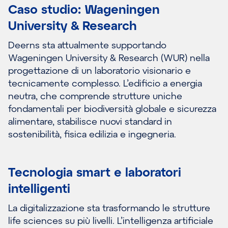
Caso studio: Wageningen
University & Research
Deerns sta attualmente supportando
Wageningen University & Research (WUR) nella
progettazione di un laboratorio visionario e
tecnicamente complesso. L’edificio a energia
neutra, che comprende strutture uniche
fondamentali per biodiversità globale e sicurezza
alimentare, stabilisce nuovi standard in
sostenibilità, fisica edilizia e ingegneria.
Tecnologia smart e laboratori
intelligenti
La digitalizzazione sta trasformando le strutture
life sciences su più livelli. L’intelligenza artificiale