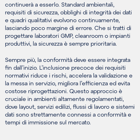
continuerà a esserlo. Standard ambientali,
requisiti di sicurezza, obblighi di integrità dei dati
e quadri qualitativi evolvono continuamente,
lasciando poco margine di errore. Che si tratti di
progettare laboratori GMP, cleanroom o impianti
produttivi, la sicurezza è sempre prioritaria.
Sempre più, la conformità deve essere integrata
fin dall’inizio. L’inclusione precoce dei requisiti
normativi riduce i rischi, accelera la validazione e
la messa in servizio, migliora l’efficienza ed evita
costose riprogettazioni. Questo approccio è
cruciale in ambienti altamente regolamentati,
dove layout, servizi edilizi, flussi di lavoro e sistemi
dati sono strettamente connessi a conformità e
tempi di immissione sul mercato.