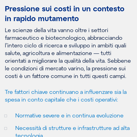
Pressione sui costi in un contesto
in rapido mutamento
Le scienze della vita vanno oltre i settori
farmaceutico e biotecnologico, abbracciando
l’intero ciclo di ricerca e sviluppo in ambiti quali
salute, agricoltura e alimentazione — tutti
orientati a migliorare la qualità della vita. Sebbene
le condizioni di mercato varino, la pressione sui
costi è un fattore comune in tutti questi campi.
Tre fattori chiave continuano a influenzare sia la
spesa in conto capitale che i costi operativi:
Normative severe e in continua evoluzione
Necessità di strutture e infrastrutture ad alta
tecnologia