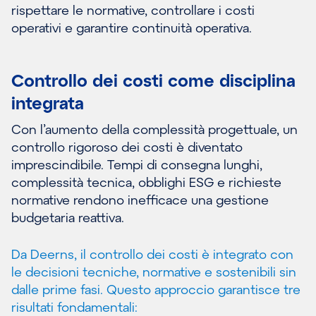
rispettare le normative, controllare i costi
operativi e garantire continuità operativa.
Controllo dei costi come disciplina
integrata
Con l’aumento della complessità progettuale, un
controllo rigoroso dei costi è diventato
imprescindibile. Tempi di consegna lunghi,
complessità tecnica, obblighi ESG e richieste
normative rendono inefficace una gestione
budgetaria reattiva.
Da Deerns, il controllo dei costi è integrato con
le decisioni tecniche, normative e sostenibili sin
dalle prime fasi. Questo approccio garantisce tre
risultati fondamentali: