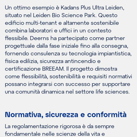
Un ottimo esempio è Kadans Plus Ultra Leiden,
situato nel Leiden Bio Science Park. Questo
edificio multi-tenant e altamente sostenibile
combina laboratori e uffici in un contesto
flessibile. Deerns ha partecipato come partner
progettuale dalla fase iniziale fino alla consegna,
fornendo consulenza su tecnologia impiantistica,
fisica edilizia, sicurezza antincendio e
certificazione BREEAM. Il progetto dimostra
come flessibilità, sostenibilità e requisiti normativi
possano integrarsi con successo per supportare
una comunità dinamica nel settore life sciences.
Normativa, sicurezza e conformità
La regolamentazione rigorosa è da sempre
fondamentale nelle scienze della vita e