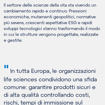
Il settore delle scienze della vita sta vivendo un
cambiamento rapido e continuo. Pressioni
economiche, mutamenti geopolitici, normative
più severe, crescenti aspettative ESG e rapidi
sviluppi tecnologici stanno trasformando il modo
in cui le strutture vengono progettate, realizzate
e gestite.
"
In tutta Europa, le organizzazioni
life sciences condividono una sfida
comune: garantire prodotti sicuri e
di alta qualità controllando costi,
rischi, tempi di immissione sul