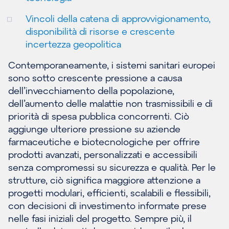
Vincoli della catena di approvvigionamento,
disponibilità di risorse e crescente
incertezza geopolitica
Contemporaneamente, i sistemi sanitari europei
sono sotto crescente pressione a causa
dell’invecchiamento della popolazione,
dell’aumento delle malattie non trasmissibili e di
priorità di spesa pubblica concorrenti. Ciò
aggiunge ulteriore pressione su aziende
farmaceutiche e biotecnologiche per offrire
prodotti avanzati, personalizzati e accessibili
senza compromessi su sicurezza e qualità. Per le
strutture, ciò significa maggiore attenzione a
progetti modulari, efficienti, scalabili e flessibili,
con decisioni di investimento informate prese
nelle fasi iniziali del progetto. Sempre più, il