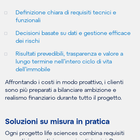
Definizione chiara di requisiti tecnici e
funzionali
Decisioni basate su dati e gestione efficace
dei rischi
Risultati prevedibili, trasparenza e valore a
lungo termine nell’intero ciclo di vita
dell’immobile
Affrontando i costi in modo proattivo, i clienti
sono più preparati a bilanciare ambizione e
realismo finanziario durante tutto il progetto.
Soluzioni su misura in pratica
Ogni progetto life sciences combina requisiti