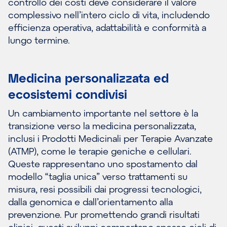
controllo dei costi deve considerare il valore
complessivo nell’intero ciclo di vita, includendo
efficienza operativa, adattabilità e conformità a
lungo termine.
Medicina personalizzata ed
ecosistemi condivisi
Un cambiamento importante nel settore è la
transizione verso la medicina personalizzata,
inclusi i Prodotti Medicinali per Terapie Avanzate
(ATMP), come le terapie geniche e cellulari.
Queste rappresentano uno spostamento dal
modello “taglia unica” verso trattamenti su
misura, resi possibili dai progressi tecnologici,
dalla genomica e dall’orientamento alla
prevenzione. Pur promettendo grandi risultati