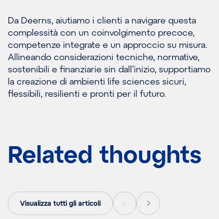
Da Deerns, aiutiamo i clienti a navigare questa
complessità con un coinvolgimento precoce,
competenze integrate e un approccio su misura.
Allineando considerazioni tecniche, normative,
sostenibili e finanziarie sin dall’inizio, supportiamo
la creazione di ambienti life sciences sicuri,
flessibili, resilienti e pronti per il futuro.
Related thoughts
Visualizza tutti gli articoli