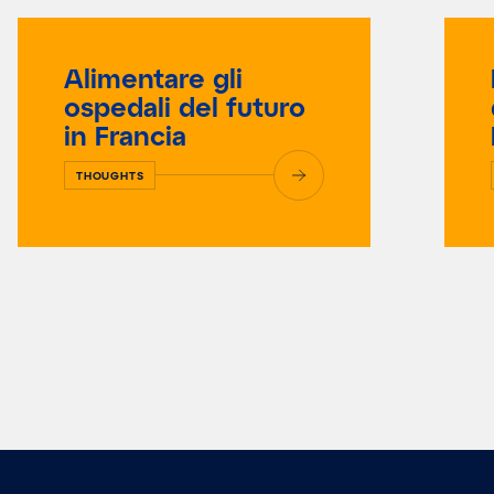
Alimentare gli
ospedali del futuro
in Francia
THOUGHTS