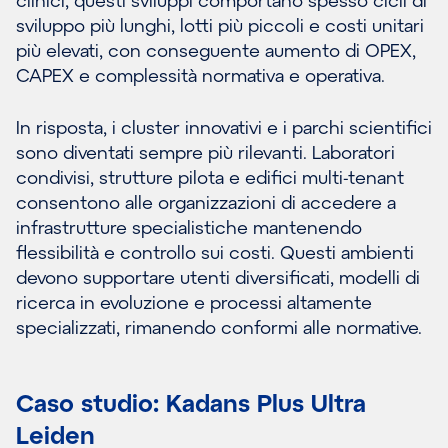
clinici, questi sviluppi comportano spesso cicli di
sviluppo più lunghi, lotti più piccoli e costi unitari
più elevati, con conseguente aumento di OPEX,
CAPEX e complessità normativa e operativa.
In risposta, i cluster innovativi e i parchi scientifici
sono diventati sempre più rilevanti. Laboratori
condivisi, strutture pilota e edifici multi-tenant
consentono alle organizzazioni di accedere a
infrastrutture specialistiche mantenendo
flessibilità e controllo sui costi. Questi ambienti
devono supportare utenti diversificati, modelli di
ricerca in evoluzione e processi altamente
specializzati, rimanendo conformi alle normative.
Caso studio: Kadans Plus Ultra
Leiden