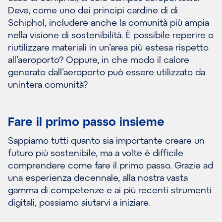
Deve, come uno dei principi cardine di di
Schiphol, includere anche la comunità più ampia
nella visione di sostenibilità. È possibile reperire o
riutilizzare materiali in un’area più estesa rispetto
all’aeroporto? Oppure, in che modo il calore
generato dall’aeroporto può essere utilizzato da
unintera comunità?
Fare il primo passo insieme
Sappiamo tutti quanto sia importante creare un
futuro più sostenibile, ma a volte è difficile
comprendere come fare il primo passo. Grazie ad
una esperienza decennale, alla nostra vasta
gamma di competenze e ai più recenti strumenti
digitali, possiamo aiutarvi a iniziare.