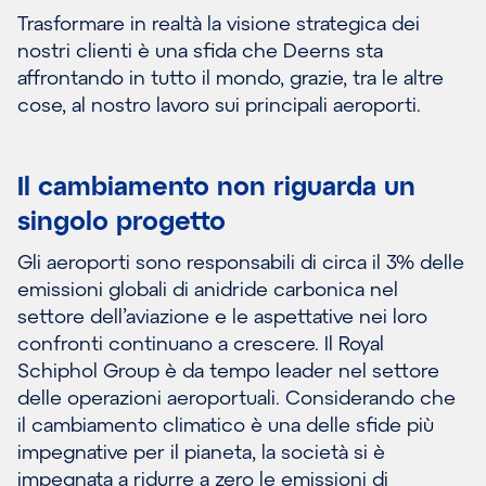
Trasformare in realtà la visione strategica dei
nostri clienti è una sfida che Deerns sta
affrontando in tutto il mondo, grazie, tra le altre
cose, al nostro lavoro sui principali aeroporti.
Il cambiamento non riguarda un
singolo progetto
Gli aeroporti sono responsabili di circa il 3% delle
emissioni globali di anidride carbonica nel
settore dell’aviazione e le aspettative nei loro
confronti continuano a crescere. Il Royal
Schiphol Group è da tempo leader nel settore
delle operazioni aeroportuali. Considerando che
il cambiamento climatico è una delle sfide più
impegnative per il pianeta, la società si è
impegnata a ridurre a zero le emissioni di