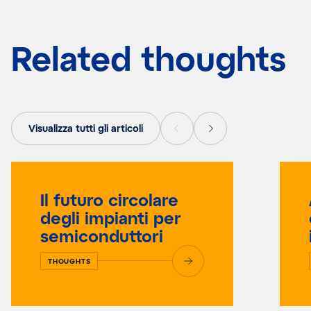
Related thoughts
Visualizza tutti gli articoli
Il futuro circolare
degli impianti per
semiconduttori
THOUGHTS