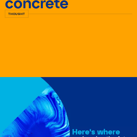
concrete
THOUGHT