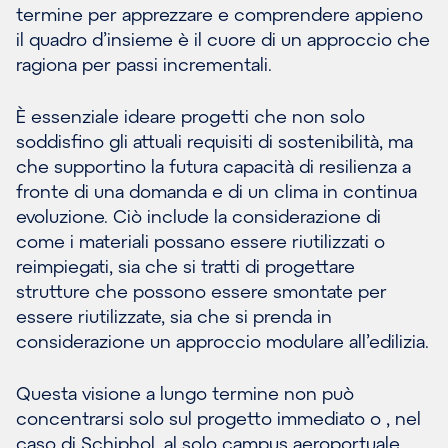
termine per apprezzare e comprendere appieno
il quadro d’insieme è il cuore di un approccio che
ragiona per passi incrementali.
È essenziale ideare progetti che non solo
soddisfino gli attuali requisiti di sostenibilità, ma
che supportino la futura capacità di resilienza a
fronte di una domanda e di un clima in continua
evoluzione. Ciò include la considerazione di
come i materiali possano essere riutilizzati o
reimpiegati, sia che si tratti di progettare
strutture che possono essere smontate per
essere riutilizzate, sia che si prenda in
considerazione un approccio modulare all’edilizia.
Questa visione a lungo termine non può
concentrarsi solo sul progetto immediato o , nel
caso di Schiphol, al solo campus aeroportuale.