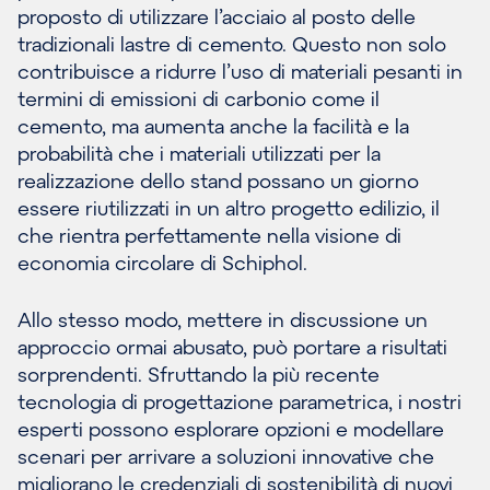
proposto di utilizzare l’acciaio al posto delle
tradizionali lastre di cemento. Questo non solo
contribuisce a ridurre l’uso di materiali pesanti in
termini di emissioni di carbonio come il
cemento, ma aumenta anche la facilità e la
probabilità che i materiali utilizzati per la
realizzazione dello stand possano un giorno
essere riutilizzati in un altro progetto edilizio, il
che rientra perfettamente nella visione di
economia circolare di Schiphol.
Allo stesso modo, mettere in discussione un
approccio ormai abusato, può portare a risultati
sorprendenti. Sfruttando la più recente
tecnologia di progettazione parametrica, i nostri
esperti possono esplorare opzioni e modellare
scenari per arrivare a soluzioni innovative che
migliorano le credenziali di sostenibilità di nuovi