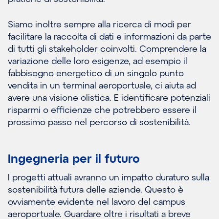
Siamo inoltre sempre alla ricerca di modi per
facilitare la raccolta di dati e informazioni da parte
di tutti gli stakeholder coinvolti. Comprendere la
variazione delle loro esigenze, ad esempio il
fabbisogno energetico di un singolo punto
vendita in un terminal aeroportuale, ci aiuta ad
avere una visione olistica. E identificare potenziali
risparmi o efficienze che potrebbero essere il
prossimo passo nel percorso di sostenibilità.
Ingegneria per il futuro
I progetti attuali avranno un impatto duraturo sulla
sostenibilità futura delle aziende. Questo è
ovviamente evidente nel lavoro del campus
aeroportuale. Guardare oltre i risultati a breve