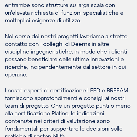
entrambe sono strutture su larga scala con
un’elevata richiesta di funzioni specialistiche e
molteplici esigenze di utilizzo.
Nel corso dei nostri progetti lavoriamo a stretto
contatto con i colleghi di Deerns in altre
discipline ingegneristiche, in modo che i clienti
possano beneficiare delle ultime innovazioni e
ricerche, indipendentemente dal settore in cui
operano.
I nostri esperti di certificazione LEED e BREEAM
forniscono approfondimenti e consigli ai nostri
team di progetto. Che un progetto punti o meno
alla certificazione Platino, le indicazioni
contenute nei criteri di valutazione sono
fondamentali per supportare le decisioni sulle
pratiche di sostenibilità.