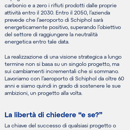
carbonio e a zero i rifiuti prodotti dalle proprie
attività entro il 2030. Entro il 2050, l’azienda
prevede che l’aeroporto di Schiphol sarà
energeticamente positivo, superando l’obiettivo
del settore di raggiungere la neutralità
energetica entro tale data.
La realizzazione di una visione strategica a lungo
termine non si basa su un singolo progetto, ma
sui cambiamenti incrementali che si sommano.
Lavoriamo con l’aeroporto di Schiphol da oltre 60
anni e siamo quindi in grado di sostenere le sue
ambizioni, un progetto alla volta.
La libertà di chiedere “e se?”
La chiave del successo di qualsiasi progetto o