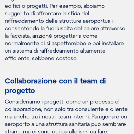
edifici o progetti. Per esempio, abbiamo
suggerito di affrontare la sfida del
raffreddamento delle strutture aeroportuali
consentendo la fuoriuscita del calore attraverso
la facciata, anziché progettarla come
normalmente ci si aspetterebbe e poi installare
un sistema di raffreddamento altamente
efficiente, sebbene costoso.
Collaborazione con il team di
progetto
Consideriamo i progetti come un processo di
collaborazione, non solo tra consulente e cliente,
ma anche tra i nostri team interni. Paragonare un
aeroporto a una struttura sanitaria può sembrare
strano, ma ci sono dei parallelismi da fare: