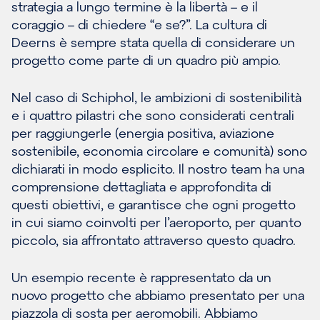
strategia a lungo termine è la libertà – e il
coraggio – di chiedere “e se?”. La cultura di
Deerns è sempre stata quella di considerare un
progetto come parte di un quadro più ampio.
Nel caso di Schiphol, le ambizioni di sostenibilità
e i quattro pilastri che sono considerati centrali
per raggiungerle (energia positiva, aviazione
sostenibile, economia circolare e comunità) sono
dichiarati in modo esplicito. Il nostro team ha una
comprensione dettagliata e approfondita di
questi obiettivi, e garantisce che ogni progetto
in cui siamo coinvolti per l’aeroporto, per quanto
piccolo, sia affrontato attraverso questo quadro.
Un esempio recente è rappresentato da un
nuovo progetto che abbiamo presentato per una
piazzola di sosta per aeromobili. Abbiamo