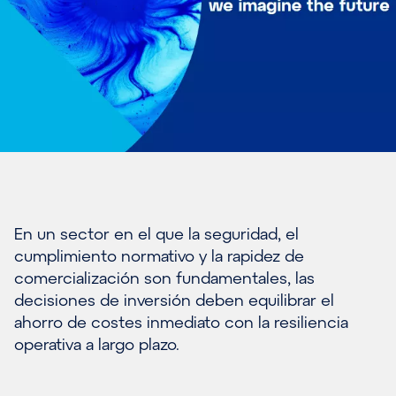
En un sector en el que la seguridad, el
cumplimiento normativo y la rapidez de
comercialización son fundamentales, las
decisiones de inversión deben equilibrar el
ahorro de costes inmediato con la resiliencia
operativa a largo plazo.