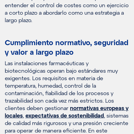
entender el control de costes como un ejercicio
a corto plazo a abordarlo como una estrategia a
largo plazo.
Cumplimiento normativo, seguridad
y valor a largo plazo
Las instalaciones farmacéuticas y
biotecnológicas operan bajo estándares muy
exigentes. Los requisitos en materia de
temperatura, humedad, control de la
contaminación, fiabilidad de los procesos y
trazabilidad son cada vez más estrictos. Los
clientes deben gestionar
normativas europeas y
locales
,
expectativas de sostenibilidad
, sistemas
de calidad más rigurosos y una presión creciente
para operar de manera eficiente. En este