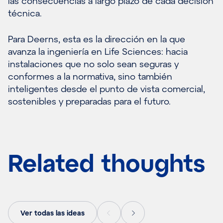
las consecuencias a largo plazo de cada decisión
técnica.
Para Deerns, esta es la dirección en la que
avanza la ingeniería en Life Sciences: hacia
instalaciones que no solo sean seguras y
conformes a la normativa, sino también
inteligentes desde el punto de vista comercial,
sostenibles y preparadas para el futuro.
Related thoughts
Ver todas las ideas