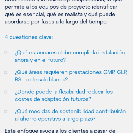
permite a los equipos de proyecto identificar
qué es esencial, qué es realista y qué puede
abordarse por fases a lo largo del tiempo.
4 cuestiones clave:
¿Qué estándares debe cumplir la instalación
ahora y en el futuro?
¿Qué áreas requieren prestaciones GMP, GLP,
BSL o de sala blanca?
¿Dónde puede la flexibilidad reducir los
costes de adaptación futuros?
¿Qué medidas de sostenibilidad contribuirán
al ahorro operativo a largo plazo?
Este enfoque ayuda a los clientes a pasar de