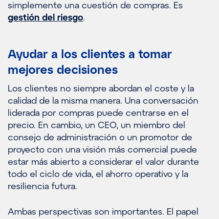
simplemente una cuestión de compras. Es
gestión del riesgo
.
Ayudar a los clientes a tomar
mejores decisiones
Los clientes no siempre abordan el coste y la
calidad de la misma manera. Una conversación
liderada por compras puede centrarse en el
precio. En cambio, un CEO, un miembro del
consejo de administración o un promotor de
proyecto con una visión más comercial puede
estar más abierto a considerar el valor durante
todo el ciclo de vida, el ahorro operativo y la
resiliencia futura.
Ambas perspectivas son importantes. El papel