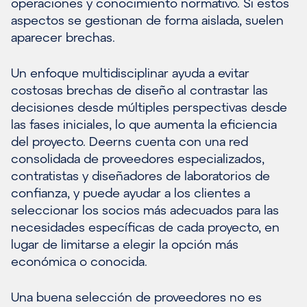
operaciones y conocimiento normativo. Si estos
aspectos se gestionan de forma aislada, suelen
aparecer brechas.
Un enfoque multidisciplinar ayuda a evitar
costosas brechas de diseño al contrastar las
decisiones desde múltiples perspectivas desde
las fases iniciales, lo que aumenta la eficiencia
del proyecto. Deerns cuenta con una red
consolidada de proveedores especializados,
contratistas y diseñadores de laboratorios de
confianza, y puede ayudar a los clientes a
seleccionar los socios más adecuados para las
necesidades específicas de cada proyecto, en
lugar de limitarse a elegir la opción más
económica o conocida.
Una buena selección de proveedores no es