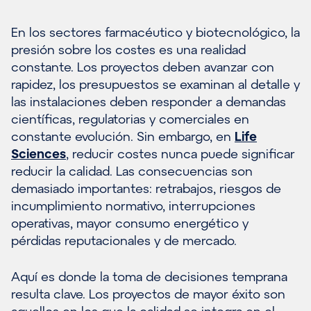
En los sectores farmacéutico y biotecnológico, la
presión sobre los costes es una realidad
constante. Los proyectos deben avanzar con
rapidez, los presupuestos se examinan al detalle y
las instalaciones deben responder a demandas
científicas, regulatorias y comerciales en
constante evolución. Sin embargo, en
Life
Sciences
, reducir costes nunca puede significar
reducir la calidad. Las consecuencias son
demasiado importantes: retrabajos, riesgos de
incumplimiento normativo, interrupciones
operativas, mayor consumo energético y
pérdidas reputacionales y de mercado.
Aquí es donde la toma de decisiones temprana
resulta clave. Los proyectos de mayor éxito son
aquellos en los que la calidad se integra en el