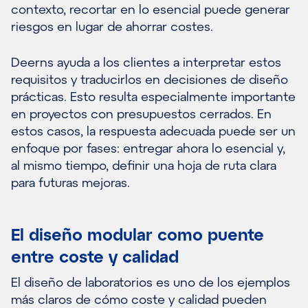
contexto, recortar en lo esencial puede generar
riesgos en lugar de ahorrar costes.
Deerns ayuda a los clientes a interpretar estos
requisitos y traducirlos en decisiones de diseño
prácticas. Esto resulta especialmente importante
en proyectos con presupuestos cerrados. En
estos casos, la respuesta adecuada puede ser un
enfoque por fases: entregar ahora lo esencial y,
al mismo tiempo, definir una hoja de ruta clara
para futuras mejoras.
El diseño modular como puente
entre coste y calidad
El diseño de laboratorios es uno de los ejemplos
más claros de cómo coste y calidad pueden