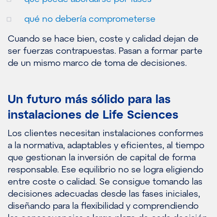
qué no debería comprometerse
Cuando se hace bien, coste y calidad dejan de
ser fuerzas contrapuestas. Pasan a formar parte
de un mismo marco de toma de decisiones.
Un futuro más sólido para las
instalaciones de Life Sciences
Los clientes necesitan instalaciones conformes
a la normativa, adaptables y eficientes, al tiempo
que gestionan la inversión de capital de forma
responsable. Ese equilibrio no se logra eligiendo
entre coste o calidad. Se consigue tomando las
decisiones adecuadas desde las fases iniciales,
diseñando para la flexibilidad y comprendiendo