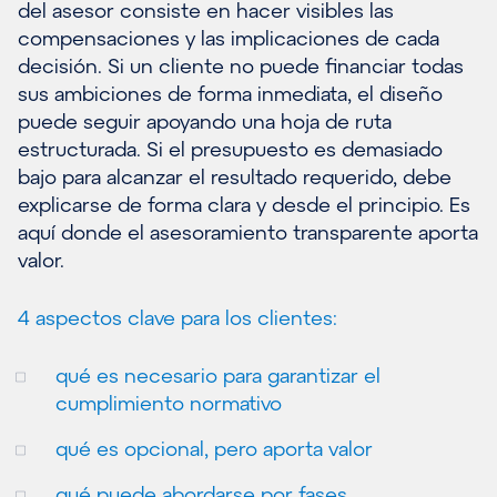
del asesor consiste en hacer visibles las
compensaciones y las implicaciones de cada
decisión. Si un cliente no puede financiar todas
sus ambiciones de forma inmediata, el diseño
puede seguir apoyando una hoja de ruta
estructurada. Si el presupuesto es demasiado
bajo para alcanzar el resultado requerido, debe
explicarse de forma clara y desde el principio. Es
aquí donde el asesoramiento transparente aporta
valor.
4 aspectos clave para los clientes:
qué es necesario para garantizar el
cumplimiento normativo
qué es opcional, pero aporta valor
qué puede abordarse por fases