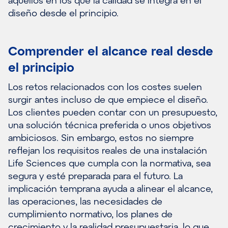
diseño desde el principio.
Comprender el alcance real desde
el principio
Los retos relacionados con los costes suelen
surgir antes incluso de que empiece el diseño.
Los clientes pueden contar con un presupuesto,
una solución técnica preferida o unos objetivos
ambiciosos. Sin embargo, estos no siempre
reflejan los requisitos reales de una instalación
Life Sciences que cumpla con la normativa, sea
segura y esté preparada para el futuro. La
implicación temprana ayuda a alinear el alcance,
las operaciones, las necesidades de
cumplimiento normativo, los planes de
crecimiento y la realidad presupuestaria, lo que