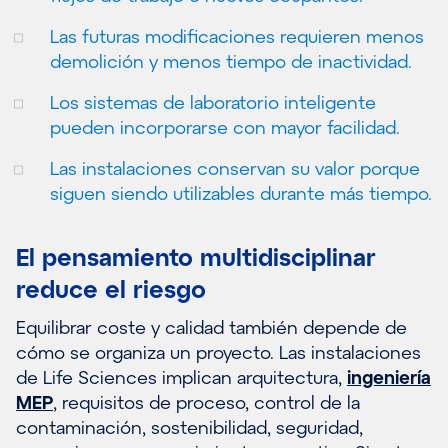
Las futuras modificaciones requieren menos
demolición y menos tiempo de inactividad.
Los sistemas de laboratorio inteligente
pueden incorporarse con mayor facilidad.
Las instalaciones conservan su valor porque
siguen siendo utilizables durante más tiempo.
El pensamiento multidisciplinar
reduce el riesgo
Equilibrar coste y calidad también depende de
cómo se organiza un proyecto. Las instalaciones
de Life Sciences implican arquitectura,
ingeniería
MEP
, requisitos de proceso, control de la
contaminación, sostenibilidad, seguridad,