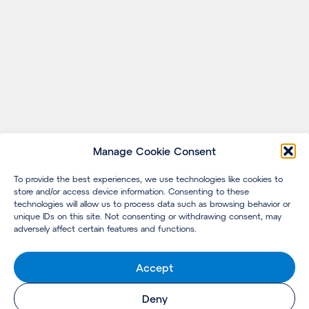
Manage Cookie Consent
To provide the best experiences, we use technologies like cookies to
store and/or access device information. Consenting to these
technologies will allow us to process data such as browsing behavior or
unique IDs on this site. Not consenting or withdrawing consent, may
adversely affect certain features and functions.
Accept
Deny