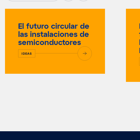
El futuro circular de
las instalaciones de
semiconductores
IDEAS