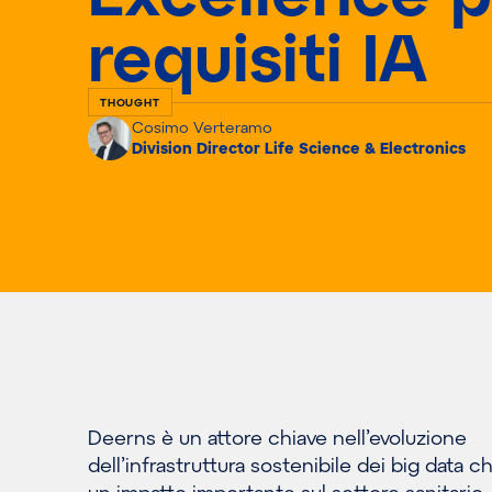
requisiti IA
THOUGHT
Cosimo Verteramo
Division Director Life Science & Electronics
Deerns è un attore chiave nell’evoluzione
dell’infrastruttura sostenibile dei big data c