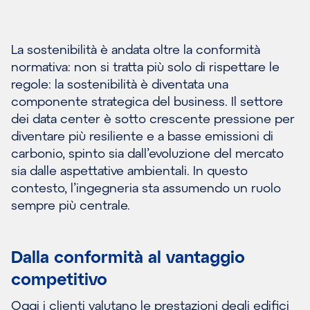
La sostenibilità è andata oltre la conformità
normativa: non si tratta più solo di rispettare le
regole: la sostenibilità è diventata una
componente strategica del business. Il settore
dei data center è sotto crescente pressione per
diventare più resiliente e a basse emissioni di
carbonio, spinto sia dall’evoluzione del mercato
sia dalle aspettative ambientali. In questo
contesto, l’ingegneria sta assumendo un ruolo
sempre più centrale.
Dalla conformità al vantaggio
competitivo
Oggi i clienti valutano le prestazioni degli edifici