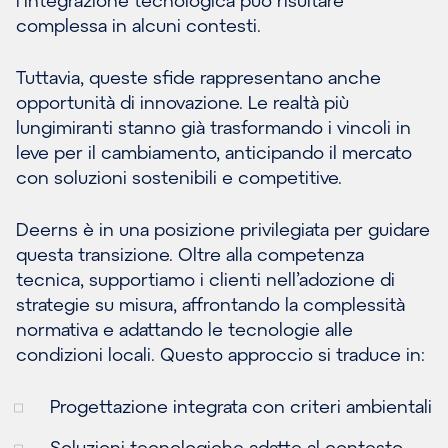
complessa in alcuni contesti.
Tuttavia, queste sfide rappresentano anche
opportunità di innovazione. Le realtà più
lungimiranti stanno già trasformando i vincoli in
leve per il cambiamento, anticipando il mercato
con soluzioni sostenibili e competitive.
Deerns è in una posizione privilegiata per guidare
questa transizione. Oltre alla competenza
tecnica, supportiamo i clienti nell’adozione di
strategie su misura, affrontando la complessità
normativa e adattando le tecnologie alle
condizioni locali. Questo approccio si traduce in:
Progettazione integrata con criteri ambientali
Soluzioni tecnologiche adatte al contesto