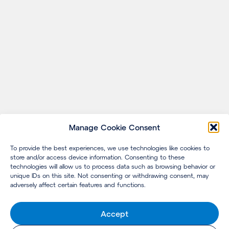
Manage Cookie Consent
To provide the best experiences, we use technologies like cookies to
store and/or access device information. Consenting to these
technologies will allow us to process data such as browsing behavior or
unique IDs on this site. Not consenting or withdrawing consent, may
adversely affect certain features and functions.
Accept