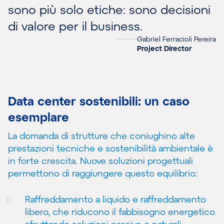
sono più solo etiche: sono decisioni
di valore per il business.
Gabriel Ferracioli Pereira
Project Director
Data center sostenibili: un caso
esemplare
La domanda di strutture che coniughino alte
prestazioni tecniche e sostenibilità ambientale è
in forte crescita. Nuove soluzioni progettuali
permettono di raggiungere questo equilibrio:
Raffreddamento a liquido e raffreddamento
libero, che riducono il fabbisogno energetico