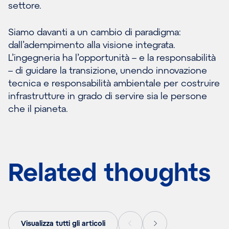
settore.
Siamo davanti a un cambio di paradigma:
dall’adempimento alla visione integrata.
L’ingegneria ha l’opportunità – e la responsabilità
– di guidare la transizione, unendo innovazione
tecnica e responsabilità ambientale per costruire
infrastrutture in grado di servire sia le persone
che il pianeta.
Related thoughts
Visualizza tutti gli articoli