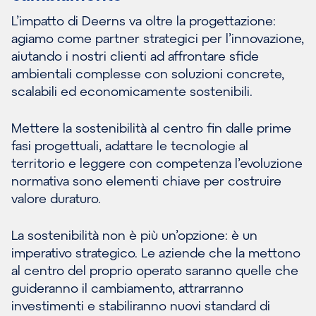
L’impatto di Deerns va oltre la progettazione:
agiamo come partner strategici per l’innovazione,
aiutando i nostri clienti ad affrontare sfide
ambientali complesse con soluzioni concrete,
scalabili ed economicamente sostenibili.
Mettere la sostenibilità al centro fin dalle prime
fasi progettuali, adattare le tecnologie al
territorio e leggere con competenza l’evoluzione
normativa sono elementi chiave per costruire
valore duraturo.
La sostenibilità non è più un’opzione: è un
imperativo strategico. Le aziende che la mettono
al centro del proprio operato saranno quelle che
guideranno il cambiamento, attrarranno
investimenti e stabiliranno nuovi standard di