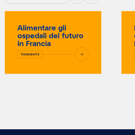
Alimentare gli
ospedali del futuro
in Francia
THOUGHTS