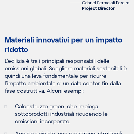
Gabriel Ferracioli Pereira
Project Director
Materiali innovativi per un impatto
ridotto
L’edilizia è tra i principali responsabili delle
emissioni globali. Scegliere materiali sostenibili è
quindi una leva fondamentale per ridurre
l’impatto ambientale di un data center fin dalla
fase costruttiva. Alcuni esempi:
Calcestruzzo green, che impiega
sottoprodotti industriali riducendo le
emissioni incorporate.
Acciaio riciclato, con prestazioni strutturali