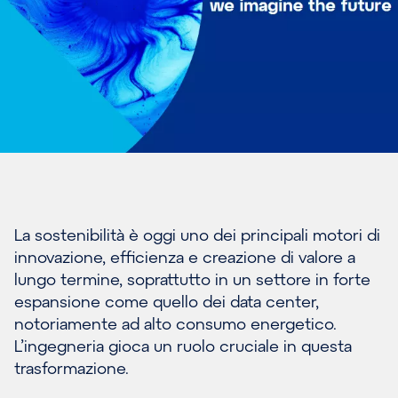
La sostenibilità è oggi uno dei principali motori di
innovazione, efficienza e creazione di valore a
lungo termine, soprattutto in un settore in forte
espansione come quello dei data center,
notoriamente ad alto consumo energetico.
L’ingegneria gioca un ruolo cruciale in questa
trasformazione.