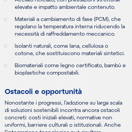
elevate e impatto ambientale contenuto.
Materiali a cambiamento di fase (PCM), che
regolano la temperatura interna riducendo la
necessità di raffreddamento meccanico.
Isolanti naturali, come lana, cellulosa o
cotone, che sostituiscono materiali sintetici.
Biomateriali come legno certificato, bambù e
bioplastiche compostabili.
Ostacoli e opportunità
Nonostante i progressi, l’adozione su larga scala
di soluzioni sostenibili incontra ancora ostacoli
concreti: costi iniziali elevati, normative non
uniformi, barriere culturali o istituzionali. Anche
l’integrazione tecnologica può risultare