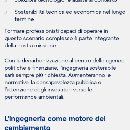
Sostenibilità tecnica ed economica nel lungo
termine
Formare professionisti capaci di operare in
questo scenario complesso è parte integrante
della nostra missione.
Con la decarbonizzazione al centro delle agende
politiche e finanziarie, l’ingegneria sostenibile
sarà sempre più richiesta. Aumenteranno le
normative, la consapevolezza pubblica e
l’attenzione degli investitori verso le
performance ambientali.
L’ingegneria come motore del
cambiamento