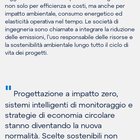
non solo per efficienza e costi, ma anche per
impatto ambientale, consumo energetico ed
elasticità operativa nel tempo. Le società di
ingegneria sono chiamate a integrare la riduzione
delle emissioni, l’uso responsabile delle risorse e
la sostenibilità ambientale lungo tutto il ciclo di
vita dei progetti.
"
Progettazione a impatto zero,
sistemi intelligenti di monitoraggio e
strategie di economia circolare
stanno diventando la nuova
normalità. Scelte sostenibili non