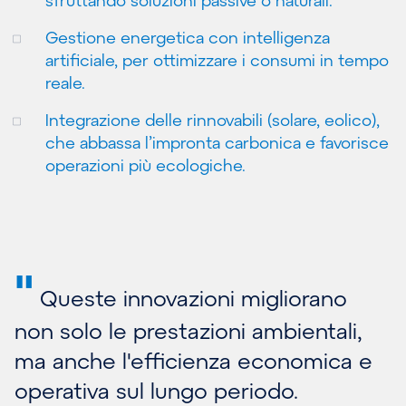
sfruttando soluzioni passive o naturali.
Gestione energetica con intelligenza
artificiale, per ottimizzare i consumi in tempo
reale.
Integrazione delle rinnovabili (solare, eolico),
che abbassa l’impronta carbonica e favorisce
operazioni più ecologiche.
"
Queste innovazioni migliorano
non solo le prestazioni ambientali,
ma anche l'efficienza economica e
operativa sul lungo periodo.