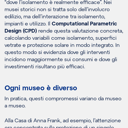
“dove l’isolamento è realmente efficace”. Nei
musei storici non si tratta solo dell’involucro
edilizio, ma dell’interazione tra isolamento,
impianti e utilizzo. Il
Computational Parametric
Design
(CPD)
rende questa valutazione concreta,
calcolando variabili come isolamento, superfici
vetrate e protezione solare in modo integrato. In
questo modo si evidenzia dove gli interventi
incidono maggiormente sui consumi e dove gli
investimenti risultano più efficaci.
Ogni museo è diverso
In pratica, questi compromessi variano da museo
a museo.
Alla Casa di Anna Frank, ad esempio, l’attenzione
era concentrata sulla protezione di un singolo