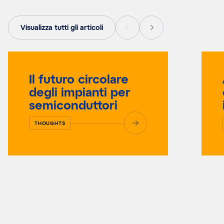
Visualizza tutti gli articoli
Il futuro circolare
degli impianti per
semiconduttori
THOUGHTS