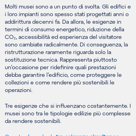
Molti musei sono a un punto di svolta. Gli edifici e
i loro impianti sono spesso stati progettati anni o
addirittura decenni fa. Da allora, le esigenze in
termini di consumo energetico, riduzione della
CO₂, accessibilità ed esperienza del visitatore
sono cambiate radicalmente. Di conseguenza, la
ristrutturazione raramente riguarda solo la
sostituzione tecnica. Rappresenta piuttosto
un’occasione per ridefinire quali prestazioni
debba garantire l’edificio, come proteggere le
collezioni e come rendere più sostenibili le
operazioni.
Tre esigenze che si influenzano costantemente. I
musei sono tra le tipologie edilizie più complesse
da rendere sostenibili.