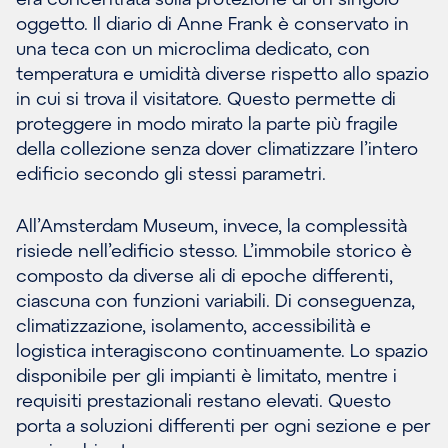
oggetto. Il diario di Anne Frank è conservato in
una teca con un microclima dedicato, con
temperatura e umidità diverse rispetto allo spazio
in cui si trova il visitatore. Questo permette di
proteggere in modo mirato la parte più fragile
della collezione senza dover climatizzare l’intero
edificio secondo gli stessi parametri.
All’Amsterdam Museum, invece, la complessità
risiede nell’edificio stesso. L’immobile storico è
composto da diverse ali di epoche differenti,
ciascuna con funzioni variabili. Di conseguenza,
climatizzazione, isolamento, accessibilità e
logistica interagiscono continuamente. Lo spazio
disponibile per gli impianti è limitato, mentre i
requisiti prestazionali restano elevati. Questo
porta a soluzioni differenti per ogni sezione e per