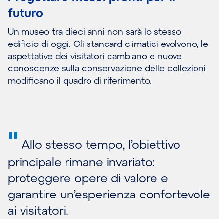
futuro
Un museo tra dieci anni non sarà lo stesso
edificio di oggi. Gli standard climatici evolvono, le
aspettative dei visitatori cambiano e nuove
conoscenze sulla conservazione delle collezioni
modificano il quadro di riferimento.
"
Allo stesso tempo, l’obiettivo
principale rimane invariato:
proteggere opere di valore e
garantire un’esperienza confortevole
ai visitatori.