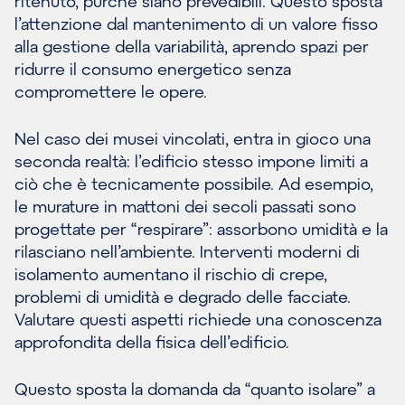
ritenuto, purché siano prevedibili. Questo sposta
l’attenzione dal mantenimento di un valore fisso
alla gestione della variabilità, aprendo spazi per
ridurre il consumo energetico senza
compromettere le opere.
Nel caso dei musei vincolati, entra in gioco una
seconda realtà: l’edificio stesso impone limiti a
ciò che è tecnicamente possibile. Ad esempio,
le murature in mattoni dei secoli passati sono
progettate per “respirare”: assorbono umidità e la
rilasciano nell’ambiente. Interventi moderni di
isolamento aumentano il rischio di crepe,
problemi di umidità e degrado delle facciate.
Valutare questi aspetti richiede una conoscenza
approfondita della fisica dell’edificio.
Questo sposta la domanda da “quanto isolare” a