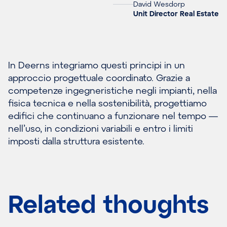
David Wesdorp
Unit Director Real Estate
In Deerns integriamo questi principi in un
approccio progettuale coordinato. Grazie a
competenze ingegneristiche negli impianti, nella
fisica tecnica e nella sostenibilità, progettiamo
edifici che continuano a funzionare nel tempo —
nell’uso, in condizioni variabili e entro i limiti
imposti dalla struttura esistente.
Related thoughts