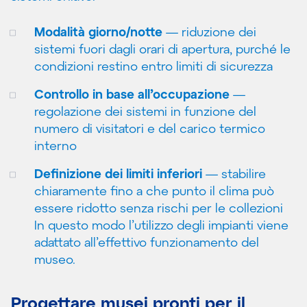
Modalità giorno/notte
— riduzione dei
sistemi fuori dagli orari di apertura, purché le
condizioni restino entro limiti di sicurezza
Controllo in base all’occupazione
—
regolazione dei sistemi in funzione del
numero di visitatori e del carico termico
interno
Definizione dei limiti inferiori
— stabilire
chiaramente fino a che punto il clima può
essere ridotto senza rischi per le collezioni
In questo modo l’utilizzo degli impianti viene
adattato all’effettivo funzionamento del
museo.
Progettare musei pronti per il