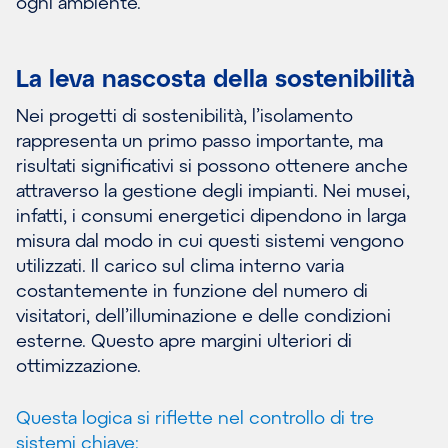
ogni ambiente.
La leva nascosta della sostenibilità
Nei progetti di sostenibilità, l’isolamento
rappresenta un primo passo importante, ma
risultati significativi si possono ottenere anche
attraverso la gestione degli impianti. Nei musei,
infatti, i consumi energetici dipendono in larga
misura dal modo in cui questi sistemi vengono
utilizzati. Il carico sul clima interno varia
costantemente in funzione del numero di
visitatori, dell’illuminazione e delle condizioni
esterne. Questo apre margini ulteriori di
ottimizzazione.
Questa logica si riflette nel controllo di tre
sistemi chiave: