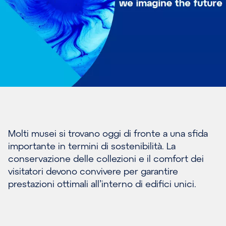
Molti musei si trovano oggi di fronte a una sfida
importante in termini di sostenibilità. La
conservazione delle collezioni e il comfort dei
visitatori devono convivere per garantire
prestazioni ottimali all’interno di edifici unici.