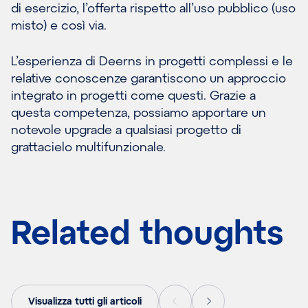
di esercizio, l’offerta rispetto all’uso pubblico (uso
misto) e così via.
L’esperienza di Deerns in progetti complessi e le
relative conoscenze garantiscono un approccio
integrato in progetti come questi. Grazie a
questa competenza, possiamo apportare un
notevole upgrade a qualsiasi progetto di
grattacielo multifunzionale.
Related thoughts
Visualizza tutti gli articoli