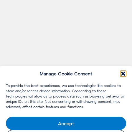
Manage Cookie Consent
To provide the best experiences, we use technologies like cookies to
store and/or access device information. Consenting to these
technologies will allow us to process data such as browsing behavior or
unique IDs on this site. Not consenting or withdrawing consent, may
adversely affect certain features and functions.
Accept