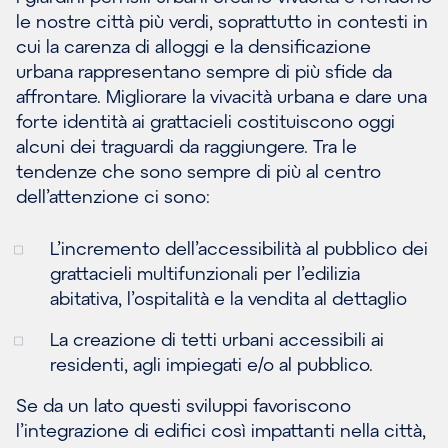
le nostre città più verdi, soprattutto in contesti in
cui la carenza di alloggi e la densificazione
urbana rappresentano sempre di più sfide da
affrontare. Migliorare la vivacità urbana e dare una
forte identità ai grattacieli costituiscono oggi
alcuni dei traguardi da raggiungere. Tra le
tendenze che sono sempre di più al centro
dell’attenzione ci sono:
L’incremento dell’accessibilità al pubblico dei
grattacieli multifunzionali per l’edilizia
abitativa, l’ospitalità e la vendita al dettaglio
La creazione di tetti urbani accessibili ai
residenti, agli impiegati e/o al pubblico.
Se da un lato questi sviluppi favoriscono
l’integrazione di edifici così impattanti nella città,