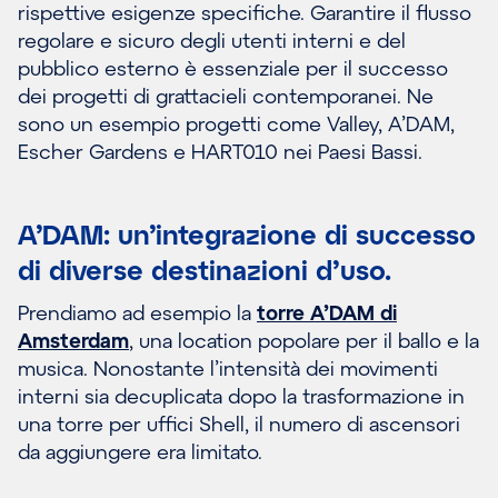
rispettive esigenze specifiche. Garantire il flusso
regolare e sicuro degli utenti interni e del
pubblico esterno è essenziale per il successo
dei progetti di grattacieli contemporanei. Ne
sono un esempio progetti come Valley, A’DAM,
Escher Gardens e HART010 nei Paesi Bassi.
A’DAM: un’integrazione di successo
di diverse destinazioni d’uso.
Prendiamo ad esempio la
torre A’DAM di
Amsterdam
, una location popolare per il ballo e la
musica. Nonostante l’intensità dei movimenti
interni sia decuplicata dopo la trasformazione in
una torre per uffici Shell, il numero di ascensori
da aggiungere era limitato.