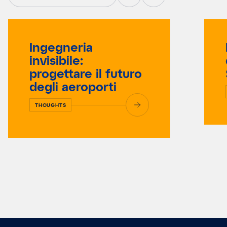
Ingegneria
invisibile:
progettare il futuro
degli aeroporti
THOUGHTS