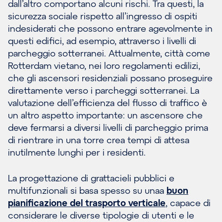
dall’altro comportano alcuni rischi. Tra questi, la
sicurezza sociale rispetto all’ingresso di ospiti
indesiderati che possono entrare agevolmente in
questi edifici, ad esempio, attraverso i livelli di
parcheggio sotterranei. Attualmente, città come
Rotterdam vietano, nei loro regolamenti edilizi,
che gli ascensori residenziali possano proseguire
direttamente verso i parcheggi sotterranei. La
valutazione dell’efficienza del flusso di traffico è
un altro aspetto importante: un ascensore che
deve fermarsi a diversi livelli di parcheggio prima
di rientrare in una torre crea tempi di attesa
inutilmente lunghi per i residenti.
La progettazione di grattacieli pubblici e
multifunzionali si basa spesso su unaa
buon
pianificazione del trasporto verticale
, capace di
considerare le diverse tipologie di utenti e le