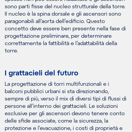
sono parti fisse del nucleo strutturale della torre.
Il nucleo è la spina dorsale e gli ascensori sono
paragonabili all’aorta dell’edificio. Questo
concetto deve essere ben presente nella fase di
progettazione preliminare, per determinare
correttamente la fattibilità e l’adattabilità della
torre.
I grattacieli del futuro
La progettazione di torri multifunzionali e i
balconi pubblici urbani si sta direzionando,
sempre di più, verso il mix di diversi tipi di flussi di
persone all’interno dei grattacieli. Le soluzioni
esclusive per gli ascensori devono tenere conto
delle sfide associate, come la sicurezza, la
protezione e l’evacuazione, i costi di proprietà e