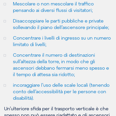
Mescolare o non mescolare il traffico
pensando ai diversi flussi di visitatori;
Disaccoppiare le parti pubbliche e private
sollevando il piano dell’ascensore principale;
Concentrare i livelli di ingresso su un numero
limitato di livelli;
Concentrare il numero di destinazioni
sull’altezza della torre, in modo che gli
ascensori debbano fermarsi meno spesso e
il tempo di attesa sia ridotto;
incoraggiare l’uso delle scale locali (tenendo
conto dell’accessibilità per le persone con
disabilità).
Un’ulteriore sfida per il trasporto verticale è che
spesso non può essere riadattato e gli ascensori