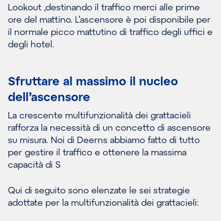
Lookout ,destinando il traffico merci alle prime
ore del mattino. L’ascensore è poi disponibile per
il normale picco mattutino di traffico degli uffici e
degli hotel.
Sfruttare al massimo il nucleo
dell’ascensore
La crescente multifunzionalità dei grattacieli
rafforza la necessità di un concetto di ascensore
su misura. Noi di Deerns abbiamo fatto di tutto
per gestire il traffico e ottenere la massima
capacità di S
Qui di seguito sono elenzate le sei strategie
adottate per la multifunzionalità dei grattacieli: