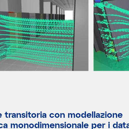
 transitoria con modellazione
ica monodimensionale per i dat