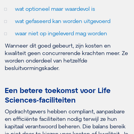
wat optioneel maar waardevol is
wat gefaseerd kan worden uitgevoerd
waar niet op ingeleverd mag worden
Wanneer dit goed gebeurt, zijn kosten en
kwaliteit geen concurrerende krachten meer. Ze
worden onderdeel van hetzelfde
besluitvormingskader.
Een betere toekomst voor Life
Sciences-faciliteiten
Opdrachtgevers hebben compliant, aanpasbare
en efficiënte faciliteiten nodig terwijl ze hun
kapitaal verantwoord beheren. Die balans bereik
je niet door te kiezen voor kosten of kwaliteit. Je