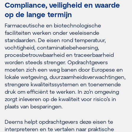
Compliance, veiligheid en waarde
op de lange termijn
Farmaceutische en biotechnologische
faciliteiten werken onder veeleisende
standaarden. De eisen rond temperatuur,
vochtigheid, contaminatiebeheersing,
procesbetrouwbaarheid en traceerbaarheid
worden steeds strenger. Opdrachtgevers
moeten zich een weg banen door Europese en
lokale wetgeving, duurzaamheidsverwachtingen,
strengere kwaliteitssystemen en toenemende
druk om efficiënt te werken. In zo’n omgeving
zorgt inleveren op de kwaliteit voor risico’s in
plaats van besparingen.
Deerns helpt opdrachtgevers deze eisen te
interpreteren en te vertalen naar praktische