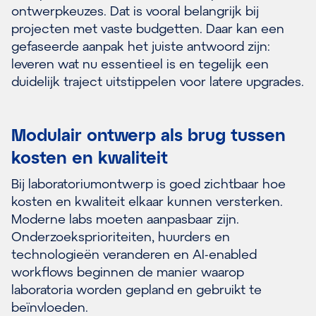
ontwerpkeuzes. Dat is vooral belangrijk bij
projecten met vaste budgetten. Daar kan een
gefaseerde aanpak het juiste antwoord zijn:
leveren wat nu essentieel is en tegelijk een
duidelijk traject uitstippelen voor latere upgrades.
Modulair ontwerp als brug tussen
kosten en kwaliteit
Bij laboratoriumontwerp is goed zichtbaar hoe
kosten en kwaliteit elkaar kunnen versterken.
Moderne labs moeten aanpasbaar zijn.
Onderzoeksprioriteiten, huurders en
technologieën veranderen en AI-enabled
workflows beginnen de manier waarop
laboratoria worden gepland en gebruikt te
beïnvloeden.