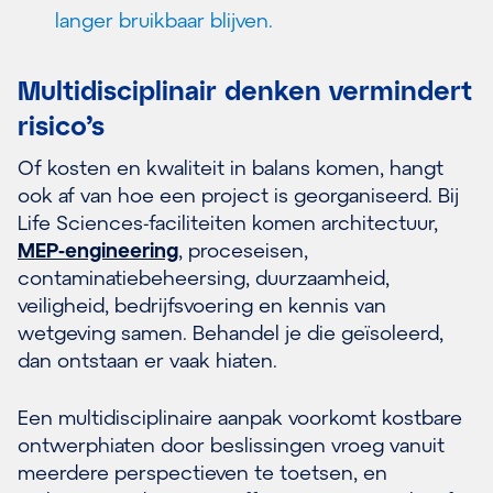
langer bruikbaar blijven.
Multidisciplinair denken vermindert
risico’s
Of kosten en kwaliteit in balans komen, hangt
ook af van hoe een project is georganiseerd. Bij
Life Sciences-faciliteiten komen architectuur,
MEP-engineering
, proceseisen,
contaminatiebeheersing, duurzaamheid,
veiligheid, bedrijfsvoering en kennis van
wetgeving samen. Behandel je die geïsoleerd,
dan ontstaan er vaak hiaten.
Een multidisciplinaire aanpak voorkomt kostbare
ontwerphiaten door beslissingen vroeg vanuit
meerdere perspectieven te toetsen, en