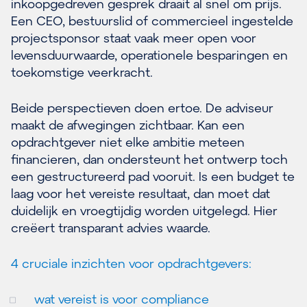
inkoopgedreven gesprek draait al snel om prijs.
Een CEO, bestuurslid of commercieel ingestelde
projectsponsor staat vaak meer open voor
levensduurwaarde, operationele besparingen en
toekomstige veerkracht.
Beide perspectieven doen ertoe. De adviseur
maakt de afwegingen zichtbaar. Kan een
opdrachtgever niet elke ambitie meteen
financieren, dan ondersteunt het ontwerp toch
een gestructureerd pad vooruit. Is een budget te
laag voor het vereiste resultaat, dan moet dat
duidelijk en vroegtijdig worden uitgelegd. Hier
creëert transparant advies waarde.
4 cruciale inzichten voor opdrachtgevers:
wat vereist is voor compliance