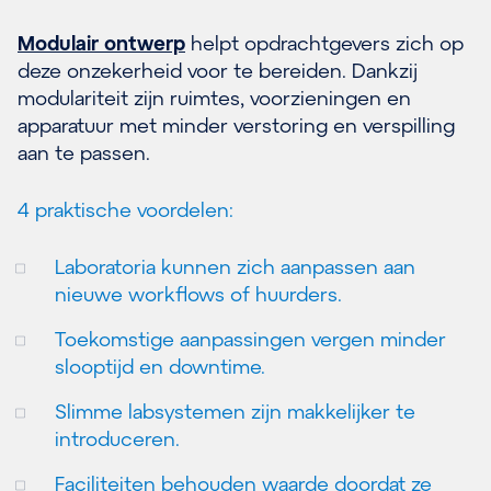
Modulair ontwerp
helpt opdrachtgevers zich op
deze onzekerheid voor te bereiden. Dankzij
modulariteit zijn ruimtes, voorzieningen en
apparatuur met minder verstoring en verspilling
aan te passen.
4 praktische voordelen:
Laboratoria kunnen zich aanpassen aan
nieuwe workflows of huurders.
Toekomstige aanpassingen vergen minder
slooptijd en downtime.
Slimme labsystemen zijn makkelijker te
introduceren.
Faciliteiten behouden waarde doordat ze