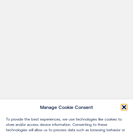
Manage Cookie Consent
To provide the best experiences, we use technologies like cookies to
store and/or access device information. Consenting to these
technologies will allow us to process data such as browsing behavior or