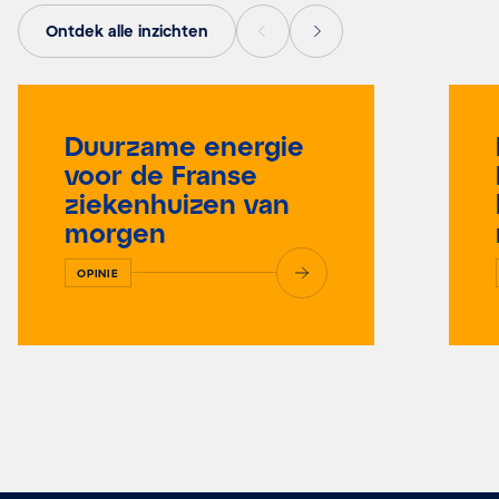
Ontdek alle inzichten
Duurzame energie
voor de Franse
ziekenhuizen van
morgen
OPINIE