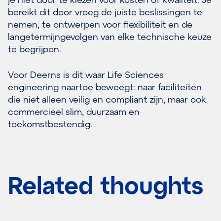
bereikt dit door vroeg de juiste beslissingen te
nemen, te ontwerpen voor flexibiliteit en de
langetermijngevolgen van elke technische keuze
te begrijpen.
Voor Deerns is dit waar Life Sciences
engineering naartoe beweegt: naar faciliteiten
die niet alleen veilig en compliant zijn, maar ook
commercieel slim, duurzaam en
toekomstbestendig.
Related thoughts