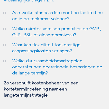
Aan welke standaarden moet de faciliteit nu
en in de toekomst voldoen?
Welke ruimtes vereisen prestaties op GMP-,
GLP-, BSL- of cleanroomniveau?
Waar kan flexibiliteit toekomstige
aanpassingskosten verlagen?
Welke duurzaamheidsmaatregelen
ondersteunen operationele besparingen op
de lange termijn?
Zo verschuift kostenbeheer van een
kortetermijnoefening naar een
langetermijnstrategie.