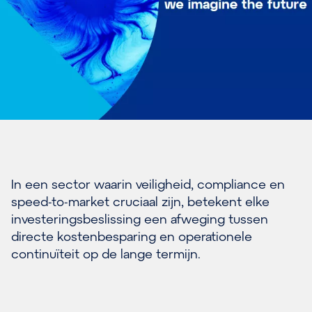
In een sector waarin veiligheid, compliance en
speed-to-market cruciaal zijn, betekent elke
investeringsbeslissing een afweging tussen
directe kostenbesparing en operationele
continuïteit op de lange termijn.