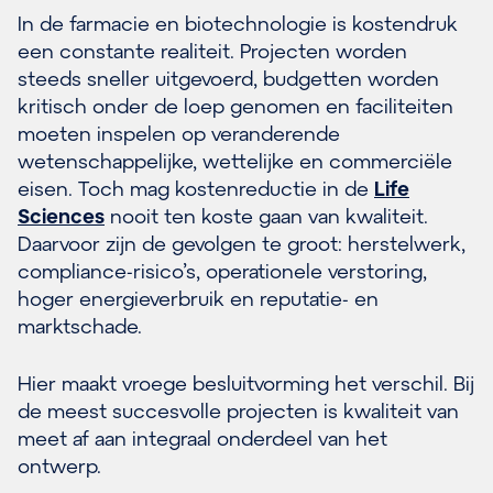
In de farmacie en biotechnologie is kostendruk
een constante realiteit. Projecten worden
steeds sneller uitgevoerd, budgetten worden
kritisch onder de loep genomen en faciliteiten
moeten inspelen op veranderende
wetenschappelijke, wettelijke en commerciële
eisen. Toch mag kostenreductie in de
Life
Sciences
nooit ten koste gaan van kwaliteit.
Daarvoor zijn de gevolgen te groot: herstelwerk,
compliance-risico’s, operationele verstoring,
hoger energieverbruik en reputatie- en
marktschade.
Hier maakt vroege besluitvorming het verschil. Bij
de meest succesvolle projecten is kwaliteit van
meet af aan integraal onderdeel van het
ontwerp.