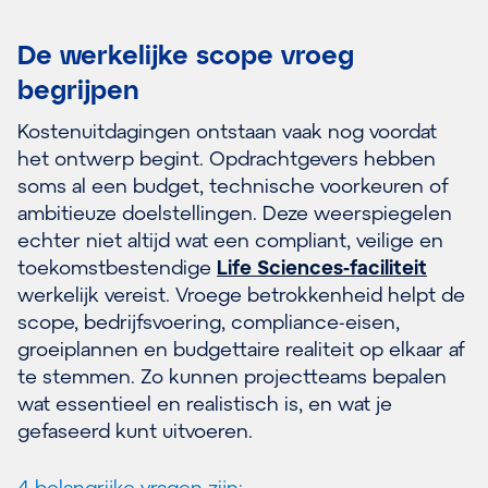
De werkelijke scope vroeg
begrijpen
Kostenuitdagingen ontstaan vaak nog voordat
het ontwerp begint. Opdrachtgevers hebben
soms al een budget, technische voorkeuren of
ambitieuze doelstellingen. Deze weerspiegelen
echter niet altijd wat een compliant, veilige en
toekomstbestendige
Life Sciences-faciliteit
werkelijk vereist. Vroege betrokkenheid helpt de
scope, bedrijfsvoering, compliance-eisen,
groeiplannen en budgettaire realiteit op elkaar af
te stemmen. Zo kunnen projectteams bepalen
wat essentieel en realistisch is, en wat je
gefaseerd kunt uitvoeren.
4 belangrijke vragen zijn: