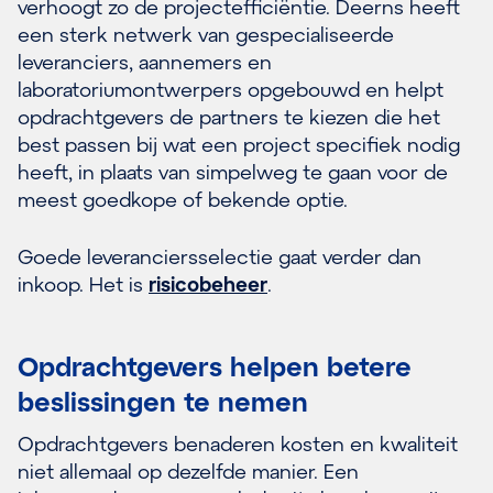
verhoogt zo de projectefficiëntie. Deerns heeft
een sterk netwerk van gespecialiseerde
leveranciers, aannemers en
laboratoriumontwerpers opgebouwd en helpt
opdrachtgevers de partners te kiezen die het
best passen bij wat een project specifiek nodig
heeft, in plaats van simpelweg te gaan voor de
meest goedkope of bekende optie.
Goede leveranciersselectie gaat verder dan
inkoop. Het is
risicobeheer
.
Opdrachtgevers helpen betere
beslissingen te nemen
Opdrachtgevers benaderen kosten en kwaliteit
niet allemaal op dezelfde manier. Een