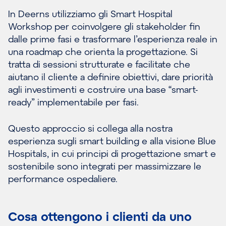
In Deerns utilizziamo gli Smart Hospital
Workshop per coinvolgere gli stakeholder fin
dalle prime fasi e trasformare l’esperienza reale in
una roadmap che orienta la progettazione. Si
tratta di sessioni strutturate e facilitate che
aiutano il cliente a definire obiettivi, dare priorità
agli investimenti e costruire una base “smart-
ready” implementabile per fasi.
Questo approccio si collega alla nostra
esperienza sugli smart building e alla visione Blue
Hospitals, in cui principi di progettazione smart e
sostenibile sono integrati per massimizzare le
performance ospedaliere.
Cosa ottengono i clienti da uno