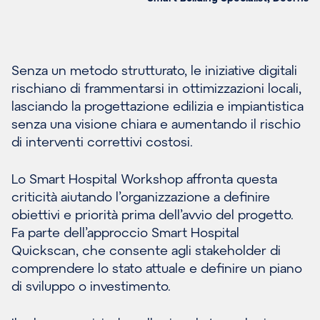
Senza un metodo strutturato, le iniziative digitali
rischiano di frammentarsi in ottimizzazioni locali,
lasciando la progettazione edilizia e impiantistica
senza una visione chiara e aumentando il rischio
di interventi correttivi costosi.
Lo Smart Hospital Workshop affronta questa
criticità aiutando l’organizzazione a definire
obiettivi e priorità prima dell’avvio del progetto.
Fa parte dell’approccio Smart Hospital
Quickscan, che consente agli stakeholder di
comprendere lo stato attuale e definire un piano
di sviluppo o investimento.