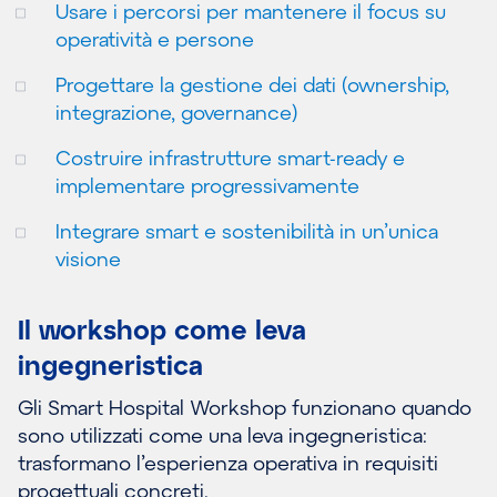
Usare i percorsi per mantenere il focus su
operatività e persone
Progettare la gestione dei dati (ownership,
integrazione, governance)
Costruire infrastrutture smart-ready e
implementare progressivamente
Integrare smart e sostenibilità in un’unica
visione
Il workshop come leva
ingegneristica
Gli Smart Hospital Workshop funzionano quando
sono utilizzati come una leva ingegneristica:
trasformano l’esperienza operativa in requisiti
progettuali concreti.