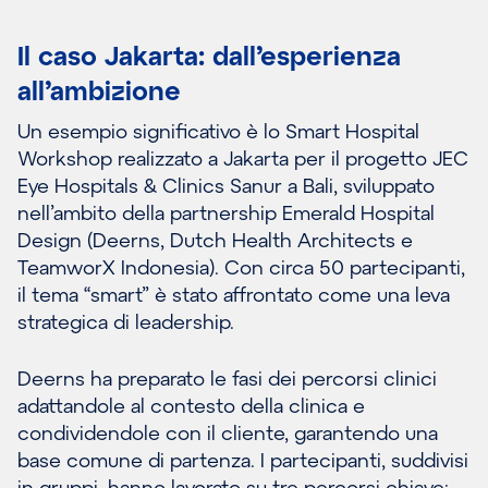
Il caso Jakarta: dall’esperienza
all’ambizione
Un esempio significativo è lo Smart Hospital
Workshop realizzato a Jakarta per il progetto JEC
Eye Hospitals & Clinics Sanur a Bali, sviluppato
nell’ambito della partnership Emerald Hospital
Design (Deerns, Dutch Health Architects e
TeamworX Indonesia). Con circa 50 partecipanti,
il tema “smart” è stato affrontato come una leva
strategica di leadership.
Deerns ha preparato le fasi dei percorsi clinici
adattandole al contesto della clinica e
condividendole con il cliente, garantendo una
base comune di partenza. I partecipanti, suddivisi
in gruppi, hanno lavorato su tre percorsi chiave: