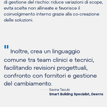
di gestione del rischio: riduce variazioni di scope,
evita scelte non allineate e favorisce il
coinvolgimento interno grazie alla co-creazione
delle soluzioni.
"
Inoltre, crea un linguaggio
comune tra team clinici e tecnici,
facilitando revisioni progettuali,
confronto con fornitori e gestione
del cambiamento.
Savina Taouki
Smart Building Specialist, Deerns