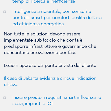
tempi di ricerca e inefficienze
Intelligenza ambientale, con sensori e
controlli smart per comfort, qualità dell’aria
ed efficienza energetica
Non tutte le soluzioni devono essere
implementate subito: ciò che conta è
predisporre infrastrutture e governance che
consentano un’evoluzione per fasi.
Lezioni apprese dal punto di vista del cliente
Il caso di Jakarta evidenzia cinque indicazioni
chiave:
Iniziare presto: i requisiti smart influenzano
spazi, impianti e ICT