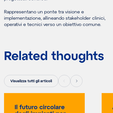
Rappresentano un ponte tra visione e
implementazione, allineando stakeholder clinici,
operativi e tecnici verso un obiettivo comune.
Related thoughts
Visualizza tutti gli articoli
Il futuro circolare