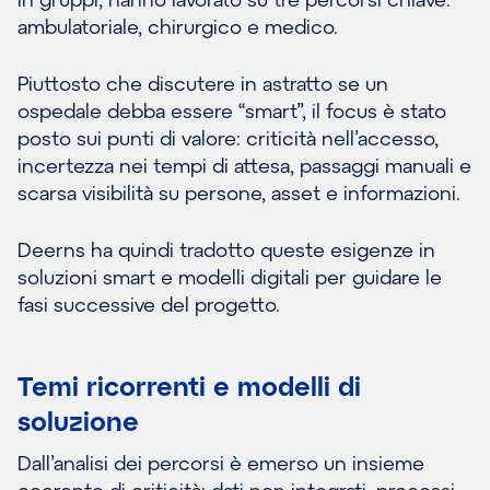
ambulatoriale, chirurgico e medico.
Piuttosto che discutere in astratto se un
ospedale debba essere “smart”, il focus è stato
posto sui punti di valore: criticità nell’accesso,
incertezza nei tempi di attesa, passaggi manuali e
scarsa visibilità su persone, asset e informazioni.
Deerns ha quindi tradotto queste esigenze in
soluzioni smart e modelli digitali per guidare le
fasi successive del progetto.
Temi ricorrenti e modelli di
soluzione
Dall’analisi dei percorsi è emerso un insieme