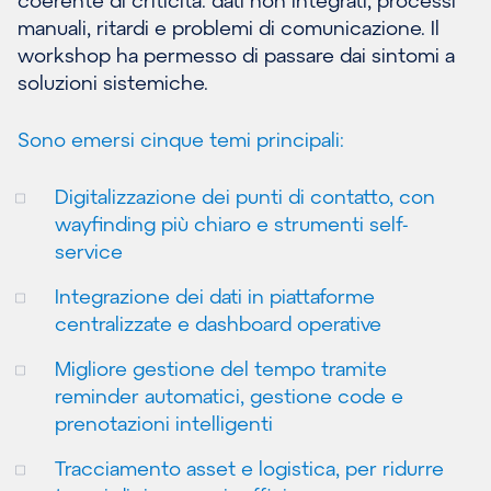
coerente di criticità: dati non integrati, processi
manuali, ritardi e problemi di comunicazione. Il
workshop ha permesso di passare dai sintomi a
soluzioni sistemiche.
Sono emersi cinque temi principali:
Digitalizzazione dei punti di contatto, con
wayfinding più chiaro e strumenti self-
service
Integrazione dei dati in piattaforme
centralizzate e dashboard operative
Migliore gestione del tempo tramite
reminder automatici, gestione code e
prenotazioni intelligenti
Tracciamento asset e logistica, per ridurre