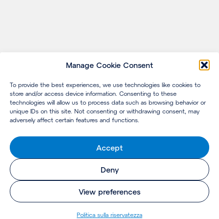
Manage Cookie Consent
To provide the best experiences, we use technologies like cookies to
store and/or access device information. Consenting to these
technologies will allow us to process data such as browsing behavior or
unique IDs on this site. Not consenting or withdrawing consent, may
adversely affect certain features and functions.
Accept
Deny
View preferences
Politica sulla riservatezza