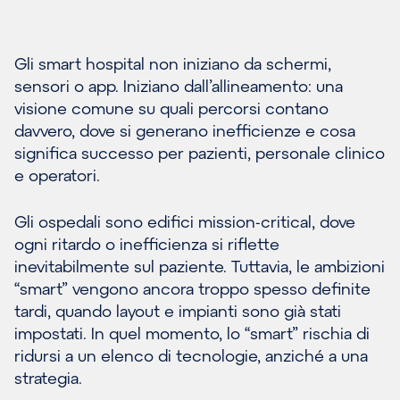
Gli smart hospital non iniziano da schermi,
sensori o app. Iniziano dall’allineamento: una
visione comune su quali percorsi contano
davvero, dove si generano inefficienze e cosa
significa successo per pazienti, personale clinico
e operatori.
Gli ospedali sono edifici mission-critical, dove
ogni ritardo o inefficienza si riflette
inevitabilmente sul paziente. Tuttavia, le ambizioni
“smart” vengono ancora troppo spesso definite
tardi, quando layout e impianti sono già stati
impostati. In quel momento, lo “smart” rischia di
ridursi a un elenco di tecnologie, anziché a una
strategia.