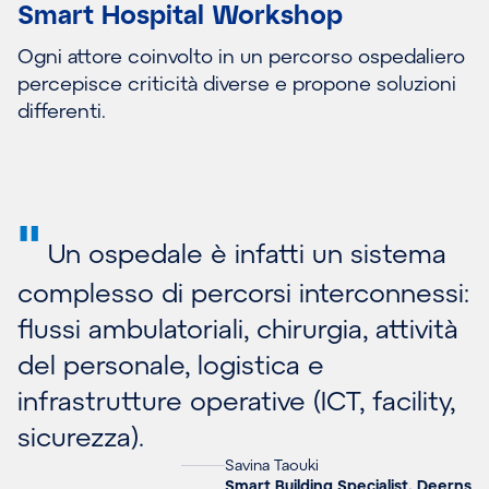
Smart Hospital Workshop
Ogni attore coinvolto in un percorso ospedaliero
percepisce criticità diverse e propone soluzioni
differenti.
"
Un ospedale è infatti un sistema
complesso di percorsi interconnessi:
flussi ambulatoriali, chirurgia, attività
del personale, logistica e
infrastrutture operative (ICT, facility,
sicurezza).
Savina Taouki
Smart Building Specialist, Deerns