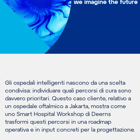
Gli ospedali intelligenti nascono da una scelta
condivisa: individuare quali percorsi di cura sono
davvero prioritari. Questo caso cliente, relativo a
un ospedale oftalmico a Jakarta, mostra come
uno Smart Hospital Workshop di Deerns
trasformi questi percorsi in una roadmap
operativa e in input concreti per la progettazione.