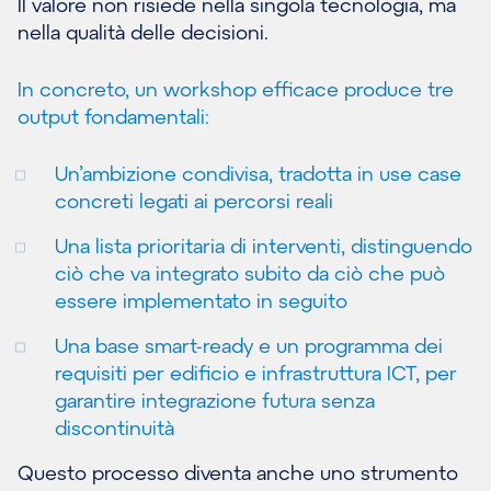
Il valore non risiede nella singola tecnologia, ma
nella qualità delle decisioni.
In concreto, un workshop efficace produce tre
output fondamentali:
Un’ambizione condivisa, tradotta in use case
concreti legati ai percorsi reali
Una lista prioritaria di interventi, distinguendo
ciò che va integrato subito da ciò che può
essere implementato in seguito
Una base smart-ready e un programma dei
requisiti per edificio e infrastruttura ICT, per
garantire integrazione futura senza
discontinuità
Questo processo diventa anche uno strumento