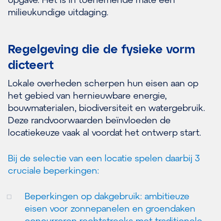
milieukundige uitdaging.
Regelgeving die de fysieke vorm
dicteert
Lokale overheden scherpen hun eisen aan op
het gebied van hernieuwbare energie,
bouwmaterialen, biodiversiteit en watergebruik.
Deze randvoorwaarden beïnvloeden de
locatiekeuze vaak al voordat het ontwerp start.
Bij de selectie van een locatie spelen daarbij 3
cruciale beperkingen:
Beperkingen op dakgebruik: ambitieuze
eisen voor zonnepanelen en groendaken
concurreren rechtstreeks met traditionele