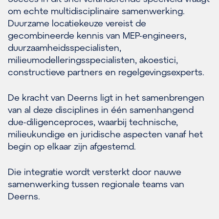
om echte multidisciplinaire samenwerking.
Duurzame locatiekeuze vereist de
gecombineerde kennis van MEP-engineers,
duurzaamheidsspecialisten,
milieumodelleringsspecialisten, akoestici,
constructieve partners en regelgevingsexperts.
De kracht van Deerns ligt in het samenbrengen
van al deze disciplines in één samenhangend
due-diligenceproces, waarbij technische,
milieukundige en juridische aspecten vanaf het
begin op elkaar zijn afgestemd.
Die integratie wordt versterkt door nauwe
samenwerking tussen regionale teams van
Deerns.