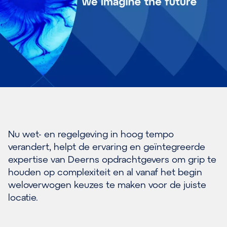
Nu wet- en regelgeving in hoog tempo
verandert, helpt de ervaring en geïntegreerde
expertise van Deerns opdrachtgevers om grip te
houden op complexiteit en al vanaf het begin
weloverwogen keuzes te maken voor de juiste
locatie.