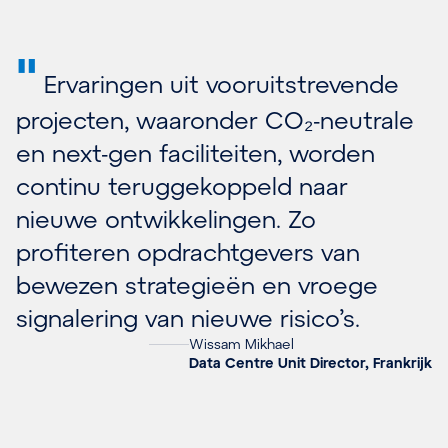
"
Ervaringen uit vooruitstrevende
projecten, waaronder CO₂-neutrale
en next-gen faciliteiten, worden
continu teruggekoppeld naar
nieuwe ontwikkelingen. Zo
profiteren opdrachtgevers van
bewezen strategieën en vroege
signalering van nieuwe risico’s.
Wissam Mikhael
Data Centre Unit Director, Frankrijk