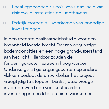
Locatiegebonden risico’s, zoals nabijheid van
risicovolle installaties en luchthavens
Praktijkvoorbeeld – voorkomen van onnodige
investeringen
In een recente haalbaarheidsstudie voor een
brownfield-locatie bracht Deerns ongunstige
bodemcondities en een hoge grondwaterstand
aan het licht. Hierdoor zouden de
funderingskosten extreem hoog worden.
Ondanks gunstige uitgangspunten op andere
vlakken besloot de ontwikkelaar het project
vroegtijdig te stoppen. Dankzij deze vroege
inzichten werd een veel kostbaardere
investering in een later stadium voorkomen.