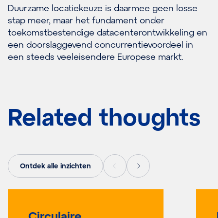
Duurzame locatiekeuze is daarmee geen losse
stap meer, maar het fundament onder
toekomstbestendige datacenterontwikkeling en
een doorslaggevend concurrentievoordeel in
een steeds veeleisendere Europese markt.
Related thoughts
Ontdek alle inzichten
Circulaire