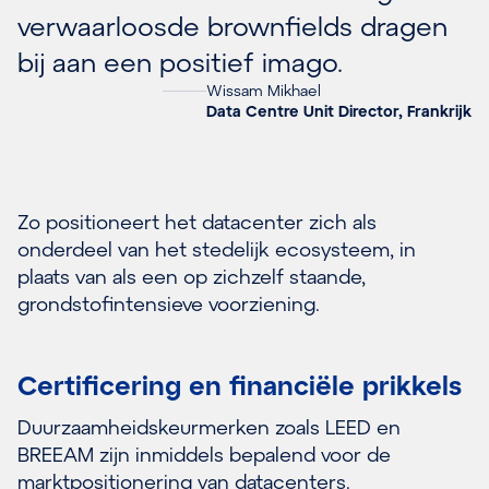
verwaarloosde brownfields dragen
bij aan een positief imago.
Wissam Mikhael
Data Centre Unit Director, Frankrijk
Zo positioneert het datacenter zich als
onderdeel van het stedelijk ecosysteem, in
plaats van als een op zichzelf staande,
grondstofintensieve voorziening.
Certificering en financiële prikkels
Duurzaamheidskeurmerken zoals LEED en
BREEAM zijn inmiddels bepalend voor de
marktpositionering van datacenters.