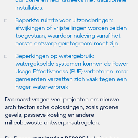
installaties.
Beperkte ruimte voor uitzonderingen:
afwijkingen of vrijstellingen worden zelden
toegestaan, waardoor naleving vanaf het
eerste ontwerp geïntegreerd moet zijn.
Beperkingen op watergebruik:
watergekoelde systemen kunnen de Power
Usage Effectiveness (PUE) verbeteren, maar
gemeenten verzetten zich vaak tegen een
hoger waterverbruik.
Daarnaast vragen veel projecten om nieuwe
architectonische oplossingen, zoals groene
gevels, passieve koeling en andere
milieubewuste ontwerpmaatregelen.