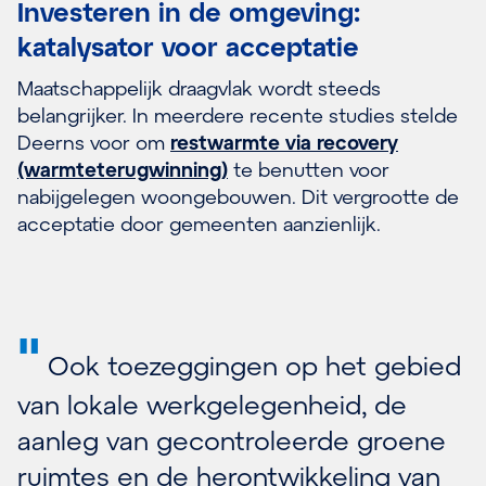
Investeren in de omgeving:
katalysator voor acceptatie
Maatschappelijk draagvlak wordt steeds
belangrijker. In meerdere recente studies stelde
Deerns voor om
restwarmte via recovery
(warmteterugwinning)
te benutten voor
nabijgelegen woongebouwen. Dit vergrootte de
acceptatie door gemeenten aanzienlijk.
"
Ook toezeggingen op het gebied
van lokale werkgelegenheid, de
aanleg van gecontroleerde groene
ruimtes en de herontwikkeling van