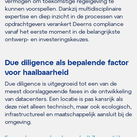
vermogen om toekomstige regelgeving te
kunnen voorspellen. Dankzij multidisciplinaire
expertise en diep inzicht in de processen van
opdrachtgevers verankert Deerns compliance
vanaf het eerste moment in de belangrijkste
ontwerp- en investeringskeuzes.
Due diligence als bepalende factor
voor haalbaarheid
Due diligence is uitgegroeid tot een van de
meest doorslaggevende fases in de ontwikkeling
van datacenters. Een locatie is pas kansrijk als
deze niet alleen technisch, maar ook ecologisch,
infrastructureel en maatschappelijk aansluit bij de
omgeving.