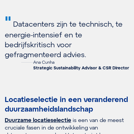
"
Datacenters zijn te technisch, te
energie-intensief en te
bedrijfskritisch voor
gefragmenteerd advies.
Ana Cunha
Strategic Sustainability Advisor & CSR Director
Locatieselectie in een veranderend
duurzaamheidslandschap
Duurzame locatieselectie
is een van de meest
cruciale fasen in de ontwikkeling van