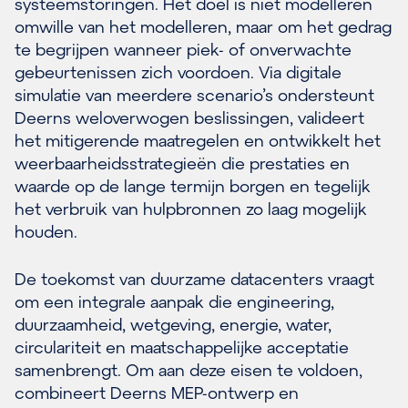
systeemstoringen. Het doel is niet modelleren
omwille van het modelleren, maar om het gedrag
te begrijpen wanneer piek- of onverwachte
gebeurtenissen zich voordoen. Via digitale
simulatie van meerdere scenario’s ondersteunt
Deerns weloverwogen beslissingen, valideert
het mitigerende maatregelen en ontwikkelt het
weerbaarheidsstrategieën die prestaties en
waarde op de lange termijn borgen en tegelijk
het verbruik van hulpbronnen zo laag mogelijk
houden.
De toekomst van duurzame datacenters vraagt
om een integrale aanpak die engineering,
duurzaamheid, wetgeving, energie, water,
circulariteit en maatschappelijke acceptatie
samenbrengt. Om aan deze eisen te voldoen,
combineert Deerns MEP-ontwerp en