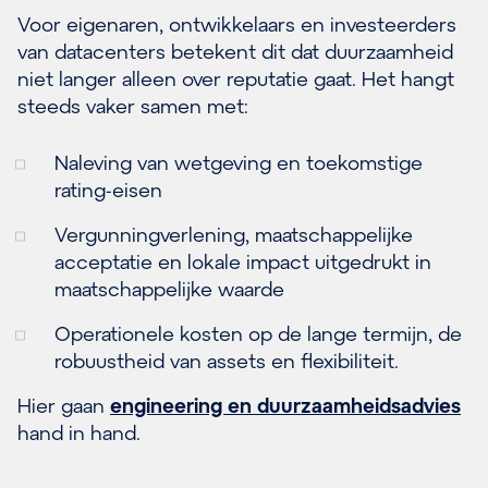
Voor eigenaren, ontwikkelaars en investeerders
van datacenters betekent dit dat duurzaamheid
niet langer alleen over reputatie gaat. Het hangt
steeds vaker samen met:
Naleving van wetgeving en toekomstige
rating-eisen
Vergunningverlening, maatschappelijke
acceptatie en lokale impact uitgedrukt in
maatschappelijke waarde
Operationele kosten op de lange termijn, de
robuustheid van assets en flexibiliteit.
Hier gaan
engineering en duurzaamheidsadvies
hand in hand.