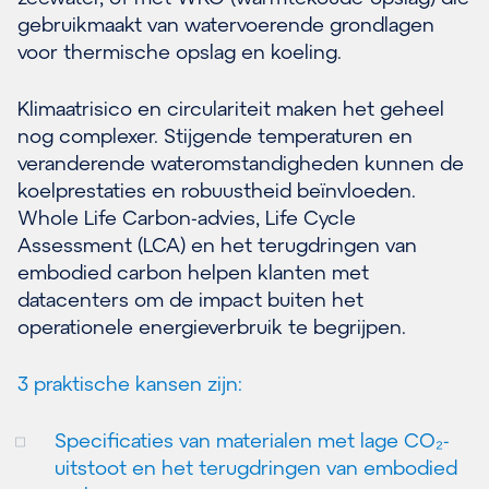
gebruikmaakt van watervoerende grondlagen
voor thermische opslag en koeling.
Klimaatrisico en circulariteit maken het geheel
nog complexer. Stijgende temperaturen en
veranderende wateromstandigheden kunnen de
koelprestaties en robuustheid beïnvloeden.
Whole Life Carbon-advies, Life Cycle
Assessment (LCA) en het terugdringen van
embodied carbon helpen klanten met
datacenters om de impact buiten het
operationele energieverbruik te begrijpen.
3 praktische kansen zijn:
Specificaties van materialen met lage CO₂-
uitstoot en het terugdringen van embodied