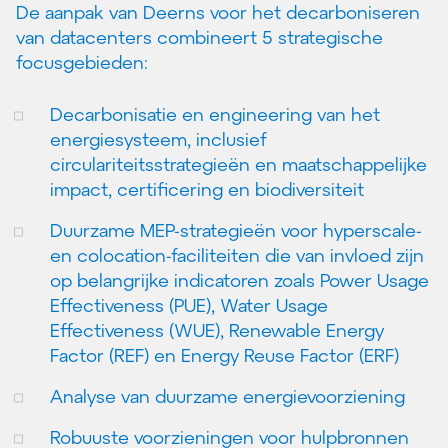
De aanpak van Deerns voor het decarboniseren
van datacenters combineert 5 strategische
focusgebieden:
Decarbonisatie en engineering van het
energiesysteem, inclusief
circulariteitsstrategieën en maatschappelijke
impact, certificering en biodiversiteit
Duurzame MEP-strategieën voor hyperscale-
en colocation-faciliteiten die van invloed zijn
op belangrijke indicatoren zoals Power Usage
Effectiveness (PUE), Water Usage
Effectiveness (WUE), Renewable Energy
Factor (REF) en Energy Reuse Factor (ERF)
Analyse van duurzame energievoorziening
Robuuste voorzieningen voor hulpbronnen