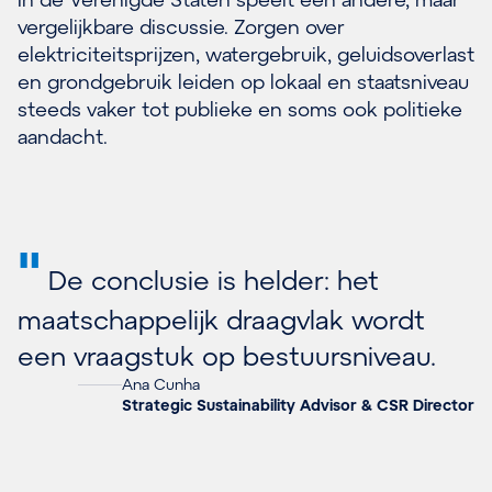
vergelijkbare discussie. Zorgen over
elektriciteitsprijzen, watergebruik, geluidsoverlast
en grondgebruik leiden op lokaal en staatsniveau
steeds vaker tot publieke en soms ook politieke
aandacht.
"
De conclusie is helder: het
maatschappelijk draagvlak wordt
een vraagstuk op bestuursniveau.
Ana Cunha
Strategic Sustainability Advisor & CSR Director