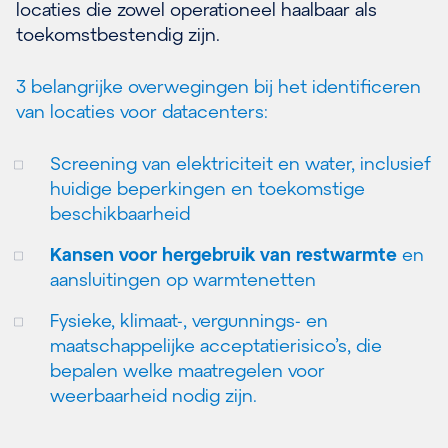
locaties die zowel operationeel haalbaar als
toekomstbestendig zijn.
3 belangrijke overwegingen bij het identificeren
van locaties voor datacenters:
Screening van elektriciteit en water, inclusief
huidige beperkingen en toekomstige
beschikbaarheid
Kansen voor hergebruik van restwarmte
en
aansluitingen op warmtenetten
Fysieke, klimaat-, vergunnings- en
maatschappelijke acceptatierisico’s, die
bepalen welke maatregelen voor
weerbaarheid nodig zijn.