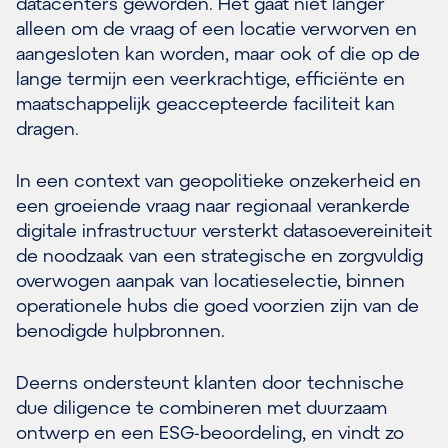
datacenters geworden. Het gaat niet langer
alleen om de vraag of een locatie verworven en
aangesloten kan worden, maar ook of die op de
lange termijn een veerkrachtige, efficiënte en
maatschappelijk geaccepteerde faciliteit kan
dragen.
In een context van geopolitieke onzekerheid en
een groeiende vraag naar regionaal verankerde
digitale infrastructuur versterkt datasoevereiniteit
de noodzaak van een strategische en zorgvuldig
overwogen aanpak van locatieselectie, binnen
operationele hubs die goed voorzien zijn van de
benodigde hulpbronnen.
Deerns ondersteunt klanten door technische
due diligence te combineren met duurzaam
ontwerp en een ESG-beoordeling, en vindt zo