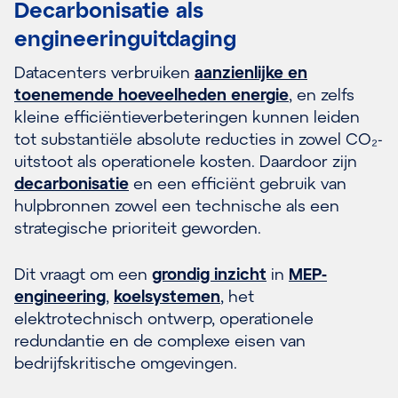
Decarbonisatie als
engineeringuitdaging
Datacenters verbruiken
aanzienlijke en
toenemende hoeveelheden energie
, en zelfs
kleine efficiëntieverbeteringen kunnen leiden
tot substantiële absolute reducties in zowel CO₂-
uitstoot als operationele kosten. Daardoor zijn
decarbonisatie
en een efficiënt gebruik van
hulpbronnen zowel een technische als een
strategische prioriteit geworden.
Dit vraagt om een
grondig inzicht
in
MEP-
engineering
,
koelsystemen
, het
elektrotechnisch ontwerp, operationele
redundantie en de complexe eisen van
bedrijfskritische omgevingen.