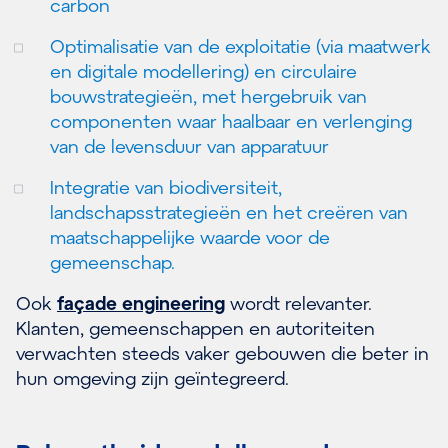
carbon
Optimalisatie van de exploitatie (via maatwerk
en digitale modellering) en circulaire
bouwstrategieën, met hergebruik van
componenten waar haalbaar en verlenging
van de levensduur van apparatuur
Integratie van biodiversiteit,
landschapsstrategieën en het creëren van
maatschappelijke waarde voor de
gemeenschap.
Ook
façade engineering
wordt relevanter.
Klanten, gemeenschappen en autoriteiten
verwachten steeds vaker gebouwen die beter in
hun omgeving zijn geïntegreerd.