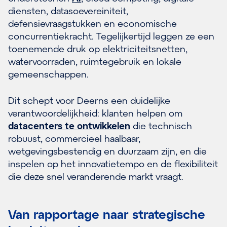
diensten, datasoevereiniteit,
defensievraagstukken en economische
concurrentiekracht. Tegelijkertijd leggen ze een
toenemende druk op elektriciteitsnetten,
watervoorraden, ruimtegebruik en lokale
gemeenschappen.
Dit schept voor Deerns een duidelijke
verantwoordelijkheid: klanten helpen om
datacenters te ontwikkelen
die technisch
robuust, commercieel haalbaar,
wetgevingsbestendig en duurzaam zijn, en die
inspelen op het innovatietempo en de flexibiliteit
die deze snel veranderende markt vraagt.
Van rapportage naar strategische