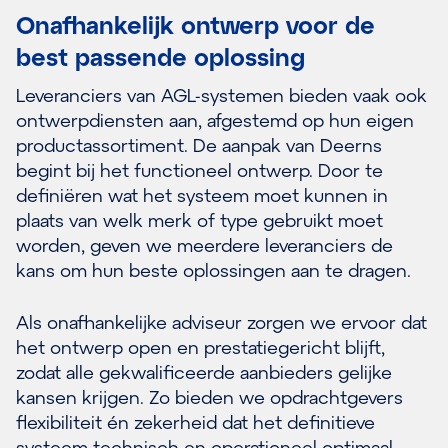
Onafhankelijk ontwerp voor de
best passende oplossing
Leveranciers van AGL-systemen bieden vaak ook
ontwerpdiensten aan, afgestemd op hun eigen
productassortiment. De aanpak van Deerns
begint bij het functioneel ontwerp. Door te
definiëren wat het systeem moet kunnen in
plaats van welk merk of type gebruikt moet
worden, geven we meerdere leveranciers de
kans om hun beste oplossingen aan te dragen.
Als onafhankelijke adviseur zorgen we ervoor dat
het ontwerp open en prestatiegericht blijft,
zodat alle gekwalificeerde aanbieders gelijke
kansen krijgen. Zo bieden we opdrachtgevers
flexibiliteit én zekerheid dat het definitieve
systeem technisch en operationeel optimaal