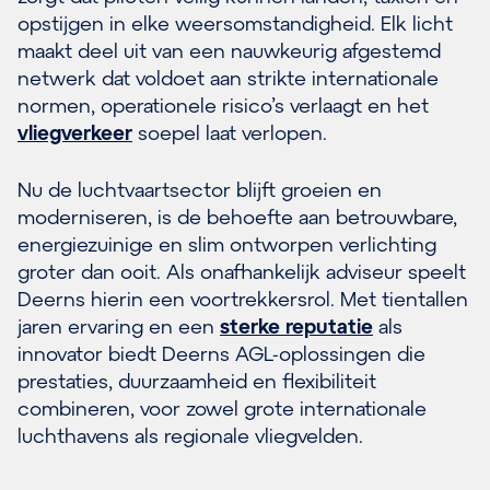
opstijgen in elke weersomstandigheid. Elk licht
maakt deel uit van een nauwkeurig afgestemd
netwerk dat voldoet aan strikte internationale
normen, operationele risico’s verlaagt en het
vliegverkeer
soepel laat verlopen.
Nu de luchtvaartsector blijft groeien en
moderniseren, is de behoefte aan betrouwbare,
energiezuinige en slim ontworpen verlichting
groter dan ooit. Als onafhankelijk adviseur speelt
Deerns hierin een voortrekkersrol. Met tientallen
jaren ervaring en een
sterke reputatie
als
innovator biedt Deerns AGL-oplossingen die
prestaties, duurzaamheid en flexibiliteit
combineren, voor zowel grote internationale
luchthavens als regionale vliegvelden.