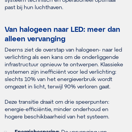
past bij hun luchthaven.
Van halogeen naar LED: meer dan
alleen vervanging
Deerns ziet de overstap van halogeen- naar led
verlichting als een kans om de onderliggende
infrastructuur opnieuw te ontwerpen. Klassieke
systemen zijn inefficiënt voor led verlichting:
slechts 10% van het energieverbruik wordt
omgezet in licht, terwijl 90% verloren gaat.
Deze transitie draait om drie speerpunten:
energie-efficiëntie, minder onderhoud en
hogere beschikbaarheid van het systeem.
Energiebesparing
: De vervanging van