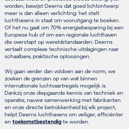
worden, bewijst Deerns dat goed lichtontwerp
meer is dan alleen verlichting: het stelt
luchthavens in staat om vooruitgang te boeken.
Of het nu gaat om 70% energiebesparing bij een
Europese hub of om een regionale luchthaven
die overstapt op wereldstandaarden: Deerns
vertaalt complexe technische uitdagingen naar
schaalbare, praktische oplossingen.
Wij gaan verder dan voldoen aan de norm, we
zoeken de grenzen op van wat binnen
internationale luchtvaartregels mogelijk is.
Dankzij onze diepgaande kennis van techniek en
operatie, nauwe samenwerking met fabrikanten
en onze directe betrokkenheid bij elk project,
helpt Deerns luchthavens om veiliger, efficiënter
en
toekomstbestendig
te worden.