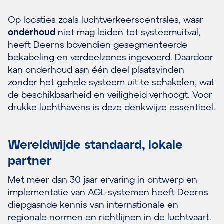
Op locaties zoals luchtverkeerscentrales, waar
onderhoud
niet mag leiden tot systeemuitval,
heeft Deerns bovendien gesegmenteerde
bekabeling en verdeelzones ingevoerd. Daardoor
kan onderhoud aan één deel plaatsvinden
zonder het gehele systeem uit te schakelen, wat
de beschikbaarheid en veiligheid verhoogt. Voor
drukke luchthavens is deze denkwijze essentieel.
Wereldwijde standaard, lokale
partner
Met meer dan 30 jaar ervaring in ontwerp en
implementatie van AGL-systemen heeft Deerns
diepgaande kennis van internationale en
regionale normen en richtlijnen in de luchtvaart.