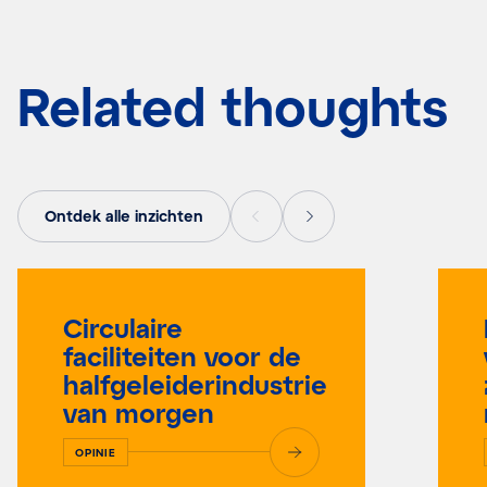
Related thoughts
Ontdek alle inzichten
Circulaire
faciliteiten voor de
halfgeleiderindustrie
van morgen
OPINIE