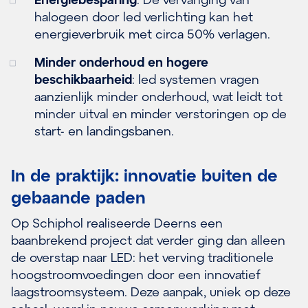
halogeen door led verlichting kan het
energieverbruik met circa 50% verlagen.
Minder onderhoud en hogere
beschikbaarheid
: led systemen vragen
aanzienlijk minder onderhoud, wat leidt tot
minder uitval en minder verstoringen op de
start- en landingsbanen.
In de praktijk: innovatie buiten de
gebaande paden
Op Schiphol realiseerde Deerns een
baanbrekend project dat verder ging dan alleen
de overstap naar LED: het verving traditionele
hoogstroomvoedingen door een innovatief
laagstroomsysteem. Deze aanpak, uniek op deze