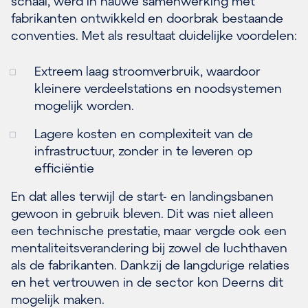
schaal, werd in nauwe samenwerking met
fabrikanten ontwikkeld en doorbrak bestaande
conventies. Met als resultaat duidelijke voordelen:
Extreem laag stroomverbruik, waardoor
kleinere verdeelstations en noodsystemen
mogelijk worden.
Lagere kosten en complexiteit van de
infrastructuur, zonder in te leveren op
efficiëntie
En dat alles terwijl de start- en landingsbanen
gewoon in gebruik bleven. Dit was niet alleen
een technische prestatie, maar vergde ook een
mentaliteitsverandering bij zowel de luchthaven
als de fabrikanten. Dankzij de langdurige relaties
en het vertrouwen in de sector kon Deerns dit
mogelijk maken.