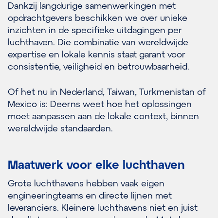
Dankzij langdurige samenwerkingen met
opdrachtgevers beschikken we over unieke
inzichten in de specifieke uitdagingen per
luchthaven. Die combinatie van wereldwijde
expertise en lokale kennis staat garant voor
consistentie, veiligheid en betrouwbaarheid.
Of het nu in Nederland, Taiwan, Turkmenistan of
Mexico is: Deerns weet hoe het oplossingen
moet aanpassen aan de lokale context, binnen
wereldwijde standaarden.
Maatwerk voor elke luchthaven
Grote luchthavens hebben vaak eigen
engineeringteams en directe lijnen met
leveranciers. Kleinere luchthavens niet en juist