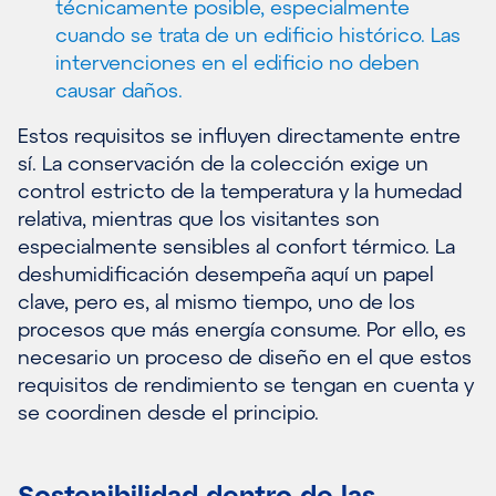
técnicamente posible, especialmente
cuando se trata de un edificio histórico. Las
intervenciones en el edificio no deben
causar daños.
Estos requisitos se influyen directamente entre
sí. La conservación de la colección exige un
control estricto de la temperatura y la humedad
relativa, mientras que los visitantes son
especialmente sensibles al confort térmico. La
deshumidificación desempeña aquí un papel
clave, pero es, al mismo tiempo, uno de los
procesos que más energía consume. Por ello, es
necesario un proceso de diseño en el que estos
requisitos de rendimiento se tengan en cuenta y
se coordinen desde el principio.
Sostenibilidad dentro de las