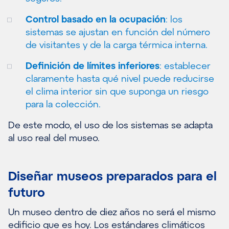
Control basado en la ocupación
: los
sistemas se ajustan en función del número
de visitantes y de la carga térmica interna.
Definición de límites inferiores
: establecer
claramente hasta qué nivel puede reducirse
el clima interior sin que suponga un riesgo
para la colección.
De este modo, el uso de los sistemas se adapta
al uso real del museo.
Diseñar museos preparados para el
futuro
Un museo dentro de diez años no será el mismo
edificio que es hoy. Los estándares climáticos