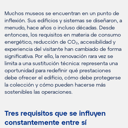
Muchos museos se encuentran en un punto de
inflexión. Sus edificios y sistemas se diseñaron, a
menudo, hace años o incluso décadas. Desde
entonces, los requisitos en materia de consumo
energético, reducción de CO₂, accesibilidad y
experiencia del visitante han cambiado de forma
significativa. Por ello, la renovación rara vez se
limita a una sustitución técnica: representa una
oportunidad para redefinir qué prestaciones
debe ofrecer el edificio, cómo debe protegerse
la colección y cómo pueden hacerse más
sostenibles las operaciones.
Tres requisitos que se influyen
constantemente entre sí