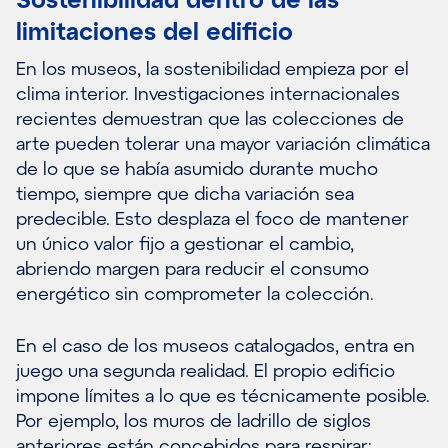
limitaciones del edificio
En los museos, la sostenibilidad empieza por el
clima interior. Investigaciones internacionales
recientes demuestran que las colecciones de
arte pueden tolerar una mayor variación climática
de lo que se había asumido durante mucho
tiempo, siempre que dicha variación sea
predecible. Esto desplaza el foco de mantener
un único valor fijo a gestionar el cambio,
abriendo margen para reducir el consumo
energético sin comprometer la colección.
En el caso de los museos catalogados, entra en
juego una segunda realidad. El propio edificio
impone límites a lo que es técnicamente posible.
Por ejemplo, los muros de ladrillo de siglos
anteriores están concebidos para respirar: