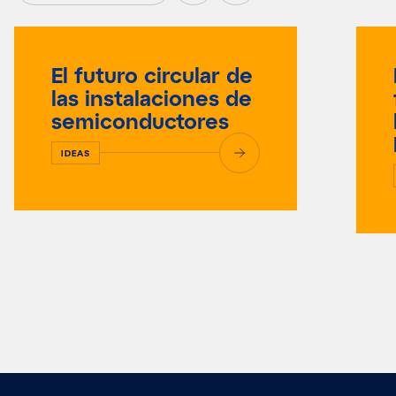
El futuro circular de
las instalaciones de
semiconductores
IDEAS