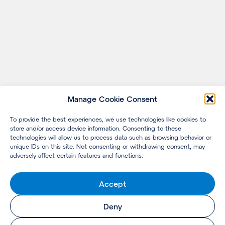
Manage Cookie Consent
To provide the best experiences, we use technologies like cookies to
store and/or access device information. Consenting to these
technologies will allow us to process data such as browsing behavior or
unique IDs on this site. Not consenting or withdrawing consent, may
adversely affect certain features and functions.
Accept
Deny