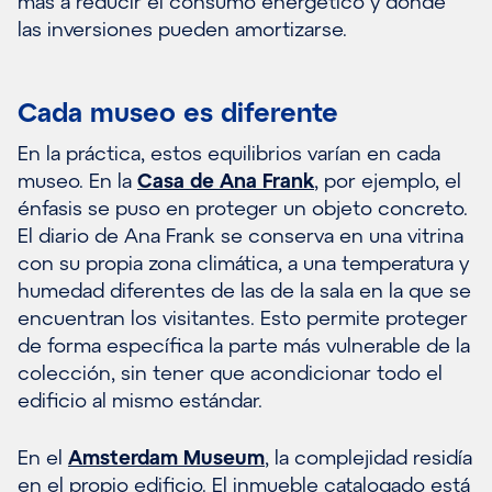
más a reducir el consumo energético y dónde
las inversiones pueden amortizarse.
Cada museo es diferente
En la práctica, estos equilibrios varían en cada
museo. En la
Casa de Ana Frank
, por ejemplo, el
énfasis se puso en proteger un objeto concreto.
El diario de Ana Frank se conserva en una vitrina
con su propia zona climática, a una temperatura y
humedad diferentes de las de la sala en la que se
encuentran los visitantes. Esto permite proteger
de forma específica la parte más vulnerable de la
colección, sin tener que acondicionar todo el
edificio al mismo estándar.
En el
Amsterdam Museum
, la complejidad residía
en el propio edificio. El inmueble catalogado está