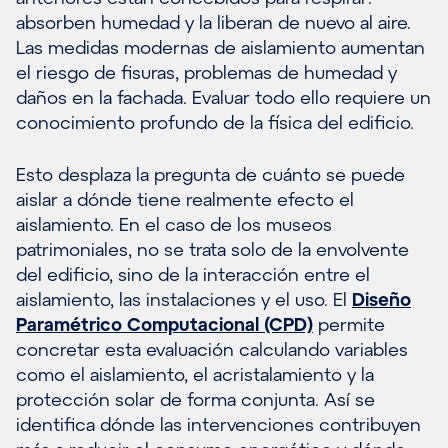
absorben humedad y la liberan de nuevo al aire.
Las medidas modernas de aislamiento aumentan
el riesgo de fisuras, problemas de humedad y
daños en la fachada. Evaluar todo ello requiere un
conocimiento profundo de la física del edificio.
Esto desplaza la pregunta de cuánto se puede
aislar a dónde tiene realmente efecto el
aislamiento. En el caso de los museos
patrimoniales, no se trata solo de la envolvente
del edificio, sino de la interacción entre el
aislamiento, las instalaciones y el uso. El
Diseño
Paramétrico Computacional (CPD)
permite
concretar esta evaluación calculando variables
como el aislamiento, el acristalamiento y la
protección solar de forma conjunta. Así se
identifica dónde las intervenciones contribuyen