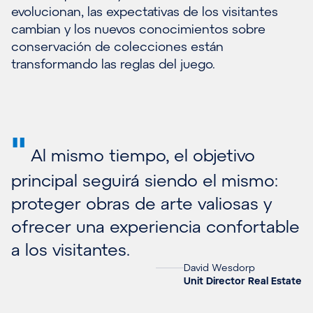
evolucionan, las expectativas de los visitantes
cambian y los nuevos conocimientos sobre
conservación de colecciones están
transformando las reglas del juego.
"
Al mismo tiempo, el objetivo
principal seguirá siendo el mismo:
proteger obras de arte valiosas y
ofrecer una experiencia confortable
a los visitantes.
David Wesdorp
Unit Director Real Estate