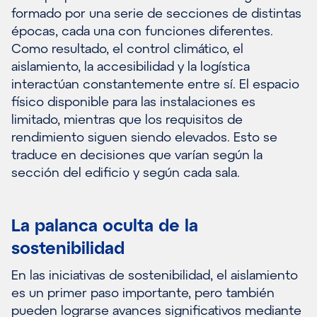
formado por una serie de secciones de distintas
épocas, cada una con funciones diferentes.
Como resultado, el control climático, el
aislamiento, la accesibilidad y la logística
interactúan constantemente entre sí. El espacio
físico disponible para las instalaciones es
limitado, mientras que los requisitos de
rendimiento siguen siendo elevados. Esto se
traduce en decisiones que varían según la
sección del edificio y según cada sala.
La palanca oculta de la
sostenibilidad
En las iniciativas de sostenibilidad, el aislamiento
es un primer paso importante, pero también
pueden lograrse avances significativos mediante