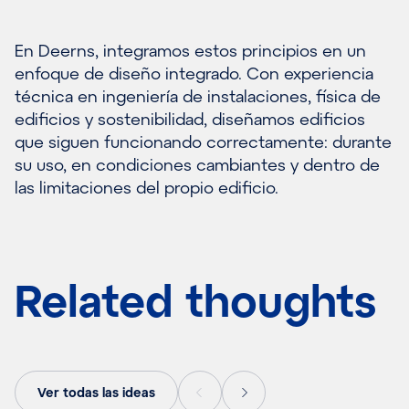
En Deerns, integramos estos principios en un
enfoque de diseño integrado. Con experiencia
técnica en ingeniería de instalaciones, física de
edificios y sostenibilidad, diseñamos edificios
que siguen funcionando correctamente: durante
su uso, en condiciones cambiantes y dentro de
las limitaciones del propio edificio.
Related thoughts
Ver todas las ideas