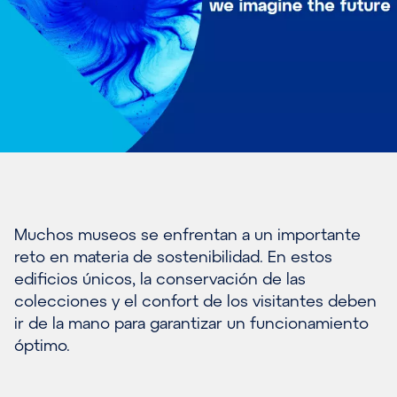
Muchos museos se enfrentan a un importante
reto en materia de sostenibilidad. En estos
edificios únicos, la conservación de las
colecciones y el confort de los visitantes deben
ir de la mano para garantizar un funcionamiento
óptimo.