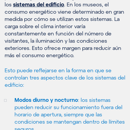
los
sistemas del edificio
. En los museos, el
consumo energético viene determinado en gran
medida por cómo se utilizan estos sistemas. La
carga sobre el clima interior varía
constantemente en función del número de
visitantes, la iluminación y las condiciones
exteriores. Esto ofrece margen para reducir aún
más el consumo energético.
Esto puede reflejarse en la forma en que se
controlan tres aspectos clave de los sistemas del
edificio:
Modos diurno y nocturno
: los sistemas
pueden reducir su funcionamiento fuera del
horario de apertura, siempre que las
condiciones se mantengan dentro de límites
seguros.