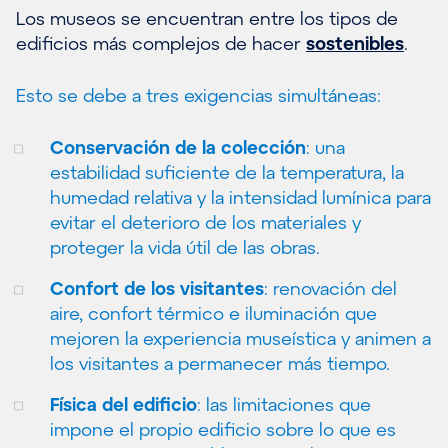
Los museos se encuentran entre los tipos de
edificios más complejos de hacer
sostenibles
.
Esto se debe a tres exigencias simultáneas:
Conservación de la colección
: una
estabilidad suficiente de la temperatura, la
humedad relativa y la intensidad lumínica para
evitar el deterioro de los materiales y
proteger la vida útil de las obras.
Confort de los visitantes
: renovación del
aire, confort térmico e
iluminación
que
mejoren la experiencia museística y animen a
los visitantes a permanecer más tiempo.
Física del edificio
: las limitaciones que
impone el propio edificio sobre lo que es