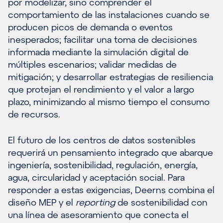
por modelizar, sino comprender el
comportamiento de las instalaciones cuando se
producen picos de demanda o eventos
inesperados; facilitar una toma de decisiones
informada mediante la simulación digital de
múltiples escenarios; validar medidas de
mitigación; y desarrollar estrategias de resiliencia
que protejan el rendimiento y el valor a largo
plazo, minimizando al mismo tiempo el consumo
de recursos.
El futuro de los centros de datos sostenibles
requerirá un pensamiento integrado que abarque
ingeniería, sostenibilidad, regulación, energía,
agua, circularidad y aceptación social. Para
responder a estas exigencias, Deerns combina el
diseño MEP y el
reporting
de sostenibilidad con
una línea de asesoramiento que conecta el