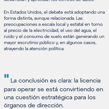
En Estados Unidos, el debate está adoptando una
forma distinta, aunque relacionada. Las
preocupaciones a escala local y estatal en torno
al precio de la electricidad, el uso del agua, el
ruido y el consumo de suelo están generando un
mayor escrutinio público y, en algunos casos,
atrayendo la atención política.
"
La conclusión es clara: la licencia
para operar se está convirtiendo en
una cuestión estratégica para los
órganos de dirección.