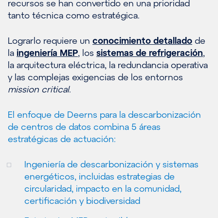
recursos se han convertido en una prioridad
tanto técnica como estratégica.
Lograrlo requiere un
conocimiento detallado
de
la
ingeniería MEP
, los
sistemas de refrigeración
,
la arquitectura eléctrica, la redundancia operativa
y las complejas exigencias de los entornos
mission critical
.
El enfoque de Deerns para la descarbonización
de centros de datos combina 5 áreas
estratégicas de actuación:
Ingeniería de descarbonización y sistemas
energéticos, incluidas estrategias de
circularidad, impacto en la comunidad,
certificación y biodiversidad