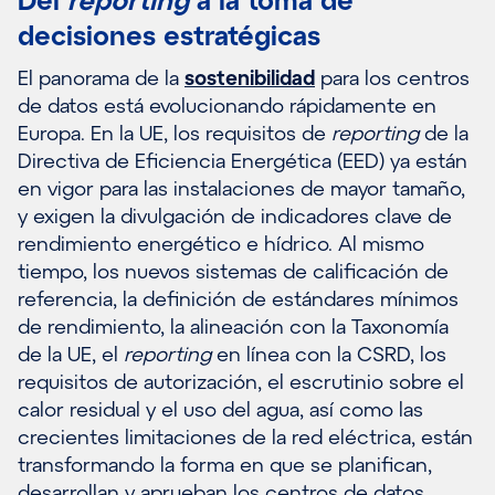
decisiones estratégicas
El panorama de la
sostenibilidad
para los centros
de datos está evolucionando rápidamente en
Europa. En la UE, los requisitos de
reporting
de la
Directiva de Eficiencia Energética (EED) ya están
en vigor para las instalaciones de mayor tamaño,
y exigen la divulgación de indicadores clave de
rendimiento energético e hídrico. Al mismo
tiempo, los nuevos sistemas de calificación de
referencia, la definición de estándares mínimos
de rendimiento, la alineación con la Taxonomía
de la UE, el
reporting
en línea con la CSRD, los
requisitos de autorización, el escrutinio sobre el
calor residual y el uso del agua, así como las
crecientes limitaciones de la red eléctrica, están
transformando la forma en que se planifican,
desarrollan y aprueban los centros de datos.