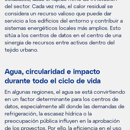
del sector. Cada vez más, el calor residual se
considera un recurso valioso que puede dar
servicio a los edificios del entorno y contribuir a
sistemas energéticos locales más amplios. Esto
sitúa a los centros de datos en el centro de una
sinergia de recursos entre activos dentro del
tejido urbano.
Agua, circularidad e impacto
durante todo el ciclo de vida
En algunas regiones, el agua se está convirtiendo
en un factor determinante para los centros de
datos, especialmente allí donde las demandas de
refrigeración, la escasez hídrica o la
preocupación pública influyen en la aprobación
de los proyectos. Por ello, la eficiencia en el uso