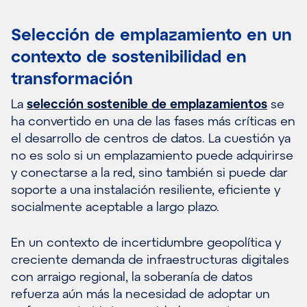
Selección de emplazamiento en un
contexto de sostenibilidad en
transformación
La
selección sostenible de emplazamientos
se
ha convertido en una de las fases más críticas en
el desarrollo de centros de datos. La cuestión ya
no es solo si un emplazamiento puede adquirirse
y conectarse a la red, sino también si puede dar
soporte a una instalación resiliente, eficiente y
socialmente aceptable a largo plazo.
En un contexto de incertidumbre geopolítica y
creciente demanda de infraestructuras digitales
con arraigo regional, la soberanía de datos
refuerza aún más la necesidad de adoptar un