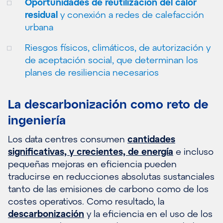
Oportunidades de reutilización del calor
residual
y conexión a redes de calefacción
urbana
Riesgos físicos, climáticos, de autorización y
de aceptación social, que determinan los
planes de resiliencia necesarios
La descarbonización como reto de
ingeniería
Los data centres consumen
cantidades
significativas, y crecientes, de energía
e incluso
pequeñas mejoras en eficiencia pueden
traducirse en reducciones absolutas sustanciales
tanto de las emisiones de carbono como de los
costes operativos. Como resultado, la
descarbonización
y la eficiencia en el uso de los