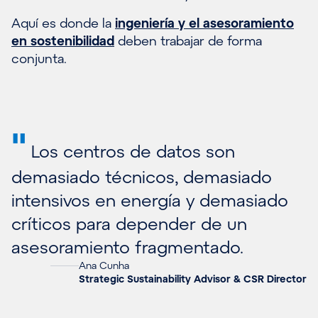
Aquí es donde la
ingeniería y el asesoramiento
en sostenibilidad
deben trabajar de forma
conjunta.
"
Los centros de datos son
demasiado técnicos, demasiado
intensivos en energía y demasiado
críticos para depender de un
asesoramiento fragmentado.
Ana Cunha
Strategic Sustainability Advisor & CSR Director