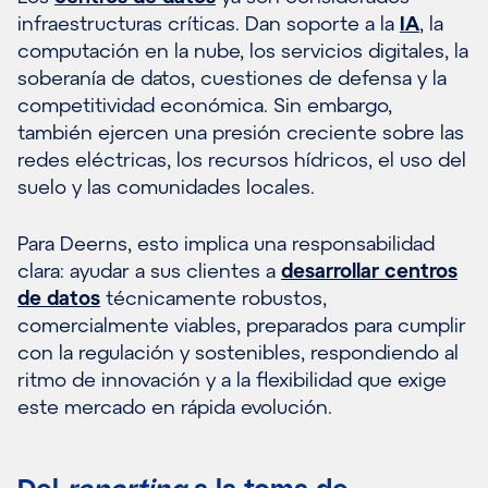
infraestructuras críticas. Dan soporte a la
IA
, la
computación en la nube, los servicios digitales, la
soberanía de datos, cuestiones de defensa y la
competitividad económica. Sin embargo,
también ejercen una presión creciente sobre las
redes eléctricas, los recursos hídricos, el uso del
suelo y las comunidades locales.
Para Deerns, esto implica una responsabilidad
clara: ayudar a sus clientes a
desarrollar centros
de datos
técnicamente robustos,
comercialmente viables, preparados para cumplir
con la regulación y sostenibles, respondiendo al
ritmo de innovación y a la flexibilidad que exige
este mercado en rápida evolución.
Del
reporting
a la toma de