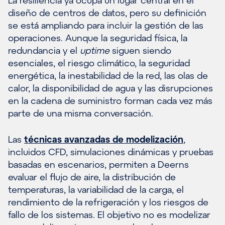
diseño de centros de datos, pero su definición
se está ampliando para incluir la gestión de las
operaciones. Aunque la seguridad física, la
redundancia y el
uptime
siguen siendo
esenciales, el riesgo climático, la seguridad
energética, la inestabilidad de la red, las olas de
calor, la disponibilidad de agua y las disrupciones
en la cadena de suministro forman cada vez más
parte de una misma conversación.
Las
técnicas avanzadas de modelización
,
incluidos CFD, simulaciones dinámicas y pruebas
basadas en escenarios, permiten a Deerns
evaluar el flujo de aire, la distribución de
temperaturas, la variabilidad de la carga, el
rendimiento de la refrigeración y los riesgos de
fallo de los sistemas. El objetivo no es modelizar