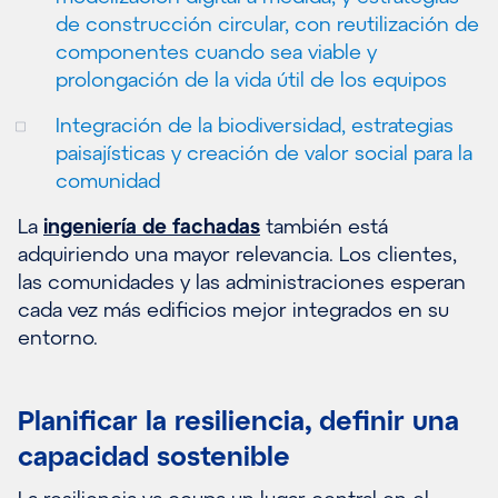
de construcción circular, con reutilización de
componentes cuando sea viable y
prolongación de la vida útil de los equipos
Integración de la biodiversidad, estrategias
paisajísticas y creación de valor social para la
comunidad
La
ingeniería de fachadas
también está
adquiriendo una mayor relevancia. Los clientes,
las comunidades y las administraciones esperan
cada vez más edificios mejor integrados en su
entorno.
Planificar la resiliencia, definir una
capacidad sostenible
La resiliencia ya ocupa un lugar central en el