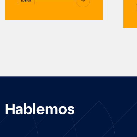
IDEAS
Hablemos