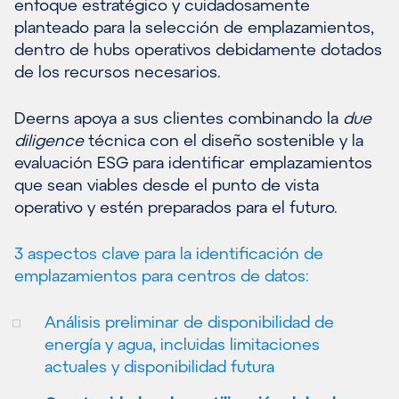
enfoque estratégico y cuidadosamente
planteado para la selección de emplazamientos,
dentro de hubs operativos debidamente dotados
de los recursos necesarios.
Deerns apoya a sus clientes combinando la
due
diligence
técnica con el diseño sostenible y la
evaluación ESG para identificar emplazamientos
que sean viables desde el punto de vista
operativo y estén preparados para el futuro.
3 aspectos clave para la identificación de
emplazamientos para centros de datos:
Análisis preliminar de disponibilidad de
energía y agua, incluidas limitaciones
actuales y disponibilidad futura