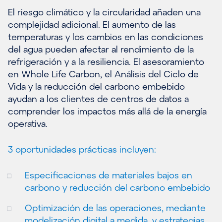
El riesgo climático y la circularidad añaden una
complejidad adicional. El aumento de las
temperaturas y los cambios en las condiciones
del agua pueden afectar al rendimiento de la
refrigeración y a la resiliencia. El asesoramiento
en Whole Life Carbon, el Análisis del Ciclo de
Vida y la reducción del carbono embebido
ayudan a los clientes de centros de datos a
comprender los impactos más allá de la energía
operativa.
3 oportunidades prácticas incluyen:
Especificaciones de materiales bajos en
carbono y reducción del carbono embebido
Optimización de las operaciones, mediante
modelización digital a medida, y estrategias