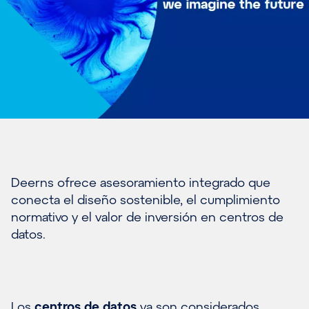
Deerns ofrece asesoramiento integrado que
conecta el diseño sostenible, el cumplimiento
normativo y el valor de inversión en centros de
datos.
Los
centros de datos
ya son considerados