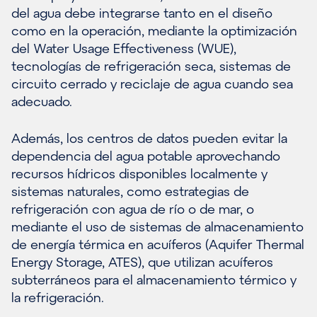
del agua debe integrarse tanto en el diseño
como en la operación, mediante la optimización
del Water Usage Effectiveness (WUE),
tecnologías de refrigeración seca, sistemas de
circuito cerrado y reciclaje de agua cuando sea
adecuado.
Además, los centros de datos pueden evitar la
dependencia del agua potable aprovechando
recursos hídricos disponibles localmente y
sistemas naturales, como estrategias de
refrigeración con agua de río o de mar, o
mediante el uso de sistemas de almacenamiento
de energía térmica en acuíferos (Aquifer Thermal
Energy Storage, ATES), que utilizan acuíferos
subterráneos para el almacenamiento térmico y
la refrigeración.