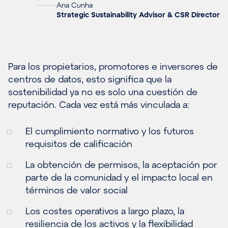
Ana Cunha
Strategic Sustainability Advisor & CSR Director
Para los propietarios, promotores e inversores de
centros de datos, esto significa que la
sostenibilidad ya no es solo una cuestión de
reputación. Cada vez está más vinculada a:
El cumplimiento normativo y los futuros
requisitos de calificación
La obtención de permisos, la aceptación por
parte de la comunidad y el impacto local en
términos de valor social
Los costes operativos a largo plazo, la
resiliencia de los activos y la flexibilidad