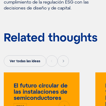
cumplimiento de la regulación ESG con las
decisiones de diseño y de capital.
Related thoughts
Ver todas las ideas
El futuro circular de
las instalaciones de
semiconductores