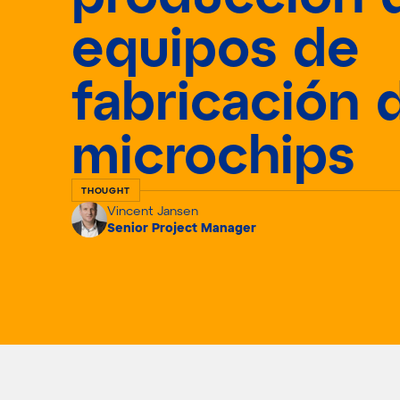
equipos de
fabricación 
microchips
THOUGHT
Vincent Jansen
Senior Project Manager