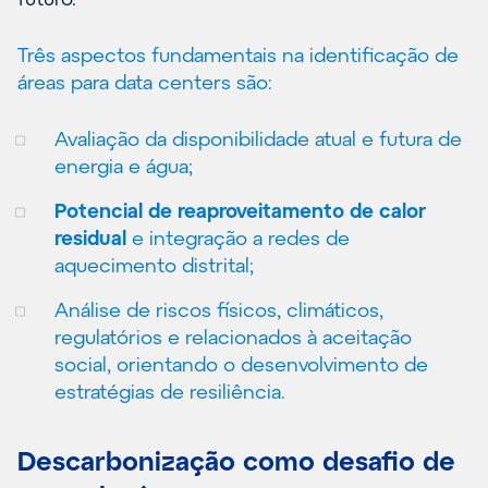
Três aspectos fundamentais na identificação de
áreas para data centers são:
Avaliação da disponibilidade atual e futura de
energia e água;
Potencial de reaproveitamento de calor
residual
e integração a redes de
aquecimento distrital;
Análise de riscos físicos, climáticos,
regulatórios e relacionados à aceitação
social, orientando o desenvolvimento de
estratégias de resiliência.
Descarbonização como desafio de