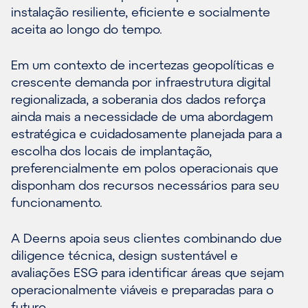
instalação resiliente, eficiente e socialmente
aceita ao longo do tempo.
Em um contexto de incertezas geopolíticas e
crescente demanda por infraestrutura digital
regionalizada, a soberania dos dados reforça
ainda mais a necessidade de uma abordagem
estratégica e cuidadosamente planejada para a
escolha dos locais de implantação,
preferencialmente em polos operacionais que
disponham dos recursos necessários para seu
funcionamento.
A Deerns apoia seus clientes combinando due
diligence técnica, design sustentável e
avaliações ESG para identificar áreas que sejam
operacionalmente viáveis e preparadas para o
futuro.