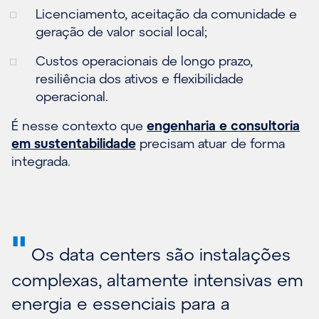
Licenciamento, aceitação da comunidade e
geração de valor social local;
Custos operacionais de longo prazo,
resiliência dos ativos e flexibilidade
operacional.
É nesse contexto que
engenharia e consultoria
em sustentabilidade
precisam atuar de forma
integrada.
"
Os data centers são instalações
complexas, altamente intensivas em
energia e essenciais para a