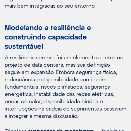
mais bem integradas ao seu entorno.
Modelando a resiliência e
construindo capacidade
sustentável
A resiliência sempre foi um elemento central no
projeto de data centers, mas sua definição
segue em expansão. Embora segurança física,
redundância e disponibilidade continuem
fundamentais, riscos climáticos, segurança
energética, instabilidade das redes elétricas,
ondas de calor, disponibilidade hídrica e
interrupções na cadeia de suprimentos passaram
a integrar a mesma discussão.
Técnicas
avançadas de modelagem
— incluindo