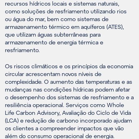
recursos hídricos locais e sistemas naturais,
como soluções de resfriamento utilizando rios
ou água do mar, bem como sistemas de
armazenamento térmico em aquíferos (ATES),
que utilizam águas subterrâneas para
armazenamento de energia térmica e
resfriamento.
Os riscos climáticos e os princípios da economia
circular acrescentam novos níveis de
complexidade. O aumento das temperaturas e as
mudanças nas condições hídricas podem afetar
o desempenho dos sistemas de resfriamento e a
resiliência operacional. Serviços como Whole
Life Carbon Advisory, Avaliação do Ciclo de Vida
(LCA) e redução de carbono incorporado ajudam
os clientes a compreender impactos que vão
além do consumo operacional de energia.