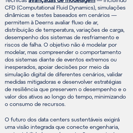
CFD (Computational Fluid Dynamics), simulações
dinâmicas e testes baseados em cenários —
permitem à Deerns avaliar fluxo de ar,
distribuição de temperatura, variações de carga,
desempenho dos sistemas de resfriamento e
riscos de falha. O objetivo não é modelar por
modelar, mas compreender o comportamento
dos sistemas diante de eventos extremos ou
inesperados, apoiar decisões por meio da
simulação digital de diferentes cenários, validar
medidas mitigadoras e desenvolver estratégias
de resiliência que preservem o desempenho e o
valor dos ativos ao longo do tempo, minimizando
o consumo de recursos.
O futuro dos data centers sustentáveis exigirá
uma visão integrada que conecte engenharia,