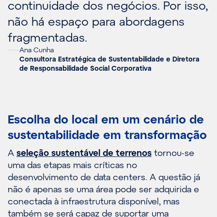
continuidade dos negócios. Por isso,
não há espaço para abordagens
fragmentadas.
Ana Cunha
Consultora Estratégica de Sustentabilidade e Diretora
de Responsabilidade Social Corporativa
Escolha do local em um cenário de
sustentabilidade em transformação
A
seleção sustentável de terrenos
tornou-se
uma das etapas mais críticas no
desenvolvimento de data centers. A questão já
não é apenas se uma área pode ser adquirida e
conectada à infraestrutura disponível, mas
também se será capaz de suportar uma