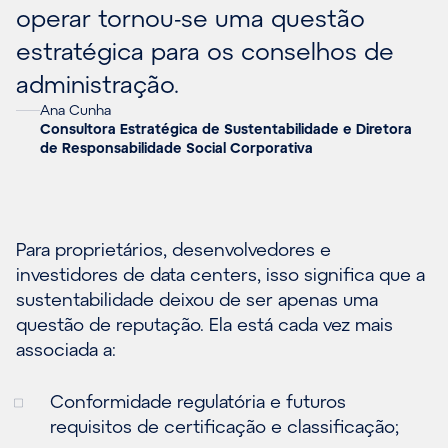
operar tornou-se uma questão
estratégica para os conselhos de
administração.
Ana Cunha
Consultora Estratégica de Sustentabilidade e Diretora
de Responsabilidade Social Corporativa
Para proprietários, desenvolvedores e
investidores de data centers, isso significa que a
sustentabilidade deixou de ser apenas uma
questão de reputação. Ela está cada vez mais
associada a:
Conformidade regulatória e futuros
requisitos de certificação e classificação;