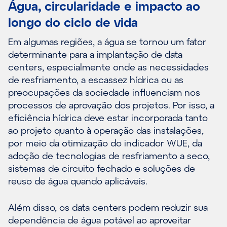
Água, circularidade e impacto ao
longo do ciclo de vida
Em algumas regiões, a água se tornou um fator
determinante para a implantação de data
centers, especialmente onde as necessidades
de resfriamento, a escassez hídrica ou as
preocupações da sociedade influenciam nos
processos de aprovação dos projetos. Por isso, a
eficiência hídrica deve estar incorporada tanto
ao projeto quanto à operação das instalações,
por meio da otimização do indicador WUE, da
adoção de tecnologias de resfriamento a seco,
sistemas de circuito fechado e soluções de
reuso de água quando aplicáveis.
Além disso, os data centers podem reduzir sua
dependência de água potável ao aproveitar