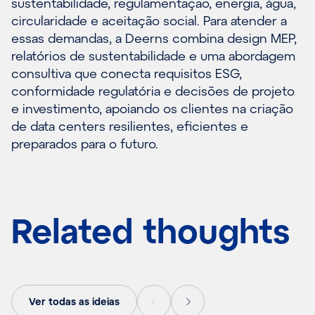
sustentabilidade, regulamentação, energia, água,
circularidade e aceitação social. Para atender a
essas demandas, a Deerns combina design MEP,
relatórios de sustentabilidade e uma abordagem
consultiva que conecta requisitos ESG,
conformidade regulatória e decisões de projeto
e investimento, apoiando os clientes na criação
de data centers resilientes, eficientes e
preparados para o futuro.
Related thoughts
Ver todas as ideias