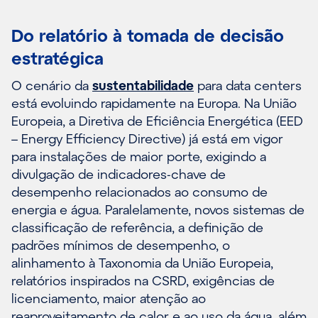
Do relatório à tomada de decisão
estratégica
O cenário da
sustentabilidade
para data centers
está evoluindo rapidamente na Europa. Na União
Europeia, a Diretiva de Eficiência Energética (EED
– Energy Efficiency Directive) já está em vigor
para instalações de maior porte, exigindo a
divulgação de indicadores-chave de
desempenho relacionados ao consumo de
energia e água. Paralelamente, novos sistemas de
classificação de referência, a definição de
padrões mínimos de desempenho, o
alinhamento à Taxonomia da União Europeia,
relatórios inspirados na CSRD, exigências de
licenciamento, maior atenção ao
reaproveitamento de calor e ao uso da água, além