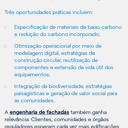
Três oportunidades práticas incluem:
Especificação de materiais de baixo carbono
e redução do carbono incorporado;
Otimização operacional por meio de
modelagem digital, estratégias de
construção circular, reutilização de
componentes e extensão da vida útil dos
equipamentos;
Integração da biodiversidade, estratégias
paisagísticas e geração de valor social para
as comunidades.
A
engenharia de fachadas
também ganha
relevância. Clientes, comunidades e órgãos
reguladores esperam cada vez mais edificações