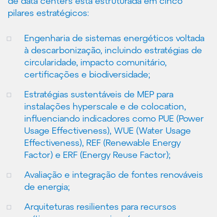
de data centers está estruturada em cinco
pilares estratégicos:
Engenharia de sistemas energéticos voltada
à descarbonização, incluindo estratégias de
circularidade, impacto comunitário,
certificações e biodiversidade;
Estratégias sustentáveis de MEP para
instalações hyperscale e de colocation,
influenciando indicadores como PUE (Power
Usage Effectiveness), WUE (Water Usage
Effectiveness), REF (Renewable Energy
Factor) e ERF (Energy Reuse Factor);
Avaliação e integração de fontes renováveis
de energia;
Arquiteturas resilientes para recursos