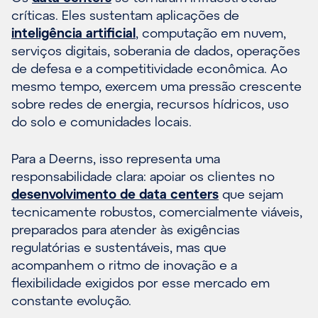
críticas. Eles sustentam aplicações de
inteligência artificial
, computação em nuvem,
serviços digitais, soberania de dados, operações
de defesa e a competitividade econômica. Ao
mesmo tempo, exercem uma pressão crescente
sobre redes de energia, recursos hídricos, uso
do solo e comunidades locais.
Para a Deerns, isso representa uma
responsabilidade clara: apoiar os clientes no
desenvolvimento de data centers
que sejam
tecnicamente robustos, comercialmente viáveis,
preparados para atender às exigências
regulatórias e sustentáveis, mas que
acompanhem o ritmo de inovação e a
flexibilidade exigidos por esse mercado em
constante evolução.