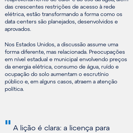
das crescentes restrições de acesso à rede
elétrica, estão transformando a forma como os
data centers são planejados, desenvolvidos e
aprovados.
Nos Estados Unidos, a discussão assume uma
forma diferente, mas relacionada. Preocupações
em nível estadual e municipal envolvendo preços
da energia elétrica, consumo de água, ruído e
ocupação do solo aumentam o escrutínio
público e, em alguns casos, atraem a atenção
política.
"
A lição é clara: a licença para