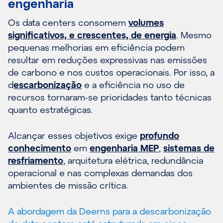
engenharia
Os data centers consomem
volumes
significativos, e crescentes, de energia
. Mesmo
pequenas melhorias em eficiência podem
resultar em reduções expressivas nas emissões
de carbono e nos custos operacionais. Por isso, a
d
escarbonização
e a eficiência no uso de
recursos tornaram-se prioridades tanto técnicas
quanto estratégicas.
Alcançar esses objetivos exige
profundo
conhecimento
em
engenharia MEP
,
sistemas de
resfriamento
, arquitetura elétrica, redundância
operacional e nas complexas demandas dos
ambientes de missão crítica.
A abordagem da Deerns para a descarbonização