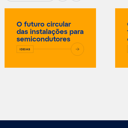
O futuro circular
das instalações para
semicondutores
IDEIAS