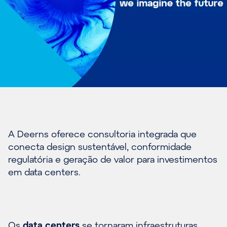
A Deerns oferece consultoria integrada que
conecta design sustentável, conformidade
regulatória e geração de valor para investimentos
em data centers.
Os
data centers
se tornaram infraestruturas