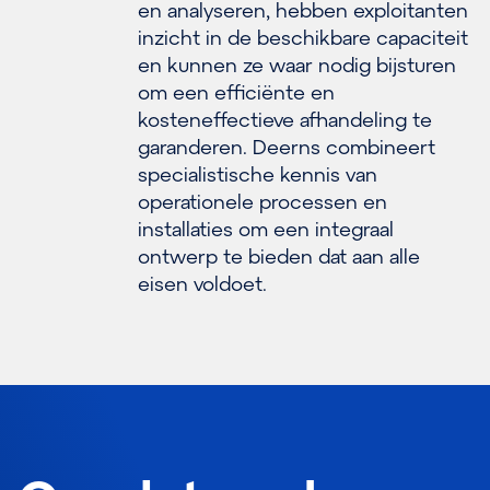
en analyseren, hebben exploitanten
inzicht in de beschikbare capaciteit
en kunnen ze waar nodig bijsturen
om een efficiënte en
kosteneffectieve afhandeling te
garanderen. Deerns combineert
specialistische kennis van
operationele processen en
installaties om een integraal
ontwerp te bieden dat aan alle
eisen voldoet.