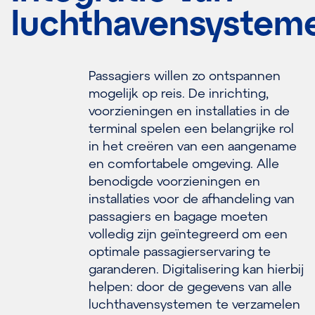
luchthavensystem
Passagiers willen zo ontspannen
mogelijk op reis. De inrichting,
voorzieningen en installaties in de
terminal spelen een belangrijke rol
in het creëren van een aangename
en comfortabele omgeving. Alle
benodigde voorzieningen en
installaties voor de afhandeling van
passagiers en bagage moeten
volledig zijn geïntegreerd om een
optimale passagierservaring te
garanderen. Digitalisering kan hierbij
helpen: door de gegevens van alle
luchthavensystemen te verzamelen