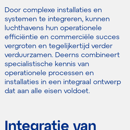
Door complexe installaties en
systemen te integreren, kunnen
luchthavens hun operationele
efficiëntie en commerciële succes
vergroten en tegelijkertijd verder
verduurzamen. Deerns combineert
specialistische kennis van
operationele processen en
installaties in een integraal ontwerp
dat aan alle eisen voldoet.
Integratie van