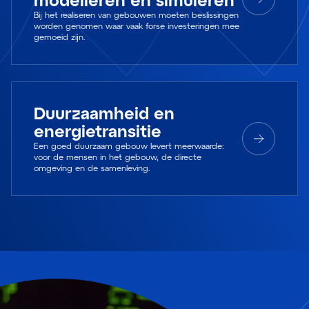
Bij het realiseren van gebouwen moeten beslissingen
worden genomen waar vaak forse investeringen mee
gemoeid zijn.
Duurzaamheid en
energietransitie
Een goed duurzaam gebouw levert meerwaarde:
voor de mensen in het gebouw, de directe
omgeving en de samenleving.