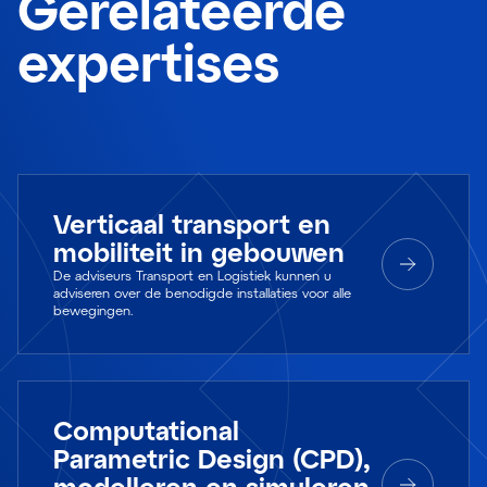
Gerelateerde
expertises
Verticaal transport en
mobiliteit in gebouwen
De adviseurs Transport en Logistiek kunnen u
adviseren over de benodigde installaties voor alle
bewegingen.
Computational
Parametric Design (CPD),
modelleren en simuleren