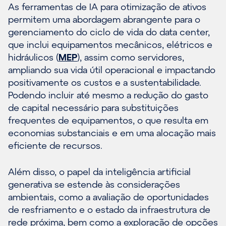
As ferramentas de IA para otimização de ativos
permitem uma abordagem abrangente para o
gerenciamento do ciclo de vida do data center,
que inclui equipamentos mecânicos, elétricos e
hidráulicos (
MEP
), assim como servidores,
ampliando sua vida útil operacional e impactando
positivamente os custos e a sustentabilidade.
Podendo incluir até mesmo a redução do gasto
de capital necessário para substituições
frequentes de equipamentos, o que resulta em
economias substanciais e em uma alocação mais
eficiente de recursos.
Além disso, o papel da inteligência artificial
generativa se estende às considerações
ambientais, como a avaliação de oportunidades
de resfriamento e o estado da infraestrutura de
rede próxima, bem como a exploração de opções