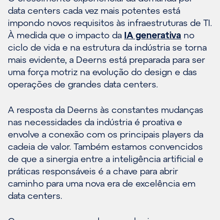
data centers cada vez mais potentes está
impondo novos requisitos às infraestruturas de TI.
À medida que o impacto da
IA generativa
no
ciclo de vida e na estrutura da indústria se torna
mais evidente, a Deerns está preparada para ser
uma força motriz na evolução do design e das
operações de grandes data centers.
A resposta da Deerns às constantes mudanças
nas necessidades da indústria é proativa e
envolve a conexão com os principais players da
cadeia de valor. Também estamos convencidos
de que a sinergia entre a inteligência artificial e
práticas responsáveis é a chave para abrir
caminho para uma nova era de excelência em
data centers.