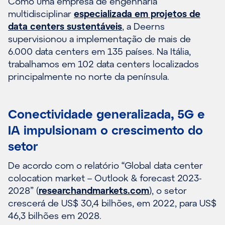
Como uma empresa de engenharia
multidisciplinar
especializada em projetos de
data centers sustentáveis
, a Deerns
supervisionou a implementação de mais de
6.000 data centers em 135 países. Na Itália,
trabalhamos em 102 data centers localizados
principalmente no norte da península.
Conectividade generalizada, 5G e
IA impulsionam o crescimento do
setor
De acordo com o relatório “Global data center
colocation market – Outlook & forecast 2023-
2028” (
researchandmarkets.com
), o setor
crescerá de US$ 30,4 bilhões, em 2022, para US$
46,3 bilhões em 2028.