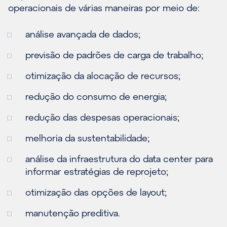
operacionais de várias maneiras por meio de:
análise avançada de dados;
previsão de padrões de carga de trabalho;
otimização da alocação de recursos;
redução do consumo de energia;
redução das despesas operacionais;
melhoria da sustentabilidade;
análise da infraestrutura do data center para
informar estratégias de reprojeto;
otimização das opções de layout;
manutenção preditiva.