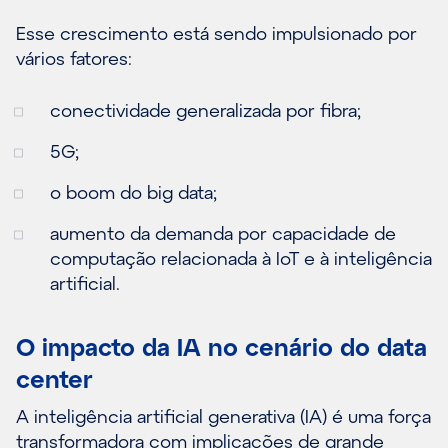
Esse crescimento está sendo impulsionado por
vários fatores:
conectividade generalizada por fibra;
5G;
o boom do big data;
aumento da demanda por capacidade de
computação relacionada à IoT e à inteligência
artificial.
O impacto da IA no cenário do data
center
A inteligência artificial generativa (IA) é uma força
transformadora com implicações de grande