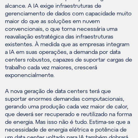
alcance. A IA exige infraestruturas de
gerenciamento de dados com capacidade muito
maior do que as soluções em nuvem
convencionais, o que torna necessária uma
reavaliação estratégica das infraestruturas
existentes. À medida que as empresas integram
a IA em suas operações, a demanda por data
centers robustos, capazes de suportar cargas de
trabalho cada vez maiores, crescerá
exponencialmente.
A nova geração de data centers terá que
suportar enormes demandas computacionais,
gerando uma produção cada vez maior de calor,
que deverá ser recuperado e reutilizado na forma
de energia. Mas isso não é tudo. Estima-se que a
necessidade de energia elétrica e potência de
um data center voltado para IA também dobrará.