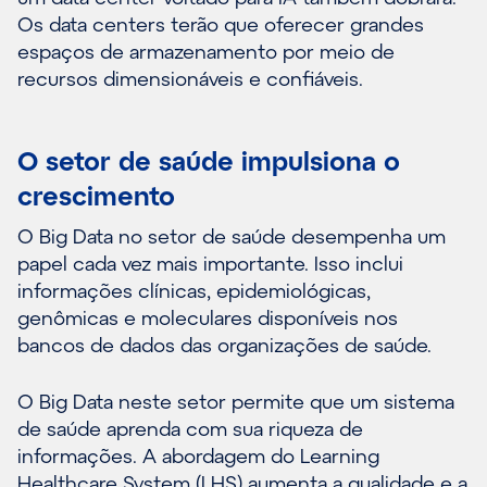
Os data centers terão que oferecer grandes
espaços de armazenamento por meio de
recursos dimensionáveis e confiáveis.
O setor de saúde impulsiona o
crescimento
O Big Data no setor de saúde desempenha um
papel cada vez mais importante. Isso inclui
informações clínicas, epidemiológicas,
genômicas e moleculares disponíveis nos
bancos de dados das organizações de saúde.
O Big Data neste setor permite que um sistema
de saúde aprenda com sua riqueza de
informações. A abordagem do Learning
Healthcare System (LHS) aumenta a qualidade e a