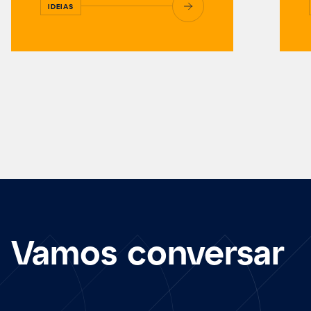
IDEIAS
Vamos conversar