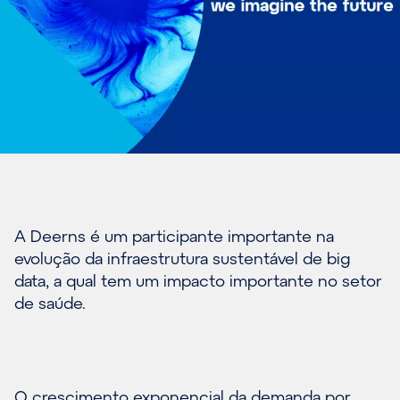
A Deerns é um participante importante na
evolução da infraestrutura sustentável de big
data, a qual tem um impacto importante no setor
de saúde.
O crescimento exponencial da demanda por