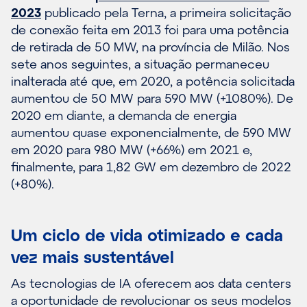
2023
publicado pela Terna, a primeira solicitação
de conexão feita em 2013 foi para uma potência
de retirada de 50 MW, na província de Milão. Nos
sete anos seguintes, a situação permaneceu
inalterada até que, em 2020, a potência solicitada
aumentou de 50 MW para 590 MW (+1080%). De
2020 em diante, a demanda de energia
aumentou quase exponencialmente, de 590 MW
em 2020 para 980 MW (+66%) em 2021 e,
finalmente, para 1,82 GW em dezembro de 2022
(+80%).
Um ciclo de vida otimizado e cada
vez mais sustentável
As tecnologias de IA oferecem aos data centers
a oportunidade de revolucionar os seus modelos