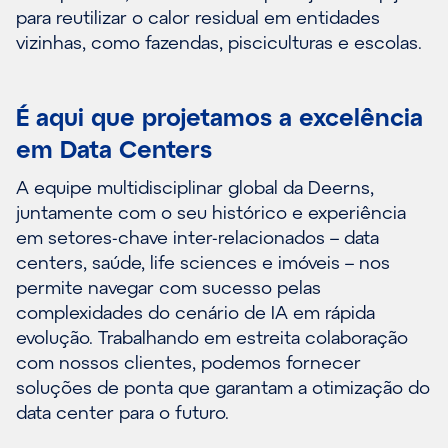
para reutilizar o calor residual em entidades
vizinhas, como fazendas, pisciculturas e escolas.
É aqui que projetamos a excelência
em Data Centers
A equipe multidisciplinar global da Deerns,
juntamente com o seu histórico e experiência
em setores-chave inter-relacionados – data
centers, saúde, life sciences e imóveis – nos
permite navegar com sucesso pelas
complexidades do cenário de IA em rápida
evolução. Trabalhando em estreita colaboração
com nossos clientes, podemos fornecer
soluções de ponta que garantam a otimização do
data center para o futuro.