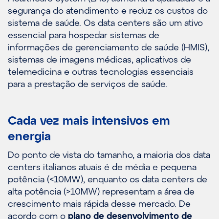
segurança do atendimento e reduz os custos do
sistema de saúde. Os data centers são um ativo
essencial para hospedar sistemas de
informações de gerenciamento de saúde (HMIS),
sistemas de imagens médicas, aplicativos de
telemedicina e outras tecnologias essenciais
para a prestação de serviços de saúde.
Cada vez mais intensivos em
energia
Do ponto de vista do tamanho, a maioria dos data
centers italianos atuais é de média e pequena
potência (<10MW), enquanto os data centers de
alta potência (>10MW) representam a área de
crescimento mais rápida desse mercado. De
acordo com o
plano de desenvolvimento de