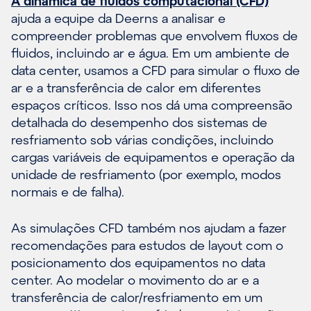
A dinâmica de fluidos computacional (CFD)
ajuda a equipe da Deerns a analisar e
compreender problemas que envolvem fluxos de
fluidos, incluindo ar e água. Em um ambiente de
data center, usamos a CFD para simular o fluxo de
ar e a transferência de calor em diferentes
espaços críticos. Isso nos dá uma compreensão
detalhada do desempenho dos sistemas de
resfriamento sob várias condições, incluindo
cargas variáveis de equipamentos e operação da
unidade de resfriamento (por exemplo, modos
normais e de falha).
As simulações CFD também nos ajudam a fazer
recomendações para estudos de layout com o
posicionamento dos equipamentos no data
center. Ao modelar o movimento do ar e a
transferência de calor/resfriamento em um