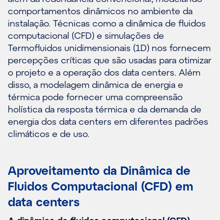
comportamentos dinâmicos no ambiente da
instalação. Técnicas como a dinâmica de fluidos
computacional (CFD) e simulações de
Termofluidos unidimensionais (1D) nos fornecem
percepções críticas que são usadas para otimizar
o projeto e a operação dos data centers. Além
disso, a modelagem dinâmica de energia e
térmica pode fornecer uma compreensão
holística da resposta térmica e da demanda de
energia dos data centers em diferentes padrões
climáticos e de uso.
Aproveitamento da Dinâmica de
Fluidos Computacional (CFD) em
data centers