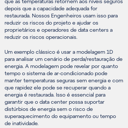
que as temperaturas retornem aos níveis seguros
depois que a capacidade adequada for
restaurada. Nossos Engenheiros usam isso para
reduzir os riscos do projeto e ajudar os
proprietários e operadores de data centers a
reduzir os riscos operacionais.
Um exemplo clássico é usar a modelagem 1D
para analisar um cenário de perda/restauração de
energia. A modelagem pode revelar por quanto
tempo o sistema de ar-condicionado pode
manter temperaturas seguras sem energia e com
que rapidez ele pode se recuperar quando a
energia é restaurada. Isso é essencial para
garantir que o data center possa suportar
distúrbios de energia sem o risco de
superaquecimento do equipamento ou tempo
de inatividade.