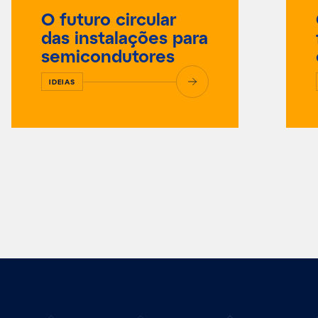
O futuro circular
das instalações para
semicondutores
IDEIAS