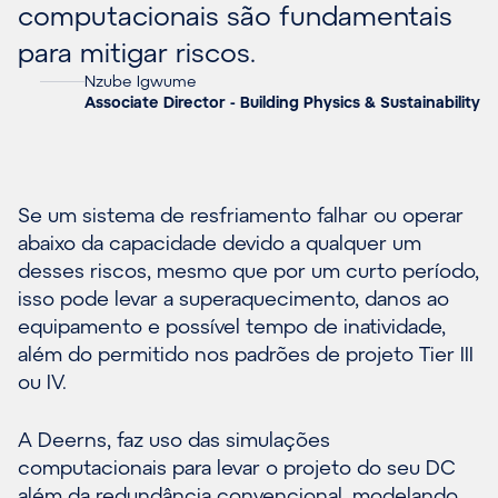
computacionais são fundamentais
para mitigar riscos.
Nzube Igwume
Associate Director - Building Physics & Sustainability
Se um sistema de resfriamento falhar ou operar
abaixo da capacidade devido a qualquer um
desses riscos, mesmo que por um curto período,
isso pode levar a superaquecimento, danos ao
equipamento e possível tempo de inatividade,
além do permitido nos padrões de projeto Tier III
ou IV.
A Deerns, faz uso das simulações
computacionais para levar o projeto do seu DC
além da redundância convencional, modelando