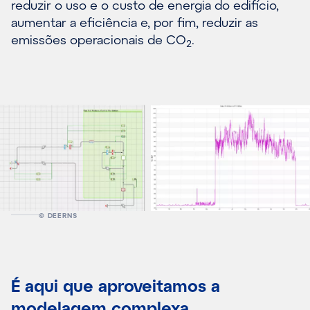
reduzir o uso e o custo de energia do edifício,
aumentar a eficiência e, por fim, reduzir as
emissões operacionais de CO
.
2
© DEERNS
É aqui que aproveitamos a
modelagem complexa