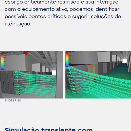
espaço criticamente resfriado e sua interação
com o equipamento ativo, podemos identificar
possíveis pontos críticos e sugerir soluções de
atenuação.
© DEERNS
Simulação transiente com