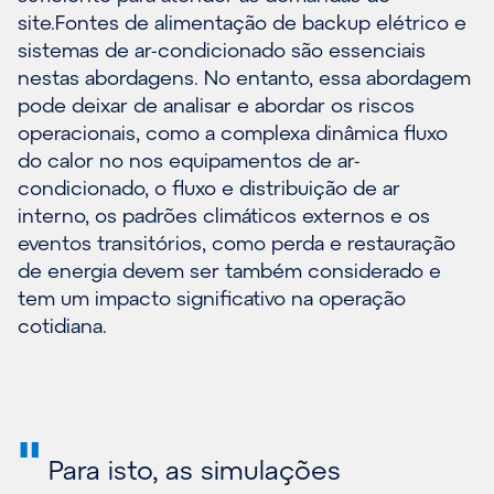
site.Fontes de alimentação de backup elétrico e
sistemas de ar-condicionado são essenciais
nestas abordagens. No entanto, essa abordagem
pode deixar de analisar e abordar os riscos
operacionais, como a complexa dinâmica fluxo
do calor no nos equipamentos de ar-
condicionado, o fluxo e distribuição de ar
interno, os padrões climáticos externos e os
eventos transitórios, como perda e restauração
de energia devem ser também considerado e
tem um impacto significativo na operação
cotidiana.
"
Para isto, as simulações