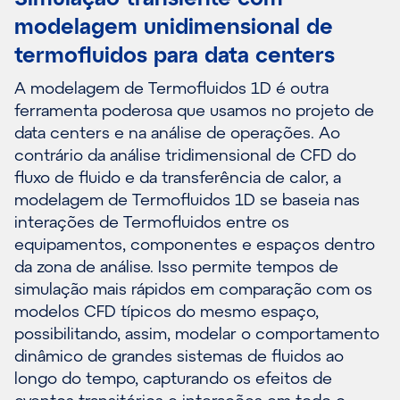
modelagem unidimensional de
termofluidos para data centers
A modelagem de Termofluidos 1D é outra
ferramenta poderosa que usamos no projeto de
data centers e na análise de operações. Ao
contrário da análise tridimensional de CFD do
fluxo de fluido e da transferência de calor, a
modelagem de Termofluidos 1D se baseia nas
interações de Termofluidos entre os
equipamentos, componentes e espaços dentro
da zona de análise. Isso permite tempos de
simulação mais rápidos em comparação com os
modelos CFD típicos do mesmo espaço,
possibilitando, assim, modelar o comportamento
dinâmico de grandes sistemas de fluidos ao
longo do tempo, capturando os efeitos de