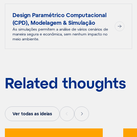
Design Paramétrico Computacional
(CPD), Modelagem & Simulação
As simulações permitem a análise de vários cenários de
maneira segura e econômica, sem nenhum impacto no
meio ambiente.
Related thoughts
Ver todas as ideias