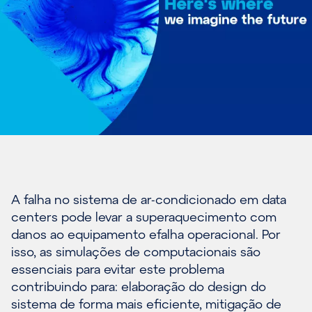
A falha no sistema de ar-condicionado em data
centers pode levar a superaquecimento com
danos ao equipamento efalha operacional. Por
isso, as simulações de computacionais são
essenciais para evitar este problema
contribuindo para: elaboração do design do
sistema de forma mais eficiente, mitigação de