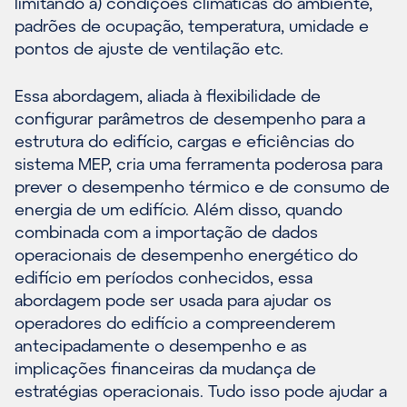
limitando a) condições climáticas do ambiente,
padrões de ocupação, temperatura, umidade e
pontos de ajuste de ventilação etc.
Essa abordagem, aliada à flexibilidade de
configurar parâmetros de desempenho para a
estrutura do edifício, cargas e eficiências do
sistema MEP, cria uma ferramenta poderosa para
prever o desempenho térmico e de consumo de
energia de um edifício. Além disso, quando
combinada com a importação de dados
operacionais de desempenho energético do
edifício em períodos conhecidos, essa
abordagem pode ser usada para ajudar os
operadores do edifício a compreenderem
antecipadamente o desempenho e as
implicações financeiras da mudança de
estratégias operacionais. Tudo isso pode ajudar a