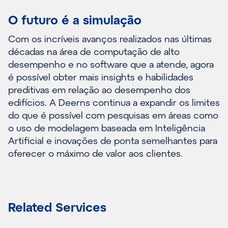
O futuro é a simulação
Com os incríveis avanços realizados nas últimas
décadas na área de computação de alto
desempenho e no software que a atende, agora
é possível obter mais insights e habilidades
preditivas em relação ao desempenho dos
edifícios. A Deerns continua a expandir os limites
do que é possível com pesquisas em áreas como
o uso de modelagem baseada em Inteligência
Artificial e inovações de ponta semelhantes para
oferecer o máximo de valor aos clientes.
Related Services