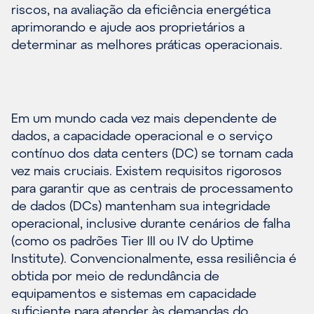
riscos, na avaliação da eficiência energética
aprimorando e ajude aos proprietários a
determinar as melhores práticas operacionais.
Em um mundo cada vez mais dependente de
dados, a capacidade operacional e o serviço
contínuo dos data centers (DC) se tornam cada
vez mais cruciais. Existem requisitos rigorosos
para garantir que as centrais de processamento
de dados (DCs) mantenham sua integridade
operacional, inclusive durante cenários de falha
(como os padrões Tier III ou IV do Uptime
Institute). Convencionalmente, essa resiliência é
obtida por meio de redundância de
equipamentos e sistemas em capacidade
suficiente para atender às demandas do