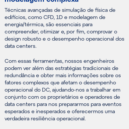
Técnicas avançadas de simulação de física de
edifícios, como CFD, 1D e modelagem de
energia/térmica, são essenciais para
compreender, otimizar e, por fim, comprovar o
design robusto e o desempenho operacional dos
data centers.
Com essas ferramentas, nossos engenheiros
podem ver além das estratégias tradicionais de
redundância e obter mais informações sobre os
fatores complexos que afetam o desempenho
operacional do DC, ajudando-nos a trabalhar em
conjunto com os proprietários e operadores de
data centers para nos prepararmos para eventos
esperados e inesperados e oferecermos uma
verdadeira resiliência operacional.