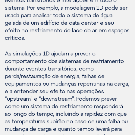
eventos transitórios e interações em todo o
sistema. Por exemplo, a modelagem 1D pode ser
usada para analisar todo o sistema de água
gelada de um edifício de data center e seu
efeito no resfriamento do lado do ar em espaços
críticos.
As simulações 1D ajudam a prever o
comportamento dos sistemas de resfriamento
durante eventos transitórios, como
perda/restauração de energia, falhas de
equipamentos ou mudanças repentinas na carga,
e a entender seu efeito nas operações
“upstream” e “downstream”. Podemos prever
como um sistema de resfriamento responderá
ao longo do tempo, incluindo a rapidez com que
as temperaturas subirão no caso de uma falha ou
mudança de carga e quanto tempo levará para