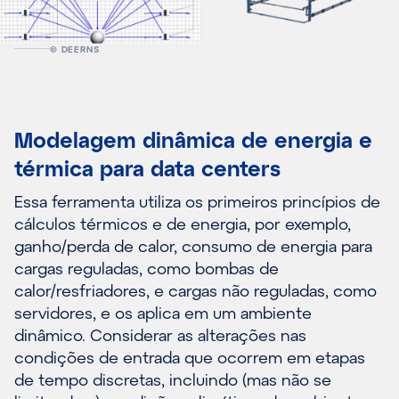
© DEERNS
Modelagem dinâmica de energia e
térmica para data centers
Essa ferramenta utiliza os primeiros princípios de
cálculos térmicos e de energia, por exemplo,
ganho/perda de calor, consumo de energia para
cargas reguladas, como bombas de
calor/resfriadores, e cargas não reguladas, como
servidores, e os aplica em um ambiente
dinâmico. Considerar as alterações nas
condições de entrada que ocorrem em etapas
de tempo discretas, incluindo (mas não se