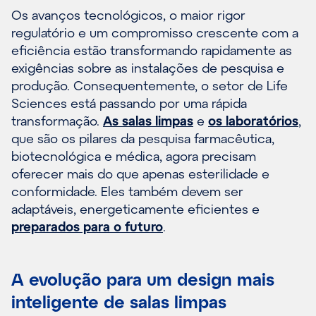
Os avanços tecnológicos, o maior rigor
regulatório e um compromisso crescente com a
eficiência estão transformando rapidamente as
exigências sobre as instalações de pesquisa e
produção. Consequentemente, o setor de Life
Sciences está passando por uma rápida
transformação.
As salas limpas
e
os laboratórios
,
que são os pilares da pesquisa farmacêutica,
biotecnológica e médica, agora precisam
oferecer mais do que apenas esterilidade e
conformidade. Eles também devem ser
adaptáveis, energeticamente eficientes e
preparados para o futuro
.
A evolução para um design mais
inteligente de salas limpas