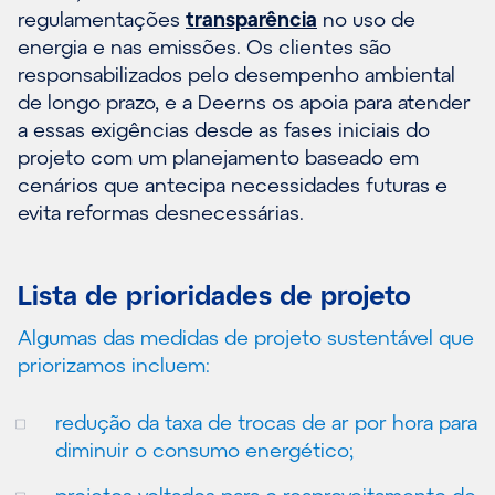
regulamentações
transparência
no uso de
energia e nas emissões. Os clientes são
responsabilizados pelo desempenho ambiental
de longo prazo, e a Deerns os apoia para atender
a essas exigências desde as fases iniciais do
projeto com um planejamento baseado em
cenários que antecipa necessidades futuras e
evita reformas desnecessárias.
Lista de prioridades de projeto
Algumas das medidas de projeto sustentável que
priorizamos incluem:
redução da taxa de trocas de ar por hora para
diminuir o consumo energético;
projetos voltados para o reaproveitamento de