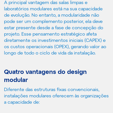
A principal vantagem das salas limpas e
laboratórios modulares está na sua capacidade
de evolução. No entanto, a modularidade não
pode ser um complemento posterior, ela deve
estar presente desde a fase de concepção do
projeto. Esse pensamento estratégico afeta
diretamente os investimentos iniciais (CAPEX) e
os custos operacionais (OPEX), gerando valor ao
longo de todo o ciclo de vida da instalação.
Quatro vantagens do design
modular
Diferente das estruturas fixas convencionais,
instalações modulares oferecem às organizações
a capacidade de: