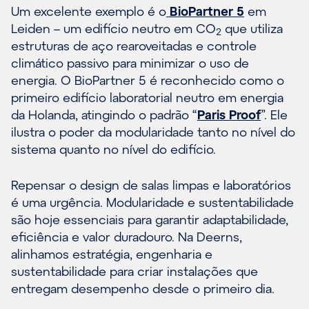
Um excelente exemplo é o
BioPartner 5
em
Leiden – um edifício neutro em CO
que utiliza
2
estruturas de aço rearoveitadas e controle
climático passivo para minimizar o uso de
energia. O BioPartner 5 é reconhecido como o
primeiro edifício laboratorial neutro em energia
da Holanda, atingindo o padrão “
Paris Proof
”. Ele
ilustra o poder da modularidade tanto no nível do
sistema quanto no nível do edifício.
Repensar o design de salas limpas e laboratórios
é uma urgência. Modularidade e sustentabilidade
são hoje essenciais para garantir adaptabilidade,
eficiência e valor duradouro. Na Deerns,
alinhamos estratégia, engenharia e
sustentabilidade para criar instalações que
entregam desempenho desde o primeiro dia.