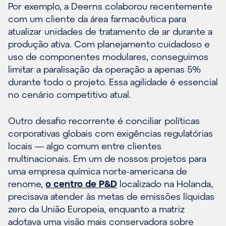
Por exemplo, a Deerns colaborou recentemente
com um cliente da área farmacêutica para
atualizar unidades de tratamento de ar durante a
produção ativa. Com planejamento cuidadoso e
uso de componentes modulares, conseguimos
limitar a paralisação da operação a apenas 5%
durante todo o projeto. Essa agilidade é essencial
no cenário competitivo atual.
Outro desafio recorrente é conciliar políticas
corporativas globais com exigências regulatórias
locais — algo comum entre clientes
multinacionais. Em um de nossos projetos para
uma empresa química norte-americana de
renome,
o centro de P&D
localizado na Holanda,
precisava atender às metas de emissões líquidas
zero da União Europeia, enquanto a matriz
adotava uma visão mais conservadora sobre