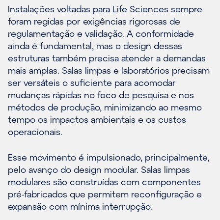
Instalações voltadas para Life Sciences sempre
foram regidas por exigências rigorosas de
regulamentação e validação. A conformidade
ainda é fundamental, mas o design dessas
estruturas também precisa atender a demandas
mais amplas. Salas limpas e laboratórios precisam
ser versáteis o suficiente para acomodar
mudanças rápidas no foco de pesquisa e nos
métodos de produção, minimizando ao mesmo
tempo os impactos ambientais e os custos
operacionais.
Esse movimento é impulsionado, principalmente,
pelo avanço do design modular. Salas limpas
modulares são construídas com componentes
pré-fabricados que permitem reconfiguração e
expansão com mínima interrupção.