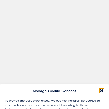
Manage Cookie Consent
To provide the best experiences, we use technologies like cookies to
store and/or access device information. Consenting to these