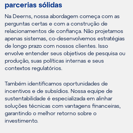
parcerias sólidas
Na Deerns, nossa abordagem começa com as
perguntas certas e com a construção de
relacionamentos de confiança. Não projetamos
apenas sistemas, co-desenvolvemos estratégias
de longo prazo com nossos clientes. Isso
envolve entender seus objetivos de pesquisa ou
produção, suas políticas internas e seus
contextos regulatórios.
Também identificamos oportunidades de
incentivos e de subsídios. Nossa equipe de
sustentabilidade é especializada em alinhar
soluções técnicas com vantagens financeiras,
garantindo o melhor retorno sobre o
investimento.