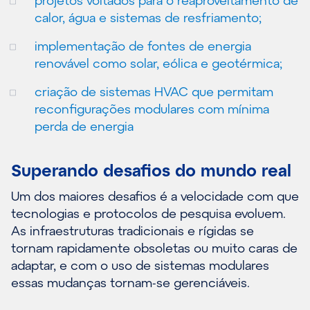
calor, água e sistemas de resfriamento;
implementação de fontes de energia
renovável como solar, eólica e geotérmica;
criação de sistemas HVAC que permitam
reconfigurações modulares com mínima
perda de energia
Superando desafios do mundo real
Um dos maiores desafios é a velocidade com que
tecnologias e protocolos de pesquisa evoluem.
As infraestruturas tradicionais e rígidas se
tornam rapidamente obsoletas ou muito caras de
adaptar, e com o uso de sistemas modulares
essas mudanças tornam-se gerenciáveis.