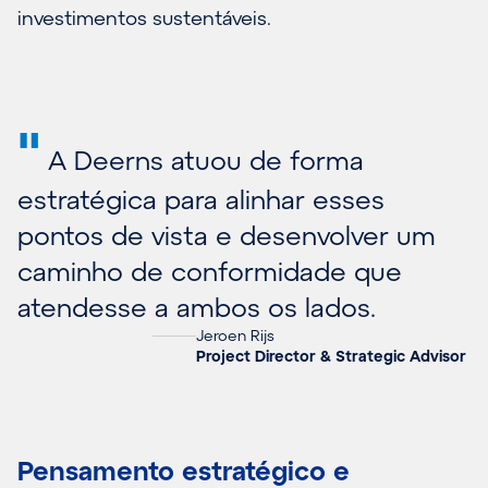
investimentos sustentáveis.
"
A Deerns atuou de forma
estratégica para alinhar esses
pontos de vista e desenvolver um
caminho de conformidade que
atendesse a ambos os lados.
Jeroen Rijs
Project Director & Strategic Advisor
Pensamento estratégico e