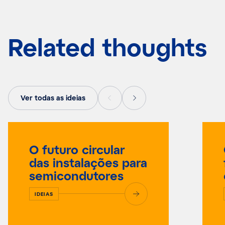
Related thoughts
Ver todas as ideias
O futuro circular
das instalações para
semicondutores
IDEIAS