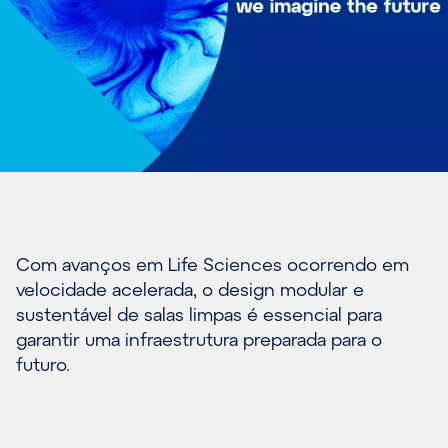
Com avanços em Life Sciences ocorrendo em
velocidade acelerada, o design modular e
sustentável de salas limpas é essencial para
garantir uma infraestrutura preparada para o
futuro.