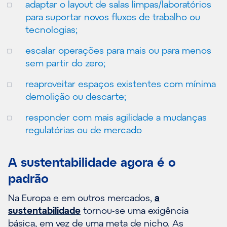
adaptar o layout de salas limpas/laboratórios
para suportar novos fluxos de trabalho ou
tecnologias;
escalar operações para mais ou para menos
sem partir do zero;
reaproveitar espaços existentes com mínima
demolição ou descarte;
responder com mais agilidade a mudanças
regulatórias ou de mercado
A sustentabilidade agora é o
padrão
Na Europa e em outros mercados,
a
sustentabilidade
tornou-se uma exigência
básica, em vez de uma meta de nicho. As