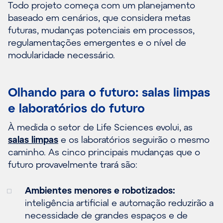
Todo projeto começa com um planejamento
baseado em cenários, que considera metas
futuras, mudanças potenciais em processos,
regulamentações emergentes e o nível de
modularidade necessário.
Olhando para o futuro: salas limpas
e laboratórios do futuro
À medida o setor de Life Sciences evolui, as
salas limpas
e os laboratórios seguirão o mesmo
caminho. As cinco principais mudanças que o
futuro provavelmente trará são:
Ambientes menores e robotizados:
inteligência artificial e automação reduzirão a
necessidade de grandes espaços e de