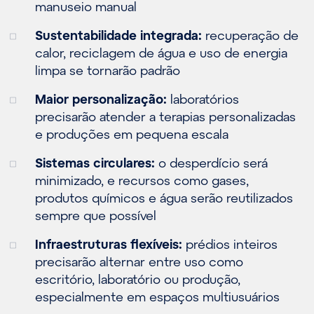
manuseio manual
Sustentabilidade integrada:
recuperação de
calor, reciclagem de água e uso de energia
limpa se tornarão padrão
Maior personalização:
laboratórios
precisarão atender a terapias personalizadas
e produções em pequena escala
Sistemas circulares:
o desperdício será
minimizado, e recursos como gases,
produtos químicos e água serão reutilizados
sempre que possível
Infraestruturas flexíveis:
prédios inteiros
precisarão alternar entre uso como
escritório, laboratório ou produção,
especialmente em espaços multiusuários