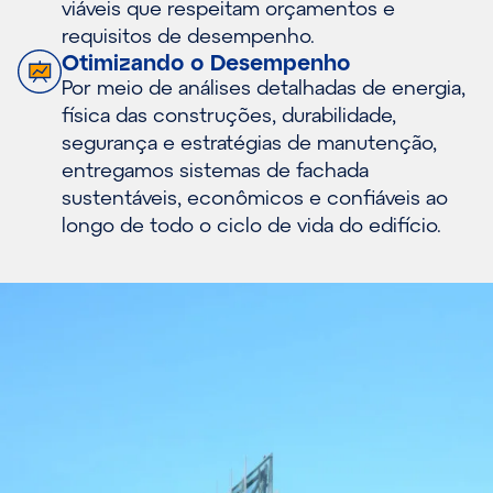
viáveis que respeitam orçamentos e
requisitos de desempenho.
Otimizando o Desempenho
Por meio de análises detalhadas de energia,
física das construções, durabilidade,
segurança e estratégias de manutenção,
entregamos sistemas de fachada
sustentáveis, econômicos e confiáveis ao
longo de todo o ciclo de vida do edifício.