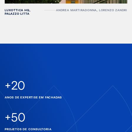
LUXOTTICA HQ,
ANDREA MARTIRADONNA, LORENZO ZANDRI
PALAZZO LITTA
+
20
ANOS DE EXPERTISE EM FACHADAS
+
50
PROJETOS DE CONSULTORIA