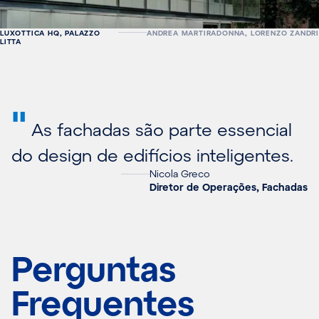
LUXOTTICA HQ, PALAZZO
ANDREA MARTIRADONNA, LORENZO ZANDRI
LITTA
"
As fachadas são parte essencial
do design de edifícios inteligentes.
Nicola Greco
Diretor de Operações, Fachadas
Perguntas
Frequentes