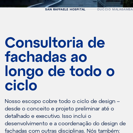
SAN RAFFAELE HOSPITAL
DUCCIO MALAGAMBA
Consultoria de
fachadas ao
longo de todo o
ciclo
Nosso escopo cobre todo o ciclo de design –
desde o conceito e projeto preliminar até o
detalhado e executivo. Isso inclui o
desenvolvimento e a coordenação do design de
fachadas com outras disciplinas. Nós também: