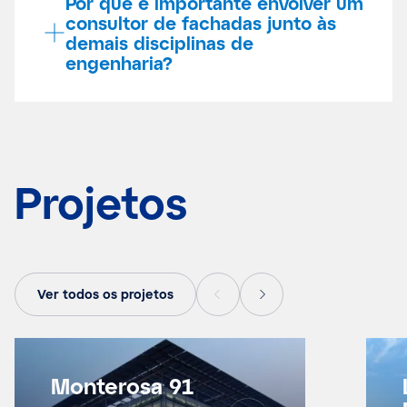
Por que é importante envolver um
consultor de fachadas junto às
demais disciplinas de
engenharia?
Projetos
Ver todos os projetos
Monterosa 91