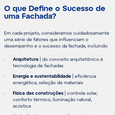
O que Define o Sucesso de
uma Fachada?
Em cada projeto, consideramos cuidadosamente
uma série de fatores que influenciam o
desempenho e o sucesso da fachada, incluindo:
Arquitetura
| do conceito arquitetônico à
tecnologia de fachadas
Energia e sustentabilidade
| eficiência
energética, seleção de materiais
Física das construções
| controle solar,
conforto térmico, iluminação natural,
acústica