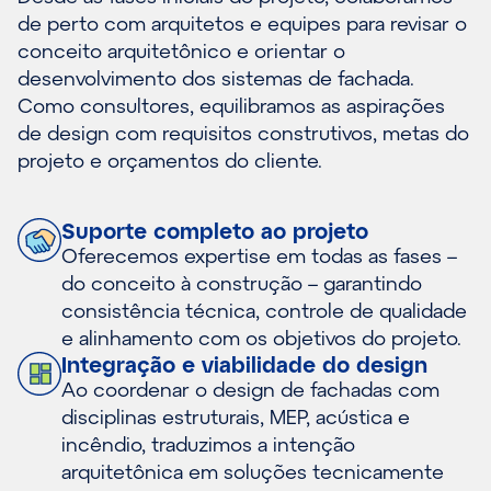
de perto com arquitetos e equipes para revisar o
conceito arquitetônico e orientar o
desenvolvimento dos sistemas de fachada.
Como consultores, equilibramos as aspirações
de design com requisitos construtivos, metas do
projeto e orçamentos do cliente.
Suporte completo ao projeto
Oferecemos expertise em todas as fases –
do conceito à construção – garantindo
consistência técnica, controle de qualidade
e alinhamento com os objetivos do projeto.
Integração e viabilidade do design
Ao coordenar o design de fachadas com
disciplinas estruturais, MEP, acústica e
incêndio, traduzimos a intenção
arquitetônica em soluções tecnicamente