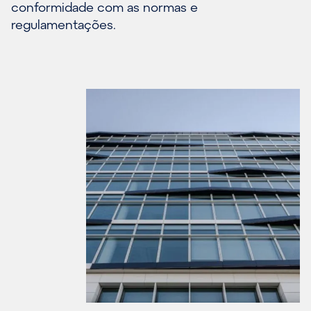
conformidade com as normas e
regulamentações.