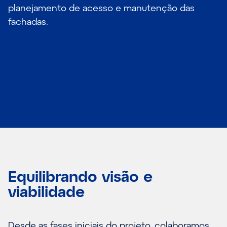
planejamento de acesso e manutenção das
fachadas.
Equilibrando visão e
viabilidade
Desde as fases iniciais do projeto, colaboramos