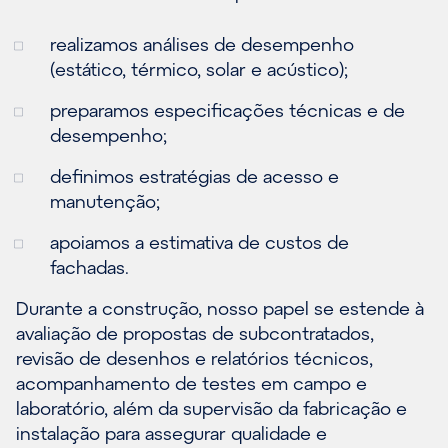
realizamos análises de desempenho
(estático, térmico, solar e acústico);
preparamos especificações técnicas e de
desempenho;
definimos estratégias de acesso e
manutenção;
apoiamos a estimativa de custos de
fachadas.
Durante a construção, nosso papel se estende à
avaliação de propostas de subcontratados,
revisão de desenhos e relatórios técnicos,
acompanhamento de testes em campo e
laboratório, além da supervisão da fabricação e
instalação para assegurar qualidade e