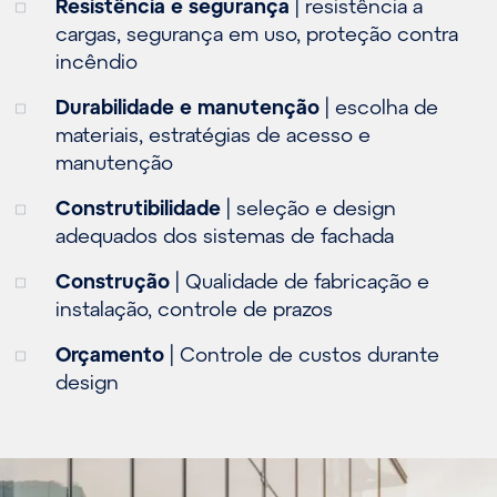
Resistência e segurança
| resistência a
cargas, segurança em uso, proteção contra
incêndio
Durabilidade e manutenção
| escolha de
materiais, estratégias de acesso e
manutenção
Construtibilidade
| seleção e design
adequados dos sistemas de fachada
Construção
| Qualidade de fabricação e
instalação, controle de prazos
Orçamento
| Controle de custos durante
design