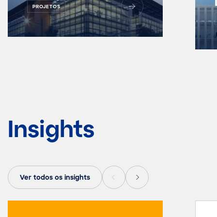
PROJETOS
Insights
Ver todos os insights