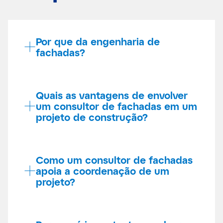
Por que da engenharia de
fachadas?
Quais as vantagens de envolver
um consultor de fachadas em um
projeto de construção?
Como um consultor de fachadas
apoia a coordenação de um
projeto?