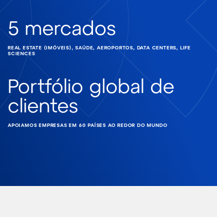
5 mercados
REAL ESTATE (IMÓVEIS), SAÚDE, AEROPORTOS, DATA CENTERS, LIFE
SCIENCES
Portfólio global de
clientes
APOIAMOS EMPRESAS EM 60 PAÍSES AO REDOR DO MUNDO