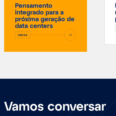
Pensamento
integrado para a
próxima geração de
data centers
IDEIAS
Vamos conversar