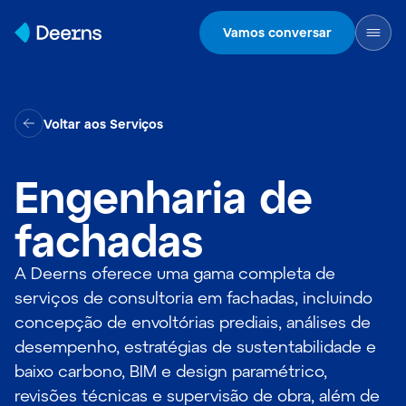
Skip to content
Vamos conversar
Voltar aos Serviços
Engenharia de
fachadas
A Deerns oferece uma gama completa de
serviços de consultoria em fachadas, incluindo
concepção de envoltórias prediais, análises de
desempenho, estratégias de sustentabilidade e
baixo carbono, BIM e design paramétrico,
revisões técnicas e supervisão de obra, além de