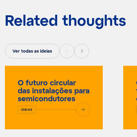
Related thoughts
Ver todas as ideias
O futuro circular
das instalações para
semicondutores
IDEIAS