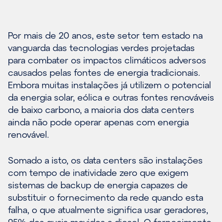
Por mais de 20 anos, este setor tem estado na
vanguarda das tecnologias verdes projetadas
para combater os impactos climáticos adversos
causados pelas fontes de energia tradicionais.
Embora muitas instalações já utilizem o potencial
da energia solar, eólica e outras fontes renováveis
de baixo carbono, a maioria dos data centers
ainda não pode operar apenas com energia
renovável.
Somado a isto, os data centers são instalações
com tempo de inatividade zero que exigem
sistemas de backup de energia capazes de
substituir o fornecimento da rede quando esta
falha, o que atualmente significa usar geradores,
95% dos quais movidos a diesel. O fornecimento