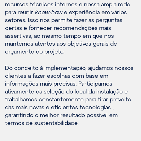
recursos técnicos internos e nossa ampla rede
para reunir
know-how
e experiência em vários
setores. Isso nos permite fazer as perguntas
certas e fornecer recomendações mais
assertivas, ao mesmo tempo em que nos
mantemos atentos aos objetivos gerais de
orçamento do projeto.
Do conceito à implementação, ajudamos nossos
clientes a fazer escolhas com base em
informações mais precisas. Participamos
ativamente da seleção do local da instalação e
trabalhamos constantemente para tirar proveito
das mais novas e eficientes tecnologias ,
garantindo o melhor resultado possível em
termos de sustentabilidade.