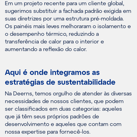
Em um projeto recente para um cliente global,
sugerimos substituir a fachada padrão exigida em
suas diretrizes por uma estrutura pré-moldada.
Os painéis mais leves melhoraram o isolamento e
o desempenho térmico, reduzindo a
transferência de calor para o interior e
aumentando a reflexão do calor.
Aqui é onde integramos as
estratégias de sustentabilidade
Na Deerns, temos orgulho de atender às diversas
necessidades de nossos clientes, que podem
ser classificados em duas categorias: aqueles
que já têm seus próprios padrões de
desenvolvimento e aqueles que contam com
nossa expertise para fornecê-los.