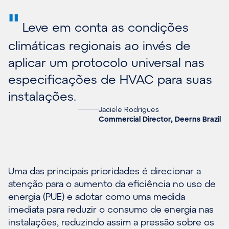
"
Leve em conta as condições
climáticas regionais ao invés de
aplicar um protocolo universal nas
especificações de HVAC para suas
instalações.
Jaciele Rodrigues
Commercial Director, Deerns Brazil
Uma das principais prioridades é direcionar a
atenção para o aumento da eficiência no uso de
energia (PUE) e adotar como uma medida
imediata para reduzir o consumo de energia nas
instalações, reduzindo assim a pressão sobre os