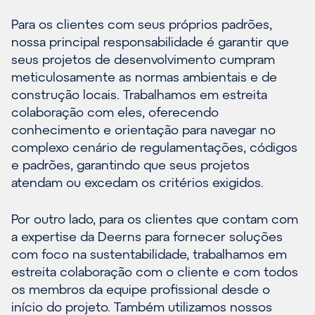
Para os clientes com seus próprios padrões,
nossa principal responsabilidade é garantir que
seus projetos de desenvolvimento cumpram
meticulosamente as normas ambientais e de
construção locais. Trabalhamos em estreita
colaboração com eles, oferecendo
conhecimento e orientação para navegar no
complexo cenário de regulamentações, códigos
e padrões, garantindo que seus projetos
atendam ou excedam os critérios exigidos.
Por outro lado, para os clientes que contam com
a expertise da Deerns para fornecer soluções
com foco na sustentabilidade, trabalhamos em
estreita colaboração com o cliente e com todos
os membros da equipe profissional desde o
início do projeto. Também utilizamos nossos