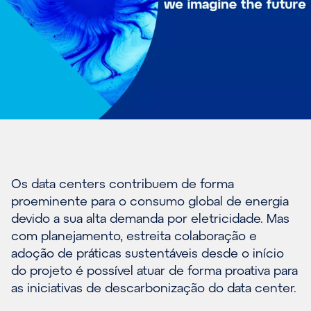
Os data centers contribuem de forma
proeminente para o consumo global de energia
devido a sua alta demanda por eletricidade. Mas
com planejamento, estreita colaboração e
adoção de práticas sustentáveis desde o início
do projeto é possível atuar de forma proativa para
as iniciativas de descarbonização do data center.