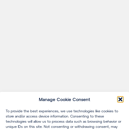
Manage Cookie Consent
To provide the best experiences, we use technologies like cookies to
store and/or access device information. Consenting to these
technologies will allow us to process data such as browsing behavior or
unique IDs on this site. Not consenting or withdrawing consent, may