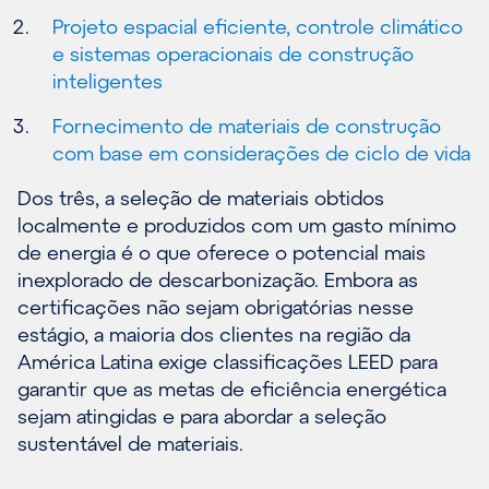
Projeto espacial eficiente, controle climático
e sistemas operacionais de construção
inteligentes
Fornecimento de materiais de construção
com base em considerações de ciclo de vida
Dos três, a seleção de materiais obtidos
localmente e produzidos com um gasto mínimo
de energia é o que oferece o potencial mais
inexplorado de descarbonização. Embora as
certificações não sejam obrigatórias nesse
estágio, a maioria dos clientes na região da
América Latina exige classificações LEED para
garantir que as metas de eficiência energética
sejam atingidas e para abordar a seleção
sustentável de materiais.