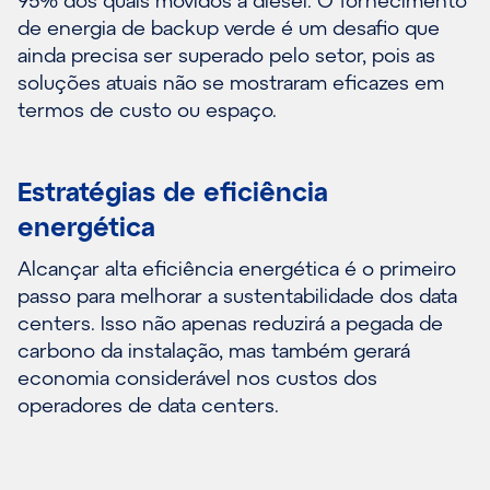
de energia de backup verde é um desafio que
ainda precisa ser superado pelo setor, pois as
soluções atuais não se mostraram eficazes em
termos de custo ou espaço.
Estratégias de eficiência
energética
Alcançar alta eficiência energética é o primeiro
passo para melhorar a sustentabilidade dos data
centers. Isso não apenas reduzirá a pegada de
carbono da instalação, mas também gerará
economia considerável nos custos dos
operadores de data centers.