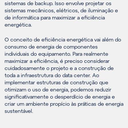
sistemas de backup. Isso envolve projetar os
sistemas mecânicos, elétricos, de iluminação e
de informática para maximizar a eficiência
energética.
O conceito de eficiência energética vai além do
consumo de energia de componentes
individuais do equipamento. Para realmente
maximizar a eficiência, é preciso considerar
cuidadosamente o projeto e a construção de
toda a infraestrutura do data center. Ao
implementar estruturas de construção que
otimizam o uso de energia, podemos reduzir
significativamente o desperdício de energia e
criar um ambiente propício às práticas de energia
sustentável.