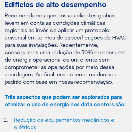
Edifícios de alto desempenho
Recomendamos que nossos clientes globais
levem em conta as condições climáticas
regionais ao invés de aplicar um protocolo
universal em termos de especificações de HVAC
para suas instalações. Recentemente,
conseguimos uma redução de 30% no consumo
de energia operacional de um cliente sem
comprometer as operações por meio dessa
abordagem. Ao final, esse cliente mudou seu
padrão com base em nossa recomendação.
Três aspectos que podem ser explorados para
otimizar o uso de energia nos data centers são:
Redução de equipamentos mecânicos e
elétricos