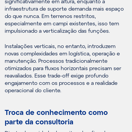
significativamente em altura, enquanto a
infraestrutura de suporte demanda mais espaço
do que nunca. Em terrenos restritos,
especialmente em campi existentes, isso tem
impulsionado a verticalização das funções.
Instalações verticais, no entanto, introduzem
novas complexidades em logística, operação e
manutenção. Processos tradicionalmente
otimizados para fluxos horizontais precisam ser
reavaliados. Esse trade-off exige profundo
engajamento com os processos e a realidade
operacional do cliente.
Troca de conhecimento como
parte da consultoria