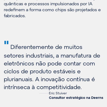
quânticas e processos impulsionados por IA
redefinem a forma como chips são projetados e
fabricados.
"
Diferentemente de muitos
setores industriais, a manufatura de
eletrônicos não pode contar com
ciclos de produto estáveis e
plurianuais. A inovação contínua é
intrínseca à competitividade.
Eric Stuiver
Consultor estratégico na Deerns