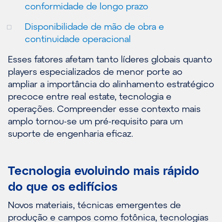
conformidade de longo prazo
Disponibilidade de mão de obra e
continuidade operacional
Esses fatores afetam tanto líderes globais quanto
players especializados de menor porte ao
ampliar a importância do alinhamento estratégico
precoce entre real estate, tecnologia e
operações. Compreender esse contexto mais
amplo tornou-se um pré-requisito para um
suporte de engenharia eficaz.
Tecnologia evoluindo mais rápido
do que os edifícios
Novos materiais, técnicas emergentes de
produção e campos como fotônica, tecnologias