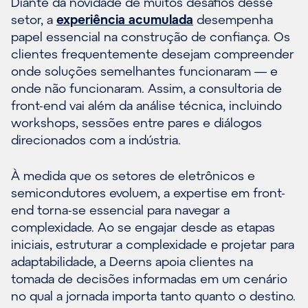
Diante da novidade de muitos desafios desse
setor, a
experiência acumulada
desempenha
papel essencial na construção de confiança. Os
clientes frequentemente desejam compreender
onde soluções semelhantes funcionaram — e
onde não funcionaram. Assim, a consultoria de
front-end vai além da análise técnica, incluindo
workshops, sessões entre pares e diálogos
direcionados com a indústria.
À medida que os setores de eletrônicos e
semicondutores evoluem, a expertise em front-
end torna-se essencial para navegar a
complexidade. Ao se engajar desde as etapas
iniciais, estruturar a complexidade e projetar para
adaptabilidade, a Deerns apoia clientes na
tomada de decisões informadas em um cenário
no qual a jornada importa tanto quanto o destino.