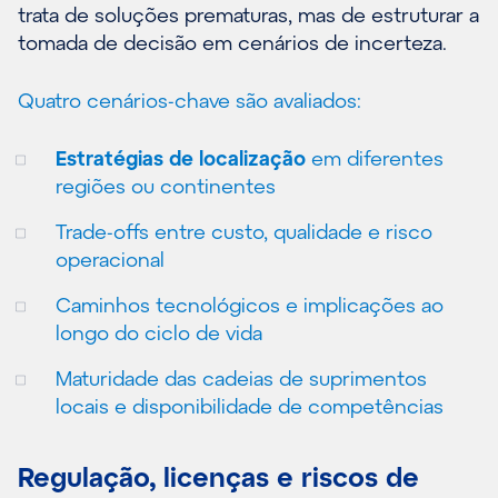
trata de soluções prematuras, mas de estruturar a
tomada de decisão em cenários de incerteza.
Quatro cenários-chave são avaliados:
Estratégias de localização
em diferentes
regiões ou continentes
Trade-offs entre custo, qualidade e risco
operacional
Caminhos tecnológicos e implicações ao
longo do ciclo de vida
Maturidade das cadeias de suprimentos
locais e disponibilidade de competências
Regulação, licenças e riscos de