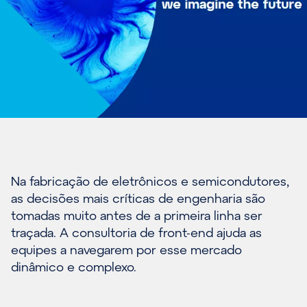
Na fabricação de eletrônicos e semicondutores,
as decisões mais críticas de engenharia são
tomadas muito antes de a primeira linha ser
traçada. A consultoria de front-end ajuda as
equipes a navegarem por esse mercado
dinâmico e complexo.