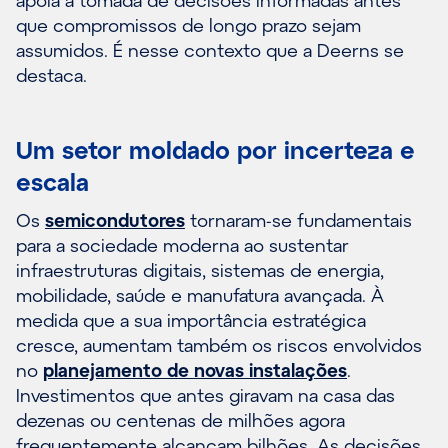
que compromissos de longo prazo sejam
assumidos. É nesse contexto que a Deerns se
destaca.
Um setor moldado por incerteza e
escala
Os
semicondutores
tornaram-se fundamentais
para a sociedade moderna ao sustentar
infraestruturas digitais, sistemas de energia,
mobilidade, saúde e manufatura avançada. À
medida que a sua importância estratégica
cresce, aumentam também os riscos envolvidos
no
planejamento de novas instalações
.
Investimentos que antes giravam na casa das
dezenas ou centenas de milhões agora
frequentemente alcançam bilhões. As decisões