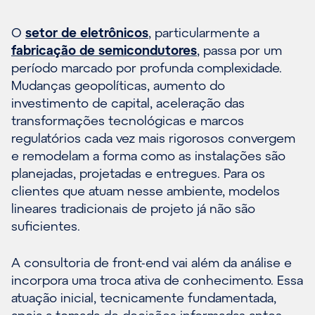
O
setor de eletrônicos
, particularmente a
fabricação de semicondutores
, passa por um
período marcado por profunda complexidade.
Mudanças geopolíticas, aumento do
investimento de capital, aceleração das
transformações tecnológicas e marcos
regulatórios cada vez mais rigorosos convergem
e remodelam a forma como as instalações são
planejadas, projetadas e entregues. Para os
clientes que atuam nesse ambiente, modelos
lineares tradicionais de projeto já não são
suficientes.
A consultoria de front-end vai além da análise e
incorpora uma troca ativa de conhecimento. Essa
atuação inicial, tecnicamente fundamentada,
apoia a tomada de decisões informadas antes