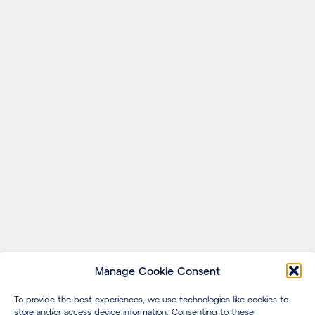
Manage Cookie Consent
To provide the best experiences, we use technologies like cookies to
store and/or access device information. Consenting to these