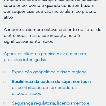
sobre onde, como e quando construir trazem
consequências que vão muito além do próprio
ativo.
A incerteza sempre esteve presente no setor de
eletrônicos, mas o seu impacto hoje é
significativamente maior.
Agora, os clientes precisam avaliar quatro
pressões interligadas:
Exposição geopolítica e risco regional
Resiliência da cadeia de suprimentos
e
disponibilidade de fornecedores
especializados
Segurança regulatória, licenciamento e