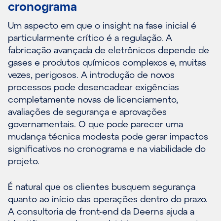
cronograma
Um aspecto em que o insight na fase inicial é
particularmente crítico é a regulação. A
fabricação avançada de eletrônicos depende de
gases e produtos químicos complexos e, muitas
vezes, perigosos. A introdução de novos
processos pode desencadear exigências
completamente novas de licenciamento,
avaliações de segurança e aprovações
governamentais. O que pode parecer uma
mudança técnica modesta pode gerar impactos
significativos no cronograma e na viabilidade do
projeto.
É natural que os clientes busquem segurança
quanto ao início das operações dentro do prazo.
A consultoria de front-end da Deerns ajuda a