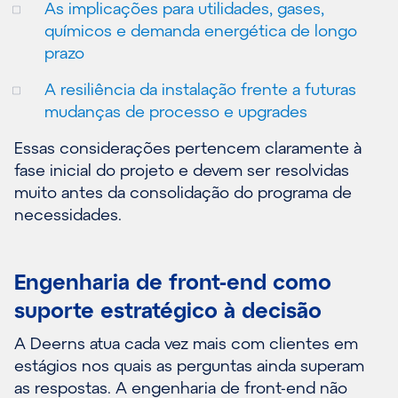
As implicações para utilidades, gases,
químicos e demanda energética de longo
prazo
A resiliência da instalação frente a futuras
mudanças de processo e upgrades
Essas considerações pertencem claramente à
fase inicial do projeto e devem ser resolvidas
muito antes da consolidação do programa de
necessidades.
Engenharia de front-end como
suporte estratégico à decisão
A Deerns atua cada vez mais com clientes em
estágios nos quais as perguntas ainda superam
as respostas. A engenharia de front-end não