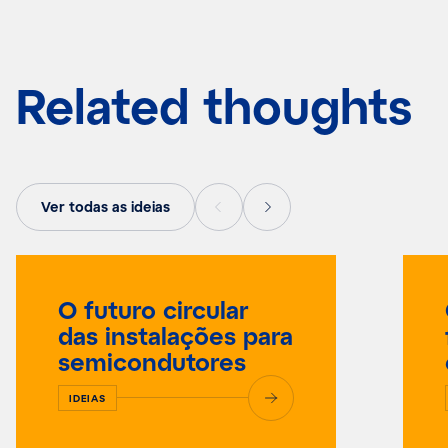
Related thoughts
Ver todas as ideias
O futuro circular
das instalações para
semicondutores
IDEIAS