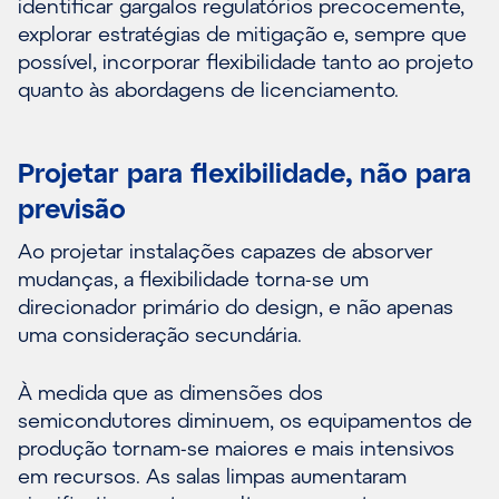
identificar gargalos regulatórios precocemente,
explorar estratégias de mitigação e, sempre que
possível, incorporar flexibilidade tanto ao projeto
quanto às abordagens de licenciamento.
Projetar para flexibilidade, não para
previsão
Ao projetar instalações capazes de absorver
mudanças, a flexibilidade torna-se um
direcionador primário do design, e não apenas
uma consideração secundária.
À medida que as dimensões dos
semicondutores diminuem, os equipamentos de
produção tornam-se maiores e mais intensivos
em recursos. As salas limpas aumentaram