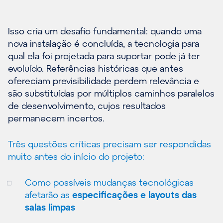
Isso cria um desafio fundamental: quando uma
nova instalação é concluída, a tecnologia para
qual ela foi projetada para suportar pode já ter
evoluído. Referências históricas que antes
ofereciam previsibilidade perdem relevância e
são substituídas por múltiplos caminhos paralelos
de desenvolvimento, cujos resultados
permanecem incertos.
Três questões críticas precisam ser respondidas
muito antes do início do projeto:
Como possíveis mudanças tecnológicas
afetarão as
especificações e layouts das
salas limpas