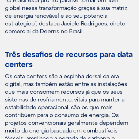
global nessa transformação graças à sua matriz
de energia renovável e ao seu potencial
estratégico”, destaca Jaciele Rodrigues, diretor
comercial da Deerns no Brasil.
Três desafios de recursos para data
centers
Os data centers são a espinha dorsal da era
digital, mas também estão entre as instalações
que mais consomem recursos já que os seus
sistemas de resfriamento, vitais para manter a
estabilidade operacional, são os que mais
contribuem para o consumo de energia. Os
projetos convencionais geralmente dependem
muito da energia baseada em combustíveis
fósseis, ampliando a pegada de carbono e