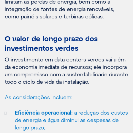
limitam as perdas de energia, bem como a
integração de fontes de energia renováveis,
como painéis solares e turbinas eólicas.
O valor de longo prazo dos
investimentos verdes
O investimento em data centers verdes vai além
da economia imediata de recursos; ele incorpora
um compromisso com a sustentabilidade durante
todo o ciclo de vida da instalação.
As considerações incluem:
Eficiência operacional:
a redução dos custos
de energia e água diminui as despesas de
longo prazo;