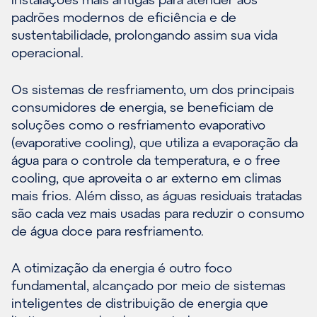
padrões modernos de eficiência e de
sustentabilidade, prolongando assim sua vida
operacional.
Os sistemas de resfriamento, um dos principais
consumidores de energia, se beneficiam de
soluções como o resfriamento evaporativo
(evaporative cooling), que utiliza a evaporação da
água para o controle da temperatura, e o free
cooling, que aproveita o ar externo em climas
mais frios. Além disso, as águas residuais tratadas
são cada vez mais usadas para reduzir o consumo
de água doce para resfriamento.
A otimização da energia é outro foco
fundamental, alcançado por meio de sistemas
inteligentes de distribuição de energia que