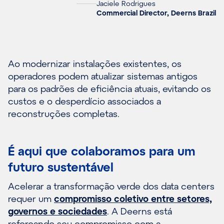
Jaciele Rodrigues
Commercial Director, Deerns Brazil
Ao modernizar instalações existentes, os
operadores podem atualizar sistemas antigos
para os padrões de eficiência atuais, evitando os
custos e o desperdício associados a
reconstruções completas.
É aqui que colaboramos para um
futuro sustentável
Acelerar a transformação verde dos data centers
requer um
compromisso coletivo entre setores,
governos e sociedades
. A Deerns está
reforçando seu compromisso com a