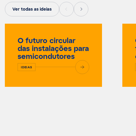
Ver todas as ideias
O futuro circular
das instalações para
semicondutores
IDEIAS