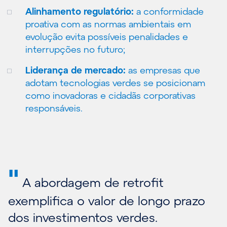
Alinhamento regulatório:
a conformidade
proativa com as normas ambientais em
evolução evita possíveis penalidades e
interrupções no futuro;
Liderança de mercado:
as empresas que
adotam tecnologias verdes se posicionam
como inovadoras e cidadãs corporativas
responsáveis.
"
A abordagem de retrofit
exemplifica o valor de longo prazo
dos investimentos verdes.