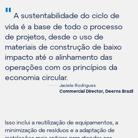
"
A sustentabilidade do ciclo de
vida é a base de todo o processo
de projetos, desde o uso de
materiais de construção de baixo
impacto até o alinhamento das
operações com os princípios da
economia circular.
Jaciele Rodrigues
Commercial Director, Deerns Brazil
Isso inclui a reutilização de equipamentos, a
minimização de resíduos e a adaptação de
instalações mais antigas para atender aos