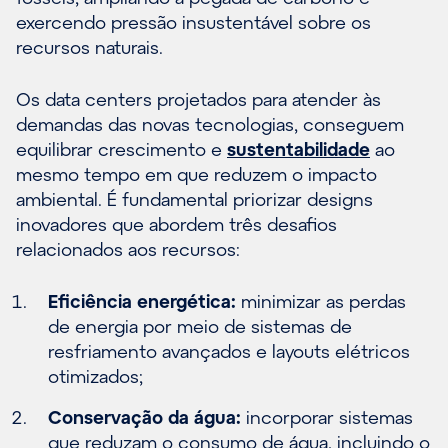
exercendo pressão insustentável sobre os
recursos naturais.
Os data centers projetados para atender às
demandas das novas tecnologias, conseguem
equilibrar crescimento e
sustentabilidade
ao
mesmo tempo em que reduzem o impacto
ambiental. É fundamental priorizar designs
inovadores que abordem três desafios
relacionados aos recursos:
Eficiência energética:
minimizar as perdas
de energia por meio de sistemas de
resfriamento avançados e layouts elétricos
otimizados;
Conservação da água:
incorporar sistemas
que reduzam o consumo de água, incluindo o