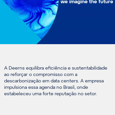
A Deerns equilibra eficiência e sustentabilidade
ao reforçar o compromisso com a
descarbonização em data centers. A empresa
impulsiona essa agenda no Brasil, onde
estabeleceu uma forte reputação no setor.