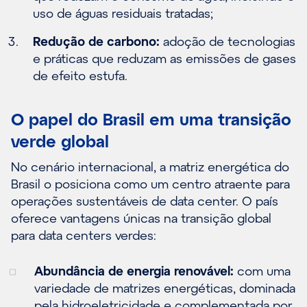
uso de águas residuais tratadas;
Redução de carbono:
adoção de tecnologias
e práticas que reduzam as emissões de gases
de efeito estufa.
O papel do Brasil em uma transição
verde global
No cenário internacional, a matriz energética do
Brasil o posiciona como um centro atraente para
operações sustentáveis de data center. O país
oferece vantagens únicas na transição global
para data centers verdes:
Abundância de energia renovável:
com uma
variedade de matrizes energéticas, dominada
pela hidroeletricidade e complementada por