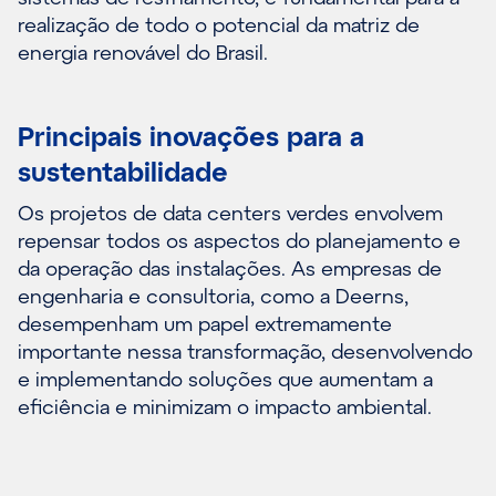
realização de todo o potencial da matriz de
energia renovável do Brasil.
Principais inovações para a
sustentabilidade
Os projetos de data centers verdes envolvem
repensar todos os aspectos do planejamento e
da operação das instalações. As empresas de
engenharia e consultoria, como a Deerns,
desempenham um papel extremamente
importante nessa transformação, desenvolvendo
e implementando soluções que aumentam a
eficiência e minimizam o impacto ambiental.