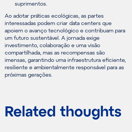
suprimentos.
Ao adotar práticas ecológicas, as partes
interessadas podem criar data centers que
apoiem o avanço tecnológico e contribuam para
um futuro sustentável. A jornada exige
investimento, colaboração e uma visão
compartilhada, mas as recompensas são
imensas, garantindo uma infraestrutura eficiente,
resiliente e ambientalmente responsável para as
próximas gerações.
Related thoughts