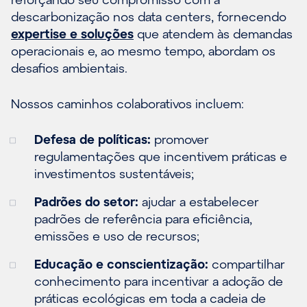
descarbonização nos data centers, fornecendo
expertise e soluções
que atendem às demandas
operacionais e, ao mesmo tempo, abordam os
desafios ambientais.
Nossos caminhos colaborativos incluem:
Defesa de políticas:
promover
regulamentações que incentivem práticas e
investimentos sustentáveis;
Padrões do setor:
ajudar a estabelecer
padrões de referência para eficiência,
emissões e uso de recursos;
Educação e conscientização:
compartilhar
conhecimento para incentivar a adoção de
práticas ecológicas em toda a cadeia de