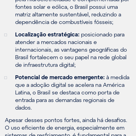
fontes solar e eólica, o Brasil possui uma
matriz altamente sustentável, reduzindo a
dependência de combustíveis fósseis;
Localização estratégica:
posicionado para
atender a mercados nacionais e
internacionais, as vantagens geográficas do
Brasil fortalecem o seu papel na rede global
de infraestrutura digital;
Potencial de mercado emergente:
à medida
que a adoção digital se acelera na América
Latina, o Brasil se destaca como porta de
entrada para as demandas regionais de
dados.
Apesar desses pontos fortes, ainda há desafios.
O uso eficiente de energia, especialmente em
sistemas de resfriamento, é fundamental para a