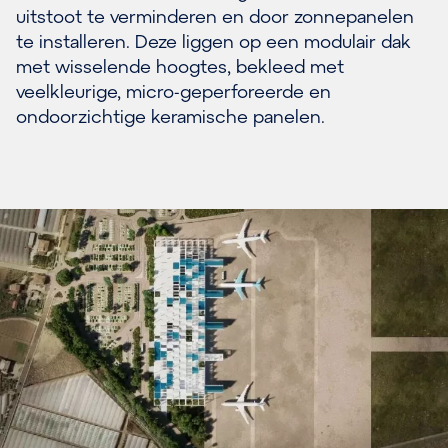
uitstoot te verminderen en door zonnepanelen
te installeren. Deze liggen op een modulair dak
met wisselende hoogtes, bekleed met
veelkleurige, micro-geperforeerde en
ondoorzichtige keramische panelen.