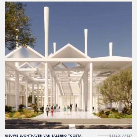
NIEUWE LUCHTHAVEN VAN SALERNO “COSTA
BEELD: AF517