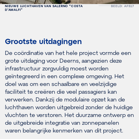
NIEUWE LUCHTHAVEN VAN SALERNO “COSTA
BEELD: AF517
D’AMALFI”
Grootste uitdagingen
De coördinatie van het hele project vormde een
grote uitdaging voor Deerns, aangezien deze
infrastructuur zorgvuldig moest worden
geïntegreerd in een complexe omgeving. Het
doel was om een schaalbare en veelzijdige
faciliteit te creëren die veel passagiers kan
verwerken. Dankzij de modulaire opzet kan de
luchthaven worden uitgebreid zonder de huidige
vluchten te verstoren. Het duurzame ontwerp en
de uitgebreide integratie van zonnepanelen
waren belangrijke kenmerken van dit project.