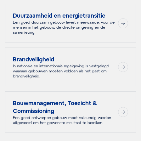
Duurzaamheid en energietransitie
Een goed duurzaam gebouw levert meerwaarde: voor de
mensen in het gebouw, de directe omgeving en de
samenleving.
Brandveiligheid
In nationale en internationale regelgeving is vastgelegd
waaraan gebouwen moeten voldoen als het gaat om
brandveiligheid.
Bouwmanagement, Toezicht &
Commissioning
Een goed ontworpen gebouw moet vakkundig worden
uitgevoerd om het gewenste resultaat te bereiken.