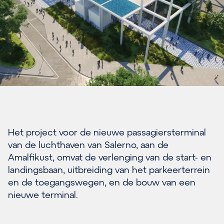
Het project voor de nieuwe passagiersterminal
van de luchthaven van Salerno, aan de
Amalfikust, omvat de verlenging van de start- en
landingsbaan, uitbreiding van het parkeerterrein
en de toegangswegen, en de bouw van een
nieuwe terminal.