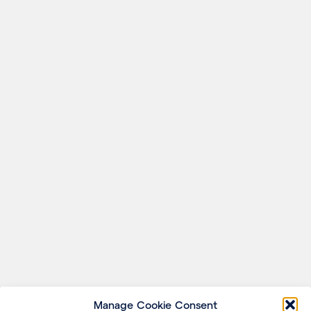
Manage Cookie Consent