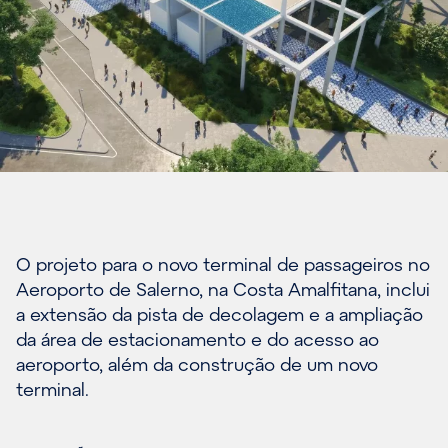
O projeto para o novo terminal de passageiros no
Aeroporto de Salerno, na Costa Amalfitana, inclui
a extensão da pista de decolagem e a ampliação
da área de estacionamento e do acesso ao
aeroporto, além da construção de um novo
terminal.