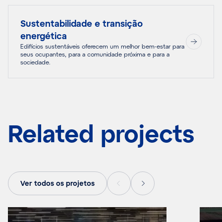
Sustentabilidade e transição
energética
Edifícios sustentáveis oferecem um melhor bem-estar para
seus ocupantes, para a comunidade próxima e para a
sociedade.
Related projects
Ver todos os projetos