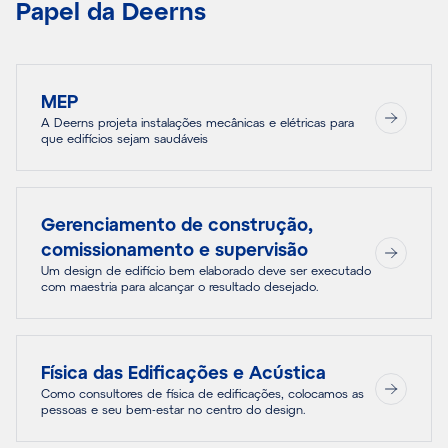
Papel da Deerns
MEP
A Deerns projeta instalações mecânicas e elétricas para
que edifícios sejam saudáveis
Gerenciamento de construção,
comissionamento e supervisão
Um design de edifício bem elaborado deve ser executado
com maestria para alcançar o resultado desejado.
Física das Edificações e Acústica
Como consultores de física de edificações, colocamos as
pessoas e seu bem-estar no centro do design.