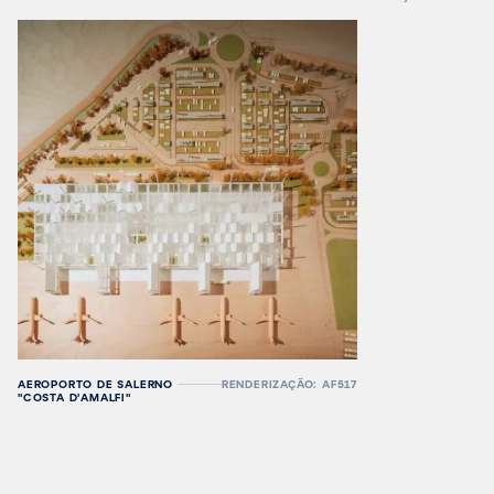
AEROPORTO DE SALERNO
RENDERIZAÇÃO: AF517
"COSTA D'AMALFI"