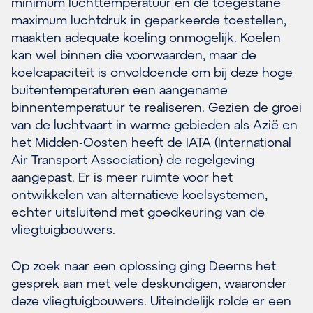
minimum luchttemperatuur en de toegestane
maximum luchtdruk in geparkeerde toestellen,
maakten adequate koeling onmogelijk. Koelen
kan wel binnen die voorwaarden, maar de
koelcapaciteit is onvoldoende om bij deze hoge
buitentemperaturen een aangename
binnentemperatuur te realiseren. Gezien de groei
van de luchtvaart in warme gebieden als Azië en
het Midden-Oosten heeft de IATA (International
Air Transport Association) de regelgeving
aangepast. Er is meer ruimte voor het
ontwikkelen van alternatieve koelsystemen,
echter uitsluitend met goedkeuring van de
vliegtuigbouwers.
Op zoek naar een oplossing ging Deerns het
gesprek aan met vele deskundigen, waaronder
deze vliegtuigbouwers. Uiteindelijk rolde er een