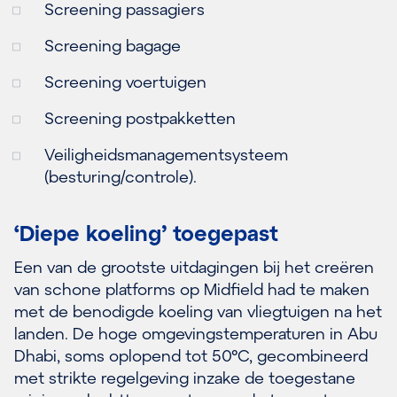
Screening passagiers
Screening bagage
Screening voertuigen
Screening postpakketten
Veiligheidsmanagementsysteem
(besturing/controle).
‘Diepe koeling’ toegepast
Een van de grootste uitdagingen bij het creëren
van schone platforms op Midfield had te maken
met de benodigde koeling van vliegtuigen na het
landen. De hoge omgevingstemperaturen in Abu
Dhabi, soms oplopend tot 50°C, gecombineerd
met strikte regelgeving inzake de toegestane