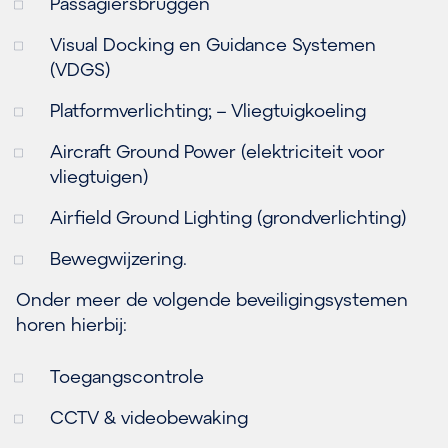
Passagiersbruggen
Visual Docking en Guidance Systemen
(VDGS)
Platformverlichting; – Vliegtuigkoeling
Aircraft Ground Power (elektriciteit voor
vliegtuigen)
Airfield Ground Lighting (grondverlichting)
Bewegwijzering.
Onder meer de volgende beveiligingsystemen
horen hierbij:
Toegangscontrole
CCTV & videobewaking