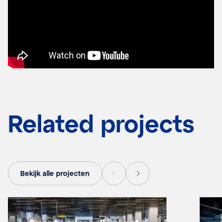
Related projects
Bekijk alle projecten