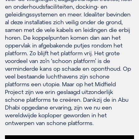
en onderhoudsfaciliteiten, docking- en
geleidingssystemen en meer. Idealiter bevinden
al deze installaties zich veilig onder de grond,
samen met de vele kabels en leidingen die erbij
horen. De koppelpunten komen dan aan het
oppervlak in afgebakende putjes rondom het
platform. Zo blijft het platform vrij. Het grote
voordeel van zo’n ‘schoon platform’ is de
verminderde kans op schade en oponthoud. Op
veel bestaande luchthavens zijn schone
platforms een utopie. Maar op het Midfield
Project zijn we erin geslaagd uitzonderlijk
schone platforms te creëren. Dankzij de in Abu
Dhabi opgedane ervaring, zijn we nu een
wereldwijde koploper geworden in het
ontwerpen van schone platforms.