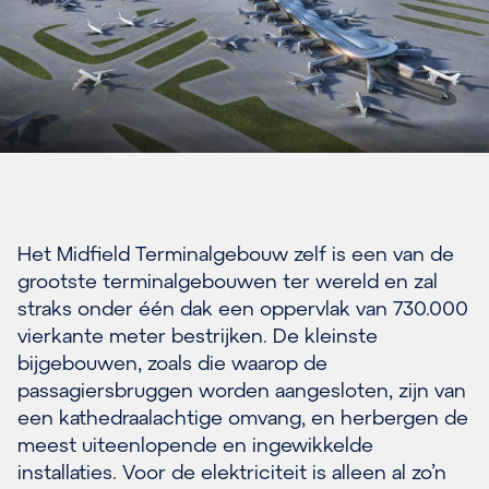
Het Midfield Terminalgebouw zelf is een van de
grootste terminalgebouwen ter wereld en zal
straks onder één dak een oppervlak van 730.000
vierkante meter bestrijken. De kleinste
bijgebouwen, zoals die waarop de
passagiersbruggen worden aangesloten, zijn van
een kathedraalachtige omvang, en herbergen de
meest uiteenlopende en ingewikkelde
installaties. Voor de elektriciteit is alleen al zo’n