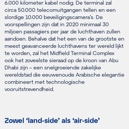
6.000 kilometer kabel nodig. De terminal zal
circa 50.000 telecomuitgangen tellen en een
slordige 10.000 beveiligingscamera’s. De
voorspellingen zijn dat in 2020 minimaal 30
miljoen passagiers per jaar de luchthaven zullen
aandoen. Behalve dat het een van de grootste en
meest geavanceerde luchthavens ter wereld lijkt
te worden, zal het Midfield Terminal Complex
ook het zoveelste sieraad op de kroon van Abu
Dhabi zijn – een snelgroeiende zakelijke
wereldstad die eeuwenoude Arabische elegantie
combineert met technologische
vooruitstrevendheid.
Zowel ‘land-side’ als ‘air-side’