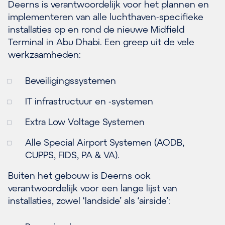
Deerns is verantwoordelijk voor het plannen en
implementeren van alle luchthaven-specifieke
installaties op en rond de nieuwe Midfield
Terminal in Abu Dhabi. Een greep uit de vele
werkzaamheden:
Beveiligingssystemen
IT infrastructuur en -systemen
Extra Low Voltage Systemen
Alle Special Airport Systemen (AODB,
CUPPS, FIDS, PA & VA).
Buiten het gebouw is Deerns ook
verantwoordelijk voor een lange lijst van
installaties, zowel ‘landside’ als ‘airside’: