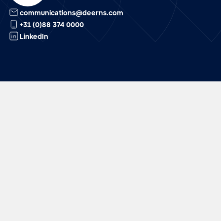
communications@deerns.com
+31 (0)88 374 0000
LinkedIn