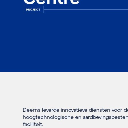
PROJECT
Deerns leverde innovatieve diensten voor d
hoogtechnologische en aardbevingsbeste
faciliteit.