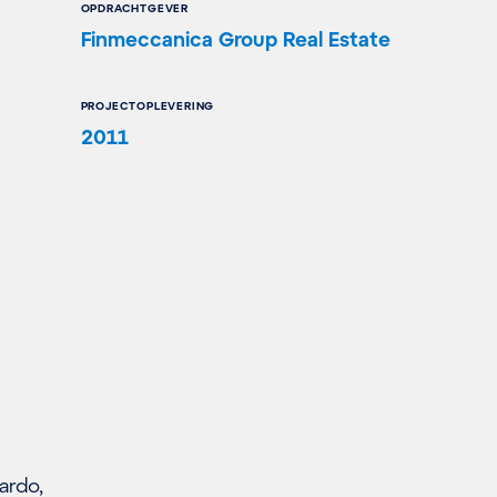
OPDRACHTGEVER
Finmeccanica Group Real Estate
PROJECTOPLEVERING
2011
ardo,