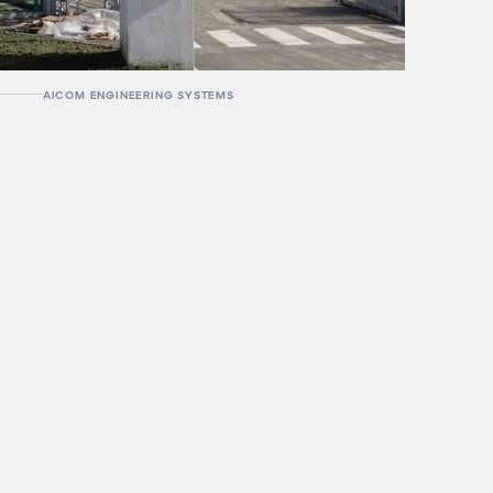
AICOM ENGINEERING SYSTEMS