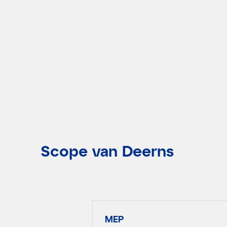
Scope van Deerns
MEP