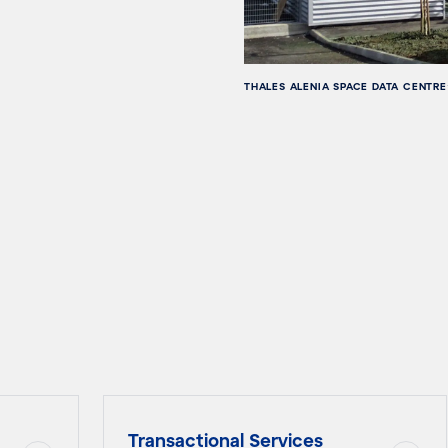
THALES ALENIA SPACE DATA CENTRE
Transactional Services