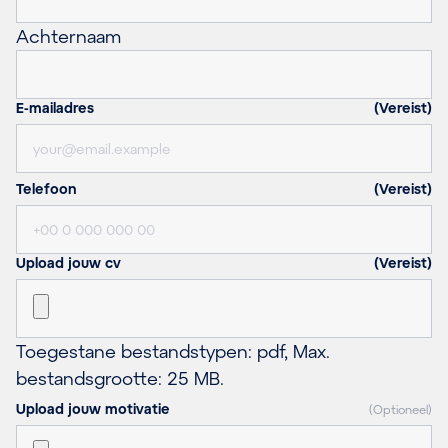
Achternaam
E-mailadres
(Vereist)
Telefoon
(Vereist)
Upload jouw cv
(Vereist)
Toegestane bestandstypen: pdf, Max.
bestandsgrootte: 25 MB.
Upload jouw motivatie
(Optioneel)