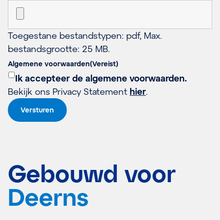
Toegestane bestandstypen: pdf, Max.
bestandsgrootte: 25 MB.
Algemene voorwaarden
(Vereist)
Ik accepteer de algemene voorwaarden.
Bekijk ons Privacy Statement
hier
.
Gebouwd voor
Deerns