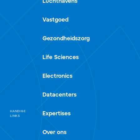
Luchthavens
Vastgoed
Gezondheidszorg
Life Sciences
Electronics
Datacenters
HANDIGE
Expertises
LINKS
Over ons