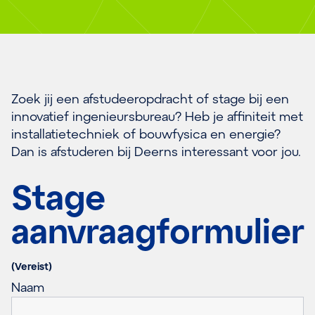
Zoek jij een afstudeeropdracht of stage bij een
innovatief ingenieursbureau? Heb je affiniteit met
installatietechniek of bouwfysica en energie?
Dan is afstuderen bij Deerns interessant voor jou.
Stage
aanvraagformulier
(Vereist)
Naam