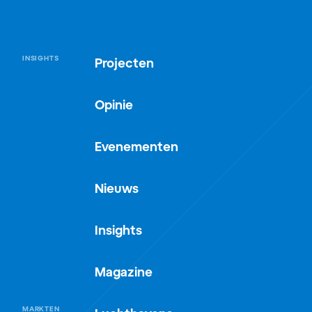
INSIGHTS
Projecten
Opinie
Evenementen
Nieuws
Insights
Magazine
MARKTEN