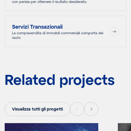
con perizia per ottenere il risultato desiderato.
Servizi Transazionali
La compravendita di immobili commerciali comporta dei
rischi.
Related projects
Visualizza tutti gli progetti