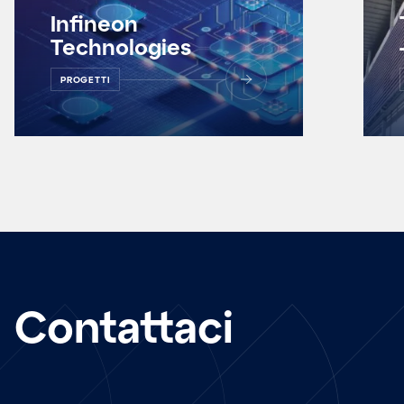
Infineon
Technologies
PROGETTI
Contattaci