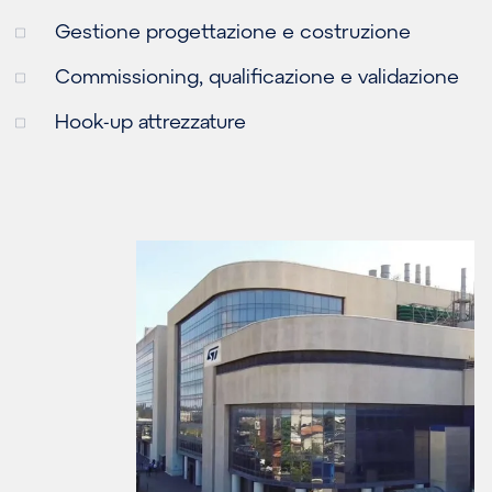
Gestione progettazione e costruzione
Commissioning, qualificazione e validazione
Hook-up attrezzature