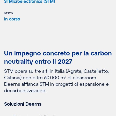
STMicroelectronics (STM)
STATO
in corso
Un impegno concreto per la carbon
neutrality entro il 2027
STM opera su tre siti in Italia (Agrate, Castelletto,
Catania) con oltre 60.000 m² di cleanroom.
Deerns affianca STM in progetti di espansione e
decarbonizzazione.
Soluzioni Deerns