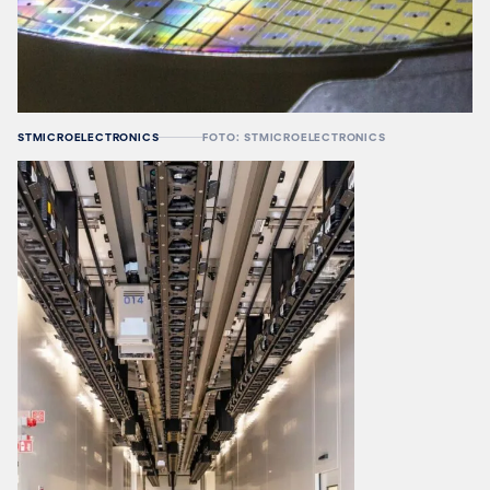
STMICROELECTRONICS
FOTO: STMICROELECTRONICS