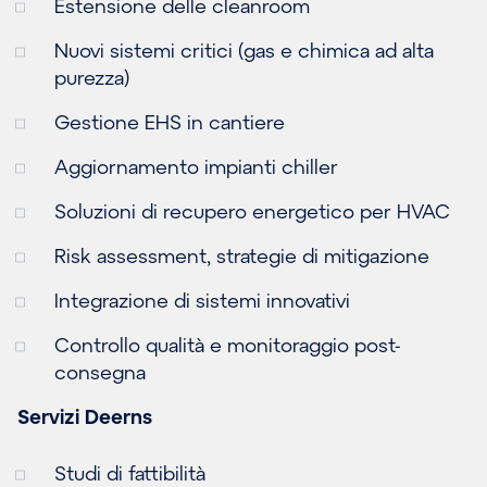
Estensione delle cleanroom
Nuovi sistemi critici (gas e chimica ad alta
purezza)
Gestione EHS in cantiere
Aggiornamento impianti chiller
Soluzioni di recupero energetico per HVAC
Risk assessment, strategie di mitigazione
Integrazione di sistemi innovativi
Controllo qualità e monitoraggio post-
consegna
Servizi Deerns
Studi di fattibilità