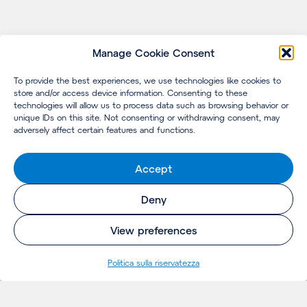
Manage Cookie Consent
To provide the best experiences, we use technologies like cookies to
store and/or access device information. Consenting to these
technologies will allow us to process data such as browsing behavior or
unique IDs on this site. Not consenting or withdrawing consent, may
adversely affect certain features and functions.
Accept
Deny
View preferences
Politica sulla riservatezza