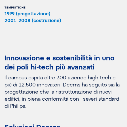
TEMPISTICHE
1999 (progettazione)
2001–2008 (costruzione)
Innovazione e sostenibilità in uno
dei poli hi-tech più avanzati
Il campus ospita oltre 300 aziende high-tech e
più di 12.500 innovatori. Deerns ha seguito sia la
progettazione che la ristrutturazione di nuovi
edifici, in piena conformità con i severi standard
di Philips.
Soluzioni Deerns