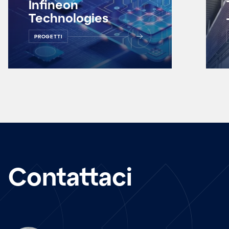
Infineon
Technologies
PROGETTI
Contattaci