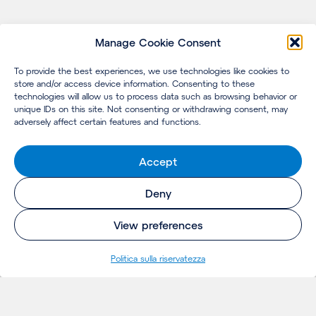
Manage Cookie Consent
To provide the best experiences, we use technologies like cookies to
store and/or access device information. Consenting to these
technologies will allow us to process data such as browsing behavior or
unique IDs on this site. Not consenting or withdrawing consent, may
adversely affect certain features and functions.
Accept
Deny
View preferences
Politica sulla riservatezza