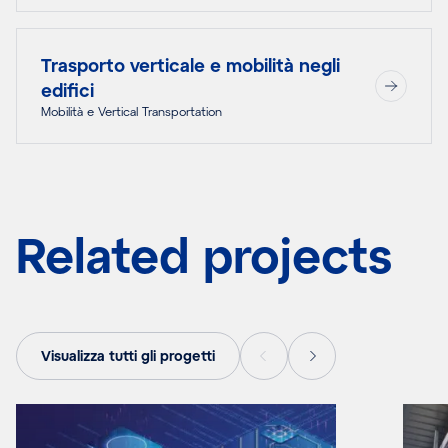
Trasporto verticale e mobilità negli
edifici
Mobilità e Vertical Transportation
Related projects
Visualizza tutti gli progetti