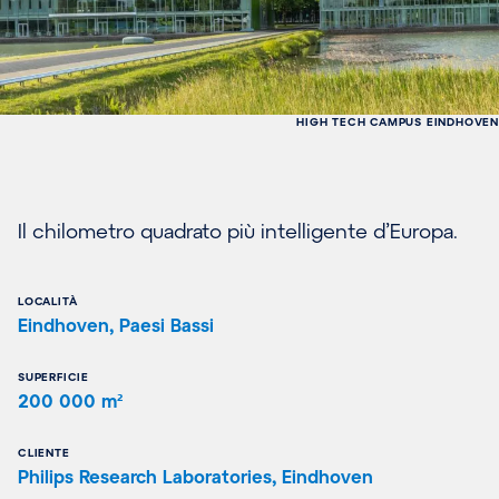
HIGH TECH CAMPUS EINDHOVEN
Il chilometro quadrato più intelligente d’Europa.
LOCALITÀ
Eindhoven, Paesi Bassi
SUPERFICIE
200 000 m²
CLIENTE
Philips Research Laboratories, Eindhoven