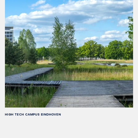
HIGH TECH CAMPUS EINDHOVEN