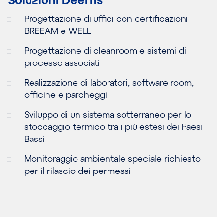
Progettazione di uffici con certificazioni
BREEAM e WELL
Progettazione di cleanroom e sistemi di
processo associati
Realizzazione di laboratori, software room,
officine e parcheggi
Sviluppo di un sistema sotterraneo per lo
stoccaggio termico tra i più estesi dei Paesi
Bassi
Monitoraggio ambientale speciale richiesto
per il rilascio dei permessi