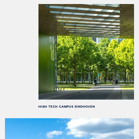
HIGH TECH CAMPUS EINDHOVEN