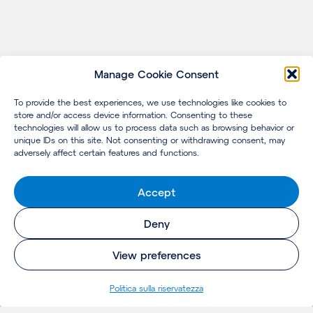
Manage Cookie Consent
To provide the best experiences, we use technologies like cookies to
store and/or access device information. Consenting to these
technologies will allow us to process data such as browsing behavior or
unique IDs on this site. Not consenting or withdrawing consent, may
adversely affect certain features and functions.
Accept
Deny
View preferences
Politica sulla riservatezza