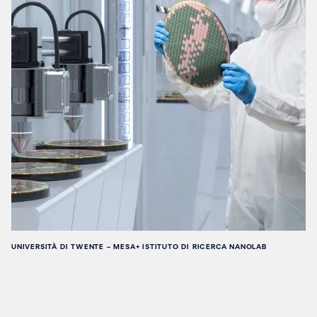
UNIVERSITÀ DI TWENTE – MESA+ ISTITUTO DI RICERCA NANOLAB