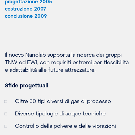
progettazione 2005
costruzione 2007
conclusione 2009
Il nuovo Nanolab supporta la ricerca dei gruppi
TNW ed EWI, con requisiti estremi per flessibilità
e adattabilità alle future attrezzature.
Sfide progettuali
Oltre 30 tipi diversi di gas di processo
Diverse tipologie di acque tecniche
Controllo della polvere e delle vibrazioni