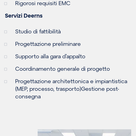
Rigorosi requisiti EMC
Servizi Deerns
Studio di fattibilità
Progettazione preliminare
Supporto alla gara d’appalto
Coordinamento generale di progetto
Progettazione architettonica e impiantistica
(MEP, processo, trasporto)Gestione post-
consegna