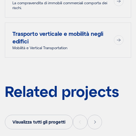
La compravendita di immobili commerciali comporta dei
rischi.
Trasporto verticale e mobilità negli
edifici
Mobilità e Vertical Transportation
Related projects
Visualizza tutti gli progetti