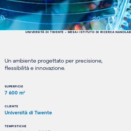
UNIVERSITÀ DI TWENTE – MESA+ ISTITUTO DI RICERCA NANOLAB
Un ambiente progettato per precisione,
flessibilità e innovazione.
SUPERFICIE
7 600 m²
CLIENTE
Università di Twente
TEMPISTICHE