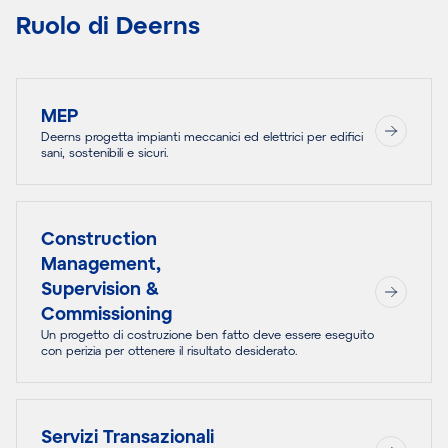
Ruolo di Deerns
MEP
Deerns progetta impianti meccanici ed elettrici per edifici
sani, sostenibili e sicuri.
Construction
Management,
Supervision &
Commissioning
Un progetto di costruzione ben fatto deve essere eseguito
con perizia per ottenere il risultato desiderato.
Servizi Transazionali