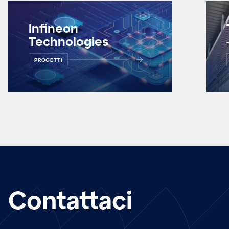
Infineon
Technologies
PROGETTI
Contattaci