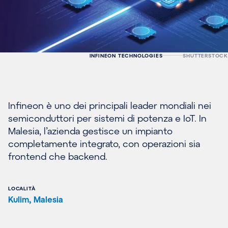
INFINEON TECHNOLOGIES
SHUTTERSTOCK
Infineon è uno dei principali leader mondiali nei
semiconduttori per sistemi di potenza e IoT. In
Malesia, l’azienda gestisce un impianto
completamente integrato, con operazioni sia
frontend che backend.
LOCALITÀ
Kulim, Malesia