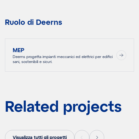
Ruolo di Deerns
MEP
Deerns progetta impianti meccanici ed elettrici per edifici
sani, sostenibili e sicuri.
Related projects
Visualizza tutti gli progetti