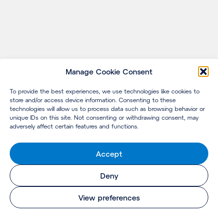
Manage Cookie Consent
To provide the best experiences, we use technologies like cookies to
store and/or access device information. Consenting to these
technologies will allow us to process data such as browsing behavior or
unique IDs on this site. Not consenting or withdrawing consent, may
adversely affect certain features and functions.
Accept
Deny
View preferences