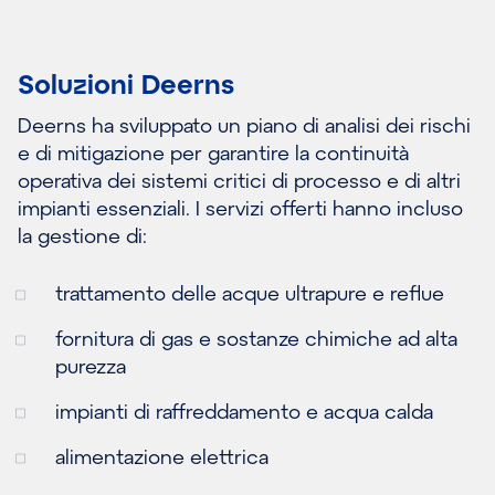
Soluzioni Deerns
Deerns ha sviluppato un piano di analisi dei rischi
e di mitigazione per garantire la continuità
operativa dei sistemi critici di processo e di altri
impianti essenziali. I servizi offerti hanno incluso
la gestione di:
trattamento delle acque ultrapure e reflue
fornitura di gas e sostanze chimiche ad alta
purezza
impianti di raffreddamento e acqua calda
alimentazione elettrica