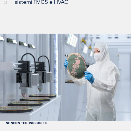
sistemi FMCS e HVAC
INFINEON TECHNOLOGIES