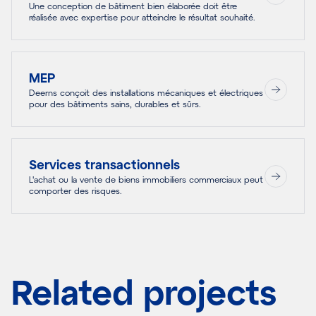
Une conception de bâtiment bien élaborée doit être
réalisée avec expertise pour atteindre le résultat souhaité.
MEP
Deerns conçoit des installations mécaniques et électriques
pour des bâtiments sains, durables et sûrs.
Services transactionnels
L'achat ou la vente de biens immobiliers commerciaux peut
comporter des risques.
Related projects