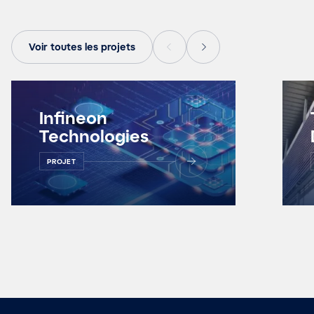
Voir toutes les projets
Infineon
Technologies
PROJET