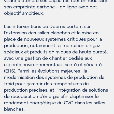
visant à étendre ses capacités tout en réduisant
son empreinte carbone – en ligne avec cet
objectif ambitieux.
Les interventions de Deerns portent sur
l’extension des salles blanches et la mise en
place de nouveaux systèmes critiques pour la
production, notamment l’alimentation en gaz
spéciaux et produits chimiques de haute pureté,
avec une gestion de chantier dédiée aux
aspects environnementaux, santé et sécurité
(EHS). Parmi les évolutions majeures : la
modernisation des systèmes de production de
froid pour garantir des températures de
production précises, et l’intégration de solutions
de récupération d’énergie afin d’optimiser le
rendement énergétique du CVC dans les salles
blanches.