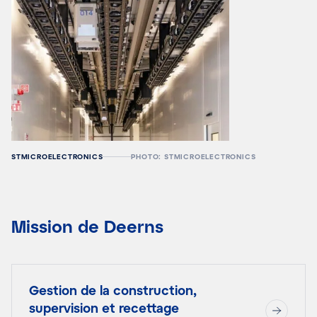
STMICROELECTRONICS
PHOTO: STMICROELECTRONICS
Mission de Deerns
Gestion de la construction,
supervision et recettage