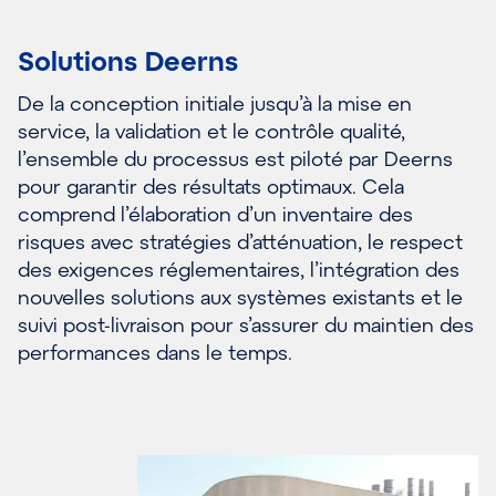
Solutions Deerns
De la conception initiale jusqu’à la mise en
service, la validation et le contrôle qualité,
l’ensemble du processus est piloté par Deerns
pour garantir des résultats optimaux. Cela
comprend l’élaboration d’un inventaire des
risques avec stratégies d’atténuation, le respect
des exigences réglementaires, l’intégration des
nouvelles solutions aux systèmes existants et le
suivi post-livraison pour s’assurer du maintien des
performances dans le temps.