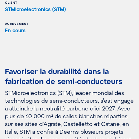
CLIENT
STMicroelectronics (STM)
ACHÈVEMENT
En cours
Favoriser la durabilité dans la
fabrication de semi-conducteurs
STMicroelectronics (STM), leader mondial des
technologies de semi-conducteurs, s’est engagé
à atteindre la neutralité carbone d’ici 2027. Avec
plus de 60 000 m² de salles blanches réparties
sur ses sites d’Agrate, Castelletto et Catane, en
Italie, STM a confié à Deerns plusieurs projets