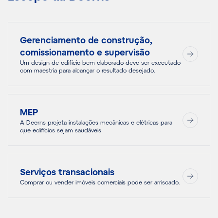
Gerenciamento de construção,
comissionamento e supervisão
Um design de edifício bem elaborado deve ser executado
com maestria para alcançar o resultado desejado.
MEP
A Deerns projeta instalações mecânicas e elétricas para
que edifícios sejam saudáveis
Serviços transacionais
Comprar ou vender imóveis comerciais pode ser arriscado.