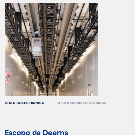
STMICROELECTRONICS
FOTO: STMICROELECTRONICS
Escopo da Deerns