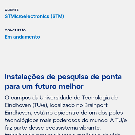
CLIENTE
STMicroelectronics (STM)
CONCLUSÃO
Em andamento
Instalações de pesquisa de ponta
para um futuro melhor
O campus da Universidade de Tecnologia de
Eindhoven (TU/e), localizado no Brainport
Eindhoven, está no epicentro de um dos polos
tecnológicos mais poderosos do mundo. A TU/e
faz parte desse ecossistema vibrante,