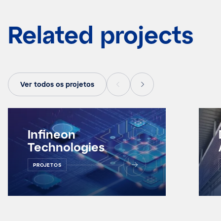
Related projects
Ver todos os projetos
Infineon
Technologies
PROJETOS