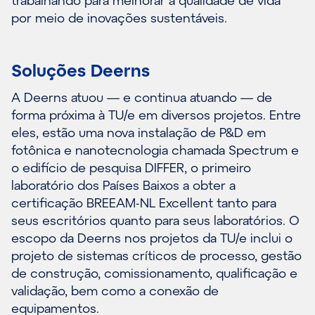
trabalhando para melhorar a qualidade de vida
por meio de inovações sustentáveis.
Soluções Deerns
A Deerns atuou — e continua atuando — de
forma próxima à TU/e em diversos projetos. Entre
eles, estão uma nova instalação de P&D em
fotônica e nanotecnologia chamada Spectrum e
o edifício de pesquisa DIFFER, o primeiro
laboratório dos Países Baixos a obter a
certificação BREEAM-NL Excellent tanto para
seus escritórios quanto para seus laboratórios. O
escopo da Deerns nos projetos da TU/e inclui o
projeto de sistemas críticos de processo, gestão
de construção, comissionamento, qualificação e
validação, bem como a conexão de
equipamentos.