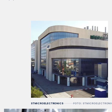
STMICROELECTRONICS
FOTO: STMICROELECTRONI