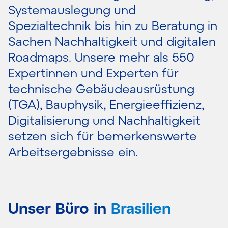
Systemauslegung und
Spezialtechnik bis hin zu Beratung in
Sachen Nachhaltigkeit und digitalen
Roadmaps. Unsere mehr als 550
Expertinnen und Experten für
technische Gebäudeausrüstung
(TGA), Bauphysik, Energieeffizienz,
Digitalisierung und Nachhaltigkeit
setzen sich für bemerkenswerte
Arbeitsergebnisse ein.
Unser Büro in
Brasilien