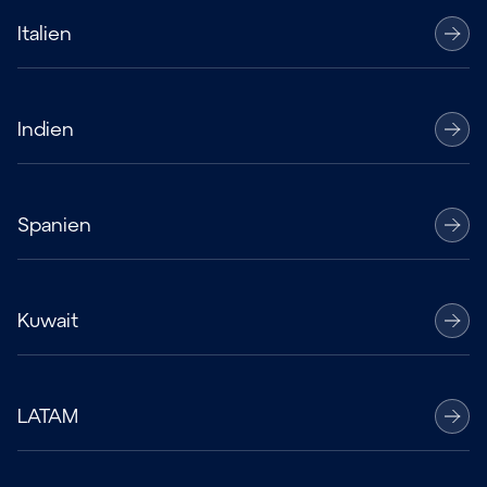
Italien
Indien
Spanien
Kuwait
LATAM