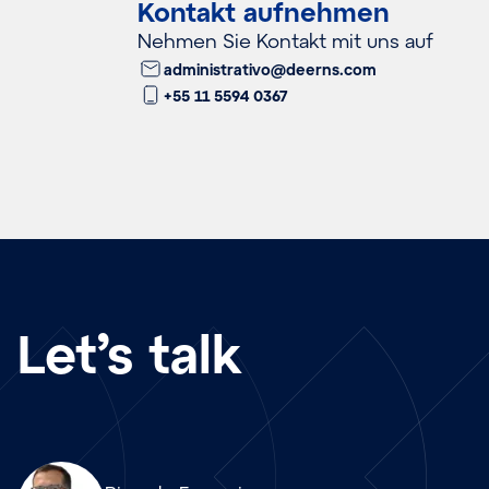
Kontakt aufnehmen
Nehmen Sie Kontakt mit uns auf
administrativo@deerns.com
+55 11 5594 0367
Let’s talk