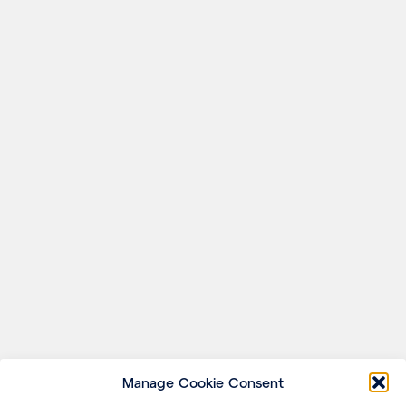
Manage Cookie Consent