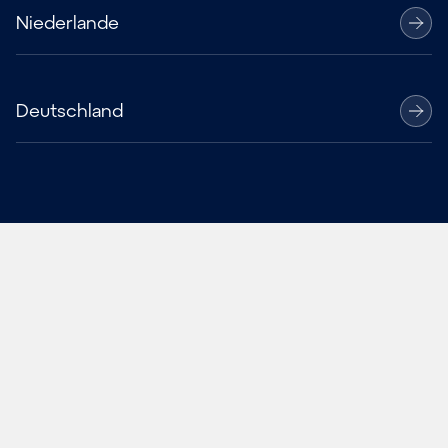
Niederlande
Deutschland