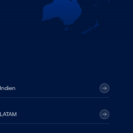
Indien
LATAM