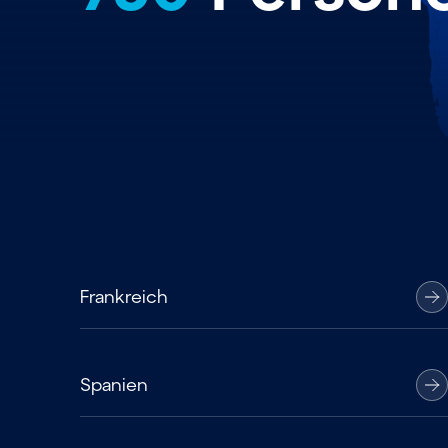
Frankreich
Spanien