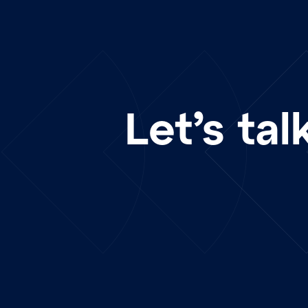
Let’s tal