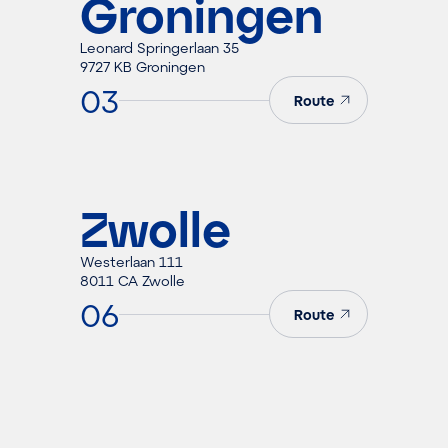
Groningen
Leonard Springerlaan 35
9727 KB Groningen
03
Route
Zwolle
Westerlaan 111
8011 CA Zwolle
06
Route