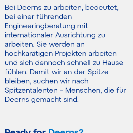
Bei Deerns zu arbeiten, bedeutet,
bei einer führenden
Engineeringberatung mit
internationaler Ausrichtung zu
arbeiten. Sie werden an
hochkarätigen Projekten arbeiten
und sich dennoch schnell zu Hause
fühlen. Damit wir an der Spitze
bleiben, suchen wir nach
Spitzentalenten – Menschen, die für
Deerns gemacht sind.
Ready
for
Deerns?