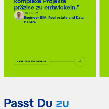
komplexe Projekte
präzise zu entwickeln.”
Raul Ruiz
Engineer BIM, Real estate and Data
Centre
ARBEITEN BEI DEERNS
Passt Du
zu