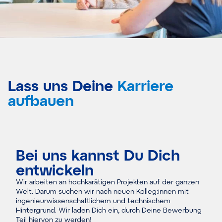
Lass uns
Deine
Karriere
aufbauen
Bei uns kannst Du Dich
entwickeln
Wir arbeiten an hochkarätigen Projekten auf der ganzen
Welt. Darum suchen wir nach neuen
Kolleg:innen
mit
ingenieurwissenschaftlichem und technischem
Hintergrund. Wir laden
Dich
ein,
durch Deine Bewerbung
Teil hiervon zu werden!