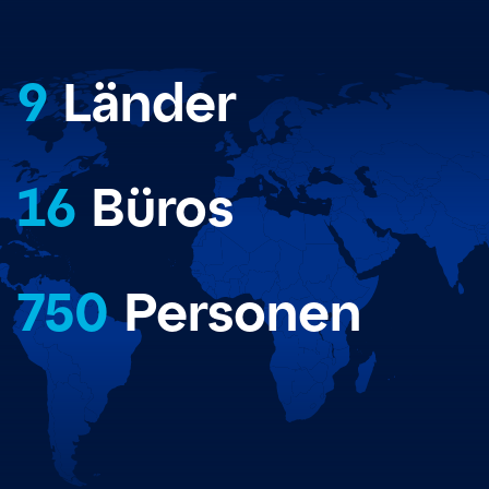
9
Länder
16
Büros
750
Personen