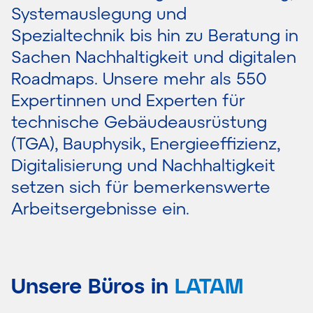
Systemauslegung und
Spezialtechnik bis hin zu Beratung in
Sachen Nachhaltigkeit und digitalen
Roadmaps. Unsere mehr als 550
Expertinnen und Experten für
technische Gebäudeausrüstung
(TGA), Bauphysik, Energieeffizienz,
Digitalisierung und Nachhaltigkeit
setzen sich für bemerkenswerte
Arbeitsergebnisse ein.
Unsere Büros in
LATAM