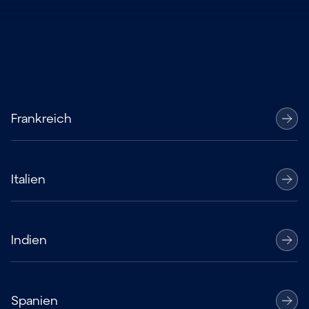
Frankreich
Italien
Indien
Spanien