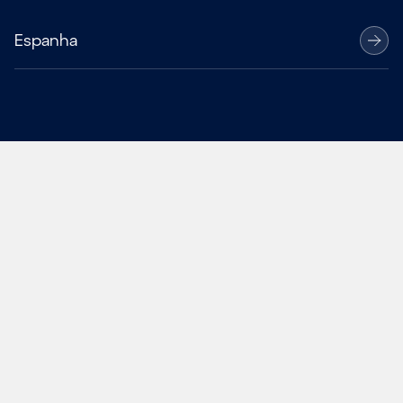
Espanha