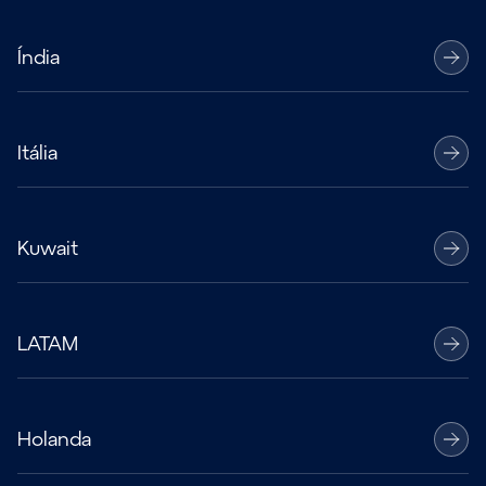
Índia
Itália
Kuwait
LATAM
Holanda