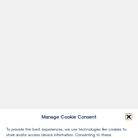
Manage Cookie Consent
To provide the best experiences, we use technologies like cookies to
store and/or access device information. Consenting to these