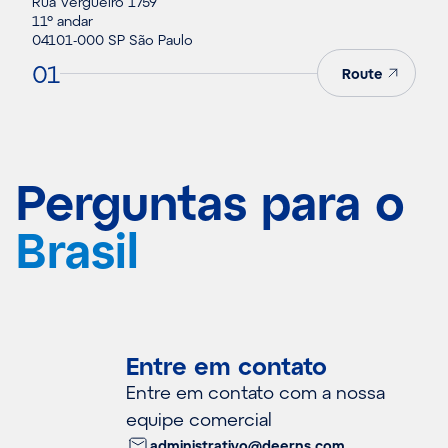
Rua Vergueiro 1759
11º andar
04101-000 SP São Paulo
01
Route
Perguntas para o
Brasil
Entre em contato
Entre em contato com a nossa
equipe comercial
administrativo@deerns.com