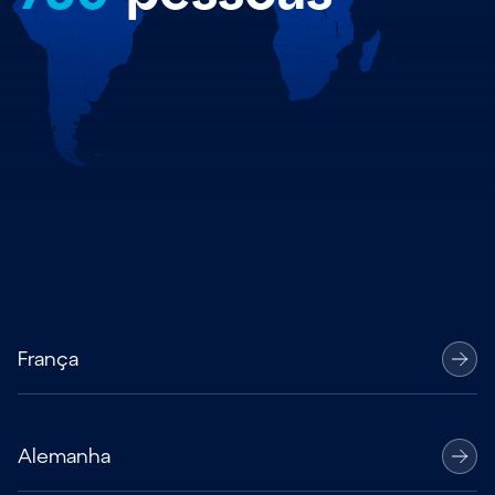
França
Alemanha