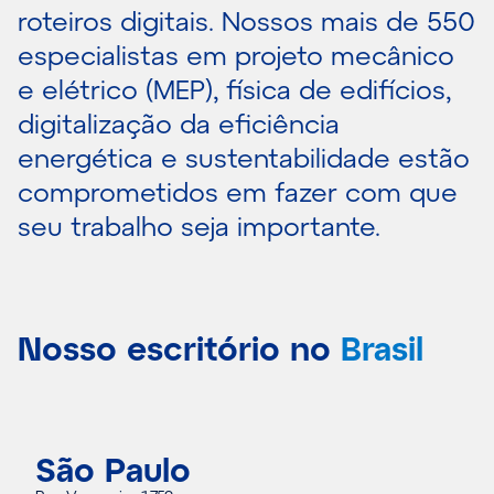
roteiros digitais. Nossos mais de 550
especialistas em projeto mecânico
e elétrico (MEP), física de edifícios,
digitalização da eficiência
energética e sustentabilidade estão
comprometidos em fazer com que
seu trabalho seja importante.
Nosso escritório no
Brasil
São Paulo