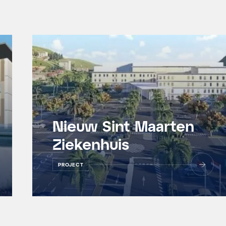
Nieuw Sint Maarten
Ziekenhuis
PROJECT