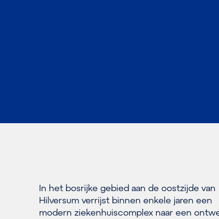
In het bosrijke gebied aan de oostzijde van
Hilversum verrijst binnen enkele jaren een
modern ziekenhuiscomplex naar een ontw