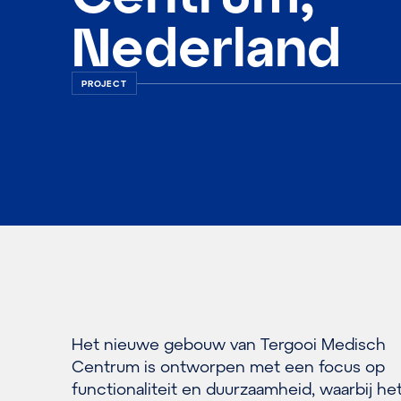
Nederland
PROJECT
Het nieuwe gebouw van Tergooi Medisch
Centrum is ontworpen met een focus op
functionaliteit en duurzaamheid, waarbij he