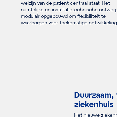
welzijn van de patiënt centraal staat. Het
ruimtelijke en installatietechnische ontwerp
modulair opgebouwd om flexibiliteit te
waarborgen voor toekomstige ontwikkeling
Duurzaam, 
ziekenhuis
Het nieuwe ziekenhu