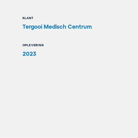
KLANT
Tergooi Medisch Centrum
OPLEVERING
2023