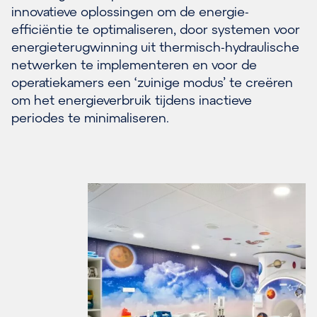
innovatieve oplossingen om de energie-
efficiëntie te optimaliseren, door systemen voor
energieterugwinning uit thermisch-hydraulische
netwerken te implementeren en voor de
operatiekamers een ‘zuinige modus’ te creëren
om het energieverbruik tijdens inactieve
periodes te minimaliseren.