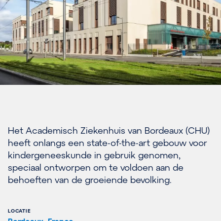
Het Academisch Ziekenhuis van Bordeaux (CHU)
heeft onlangs een state-of-the-art gebouw voor
kindergeneeskunde in gebruik genomen,
speciaal ontworpen om te voldoen aan de
behoeften van de groeiende bevolking.
LOCATIE