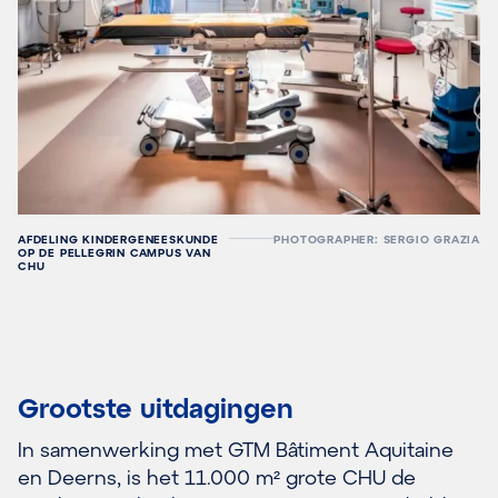
AFDELING KINDERGENEESKUNDE
PHOTOGRAPHER: SERGIO GRAZIA
OP DE PELLEGRIN CAMPUS VAN
CHU
Grootste uitdagingen
In samenwerking met GTM Bâtiment Aquitaine
en Deerns, is het 11.000 m² grote CHU de