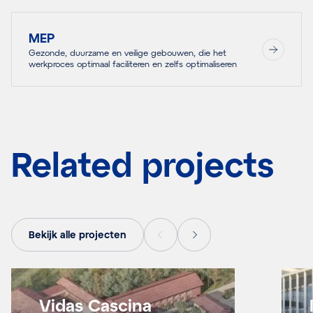
MEP
Gezonde, duurzame en veilige gebouwen, die het
werkproces optimaal faciliteren en zelfs optimaliseren
Related projects
Bekijk alle projecten
Vidas Cascina