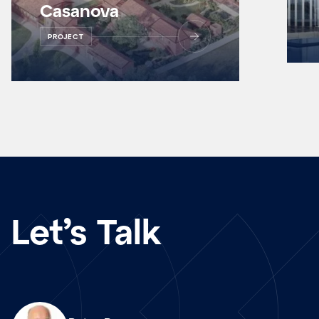
Casanova
PROJECT
Let’s Talk