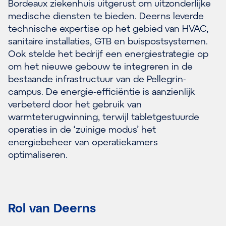
Bordeaux ziekenhuis uitgerust om uitzonderlijke
medische diensten te bieden. Deerns leverde
technische expertise op het gebied van HVAC,
sanitaire installaties, GTB en buispostsystemen.
Ook stelde het bedrijf een energiestrategie op
om het nieuwe gebouw te integreren in de
bestaande infrastructuur van de Pellegrin-
campus. De energie-efficiëntie is aanzienlijk
verbeterd door het gebruik van
warmteterugwinning, terwijl tabletgestuurde
operaties in de ‘zuinige modus’ het
energiebeheer van operatiekamers
optimaliseren.
Rol van Deerns