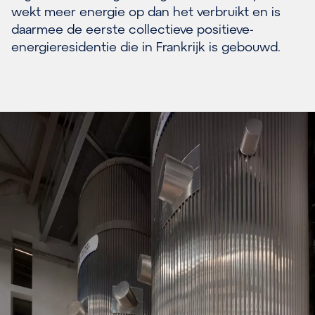
wekt meer energie op dan het verbruikt en is
daarmee de eerste collectieve positieve-
energieresidentie die in Frankrijk is gebouwd.