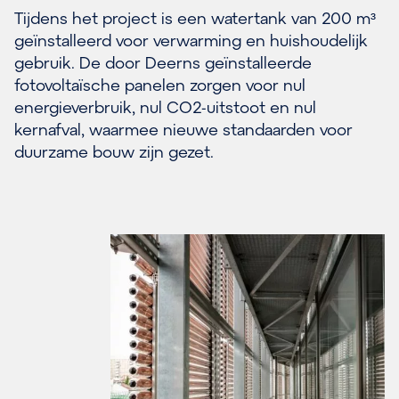
Tijdens het project is een watertank van 200 m³
geïnstalleerd voor verwarming en huishoudelijk
gebruik. De door Deerns geïnstalleerde
fotovoltaïsche panelen zorgen voor nul
energieverbruik, nul CO2-uitstoot en nul
kernafval, waarmee nieuwe standaarden voor
duurzame bouw zijn gezet.