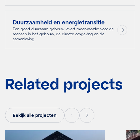
Duurzaamheid en energietransitie
Een goed duurzaam gebouw levert meerwaarde: voor de
mensen in het gebouw, de directe omgeving en de
samenleving.
Related projects
Bekijk alle projecten