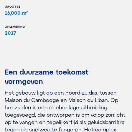
GROOTTE
16,000 m²
OPLEVERING
2017
Een duurzame toekomst
vormgeven
Het gebouw ligt op een noord-zuidas, tussen
Maison du Cambodge en Maison du Liban. Op
het zuiden is een driehoekige uitbreiding
toegevoegd, die ontworpen is om volop zonlicht
op te vangen en tegelijkertijd als geluidsbarrière
tegen de snelweg te fungeren. Het complex