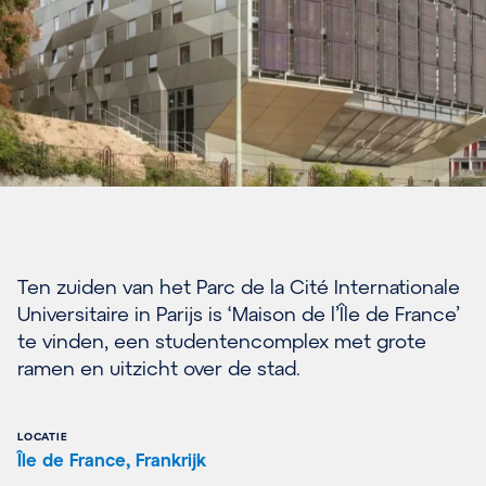
Ten zuiden van het Parc de la Cité Internationale
Universitaire in Parijs is ‘Maison de l’Île de France’
te vinden, een studentencomplex met grote
ramen en uitzicht over de stad.
LOCATIE
Île de France, Frankrijk