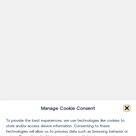
Manage Cookie Consent
To provide the best experiences, we use technologies like cookies to
store and/or access device information. Consenting to these
technologies will allow us to process data such as browsing behavior or