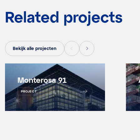
Related projects
Bekijk alle projecten
Monterosa 91
PROJECT