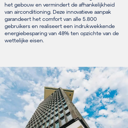
het gebouw en vermindert de afhankelijkheid
van airconditioning. Deze innovatieve aanpak
garandeert het comfort van alle 5.800
gebruikers en realiseert een indrukwekkende
energiebesparing van 48% ten opzichte van de
wettelijke eisen.