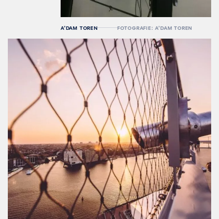
A’DAM TOREN
FOTOGRAFIE: A’DAM TOREN