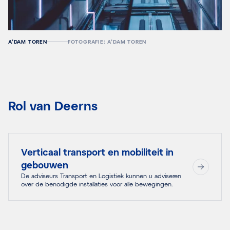
A’DAM TOREN
FOTOGRAFIE: A’DAM TOREN
Rol van Deerns
Verticaal transport en mobiliteit in
gebouwen
De adviseurs Transport en Logistiek kunnen u adviseren
over de benodigde installaties voor alle bewegingen.