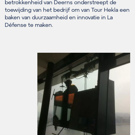
betrokkenheid van Deerns onderstreept de
toewijding van het bedrijf om van Tour Hekla een
baken van duurzaamheid en innovatie in La
Défense te maken.