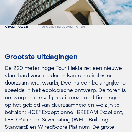
A’DAM TOWER
FOTOGRAFIE: A’DAM TOREN
Grootste uitdagingen
De 220 meter hoge Tour Hekla zet een nieuwe
standaard voor moderne kantoorruimtes en
duurzaamheid, waarbij Deerns een belangrijke rol
speelde in het ecologische ontwerp. De toren is
ontworpen om vijf prestigieuze certificeringen
op het gebied van duurzaamheid en welzijn te
behalen: HQE® Exceptionnel, BREEAM Excellent,
LEED Platinum, Silver rating (WELL Building
Standard) en WiredScore Platinum. De grote