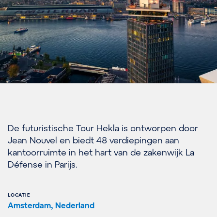
De futuristische Tour Hekla is ontworpen door
Jean Nouvel en biedt 48 verdiepingen aan
kantoorruimte in het hart van de zakenwijk La
Défense in Parijs.
LOCATIE
Amsterdam, Nederland