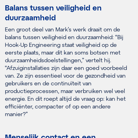
Balans tussen veiligheid en
duurzaamheid
Een groot deel van Mark’s werk draait om de
balans tussen veiligheid en duurzaamheid: “Bij
Hook-Up Engineering staat veiligheid op de
eerste plaats, maar dit kan soms botsen met
duurzaamheidsdoelstellingen,” vertelt hij.
“Afzuiginstallaties zijn daar een goed voorbeeld
van. Ze zijn essentieel voor de gezondheid van
gebruikers en de continuïteit van
productieprocessen, maar verbruiken wel veel
energie. En dit roept altijd de vraag op: kan het
efficiënter, compacter of op een andere
manier?”
Menselijk contact en een