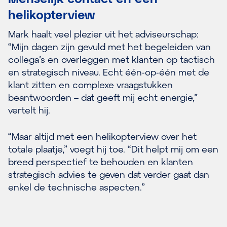
helikopterview
Mark haalt veel plezier uit het adviseurschap:
“Mijn dagen zijn gevuld met het begeleiden van
collega’s en overleggen met klanten op tactisch
en strategisch niveau. Echt één-op-één met de
klant zitten en complexe vraagstukken
beantwoorden – dat geeft mij echt energie,”
vertelt hij.
“Maar altijd met een helikopterview over het
totale plaatje,” voegt hij toe. “Dit helpt mij om een
breed perspectief te behouden en klanten
strategisch advies te geven dat verder gaat dan
enkel de technische aspecten.”