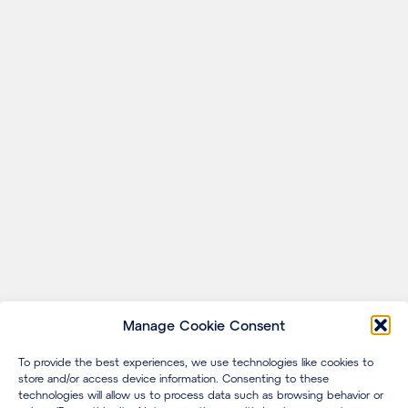
Manage Cookie Consent
To provide the best experiences, we use technologies like cookies to
store and/or access device information. Consenting to these
technologies will allow us to process data such as browsing behavior or