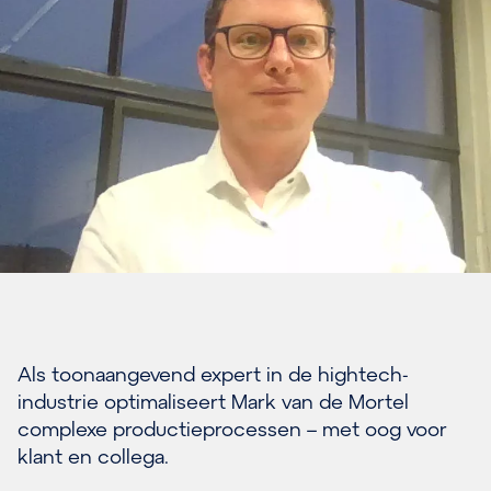
Als toonaangevend expert in de hightech-
industrie optimaliseert Mark van de Mortel
complexe productieprocessen – met oog voor
klant en collega.