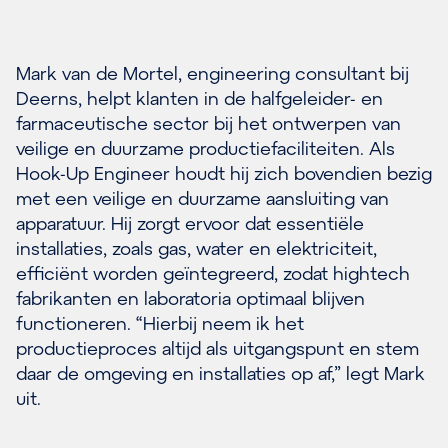
Mark van de Mortel, engineering consultant bij
Deerns, helpt klanten in de halfgeleider- en
farmaceutische sector bij het ontwerpen van
veilige en duurzame productiefaciliteiten. Als
Hook-Up Engineer houdt hij zich bovendien bezig
met een veilige en duurzame aansluiting van
apparatuur. Hij zorgt ervoor dat essentiële
installaties, zoals gas, water en elektriciteit,
efficiënt worden geïntegreerd, zodat hightech
fabrikanten en laboratoria optimaal blijven
functioneren. “Hierbij neem ik het
productieproces altijd als uitgangspunt en stem
daar de omgeving en installaties op af,” legt Mark
uit.