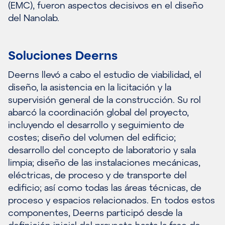
(EMC), fueron aspectos decisivos en el diseño
del Nanolab.
Soluciones Deerns
Deerns llevó a cabo el estudio de viabilidad, el
diseño, la asistencia en la licitación y la
supervisión general de la construcción. Su rol
abarcó la coordinación global del proyecto,
incluyendo el desarrollo y seguimiento de
costes; diseño del volumen del edificio;
desarrollo del concepto de laboratorio y sala
limpia; diseño de las instalaciones mecánicas,
eléctricas, de proceso y de transporte del
edificio; así como todas las áreas técnicas, de
proceso y espacios relacionados. En todos estos
componentes, Deerns participó desde la