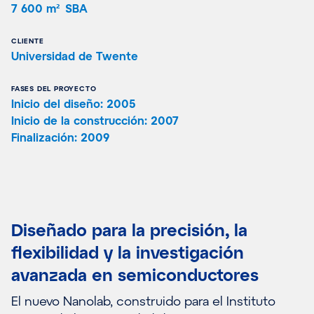
7 600 m² SBA
CLIENTE
Universidad de Twente
FASES DEL PROYECTO
Inicio del diseño: 2005
Inicio de la construcción: 2007
Finalización: 2009
Diseñado para la precisión, la
flexibilidad y la investigación
avanzada en semiconductores
El nuevo Nanolab, construido para el Instituto