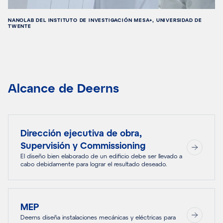
NANOLAB DEL INSTITUTO DE INVESTIGACIÓN MESA+, UNIVERSIDAD DE
TWENTE
Alcance de Deerns
Dirección ejecutiva de obra,
Supervisión y Commissioning
El diseño bien elaborado de un edificio debe ser llevado a
cabo debidamente para lograr el resultado deseado.
MEP
Deerns diseña instalaciones mecánicas y eléctricas para