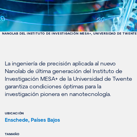
NANOLAB DEL INSTITUTO DE INVESTIGACIÓN MESA+, UNIVERSIDAD DE TWENTE
La ingeniería de precisión aplicada al nuevo
Nanolab de última generación del Instituto de
Investigación MESA+ de la Universidad de Twente
garantiza condiciones óptimas para la
investigación pionera en nanotecnología.
UBICACIÓN
Enschede, Países Bajos
TAMAÑO