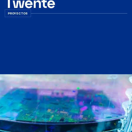
Twente
PROYECTOS