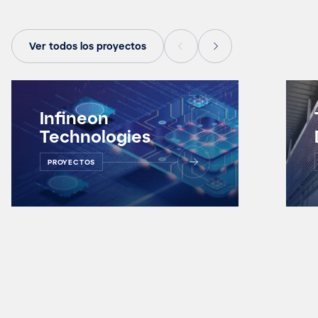
Ver todos los proyectos
Infineon
Technologies
PROYECTOS