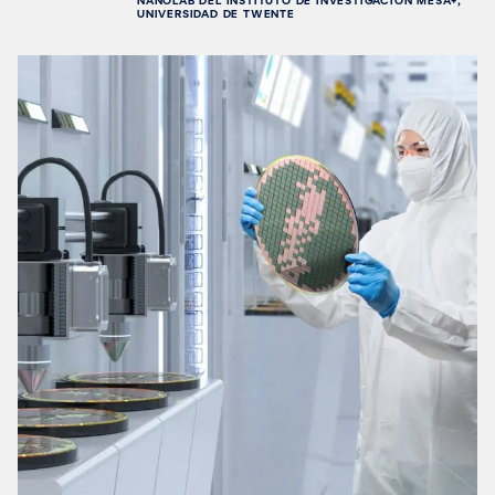
NANOLAB DEL INSTITUTO DE INVESTIGACIÓN MESA+,
UNIVERSIDAD DE TWENTE