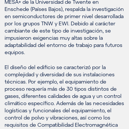
MESA+ de la Universidad de Twente en
Enschede (Países Bajos), respalda la investigación
en semiconductores de primer nivel desarrollada
por los grupos TNW y EWI. Debido al carácter
cambiante de este tipo de investigación, se
impusieron exigencias muy altas sobre la
adaptabilidad del entorno de trabajo para futuros
equipos.
El diseño del edificio se caracterizó por la
complejidad y diversidad de sus instalaciones
técnicas. Por ejemplo, el equipamiento de
proceso requería más de 30 tipos distintos de
gases, diferentes calidades de agua y un control
climático específico. Además de las necesidades
logísticas y funcionales del equipamiento, el
control de polvo y vibraciones, así como los
requisitos de Compatibilidad Electromagnética