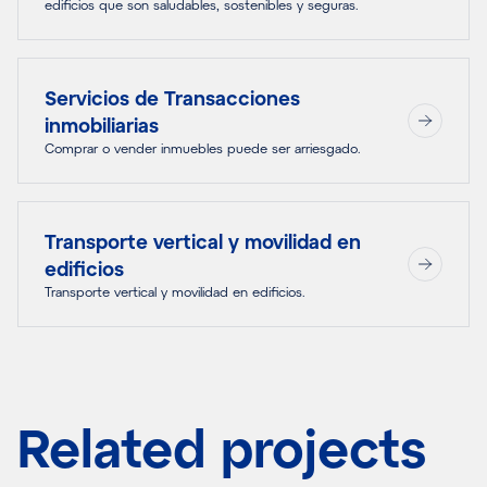
edificios que son saludables, sostenibles y seguras.
Servicios de Transacciones
inmobiliarias
Comprar o vender inmuebles puede ser arriesgado.
Transporte vertical y movilidad en
edificios
Transporte vertical y movilidad en edificios.
Related projects